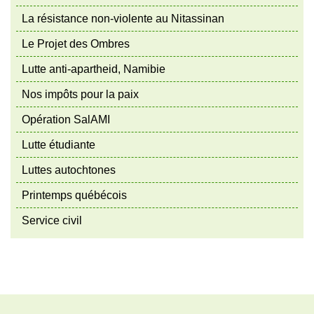
La résistance non-violente au Nitassinan
Le Projet des Ombres
Lutte anti-apartheid, Namibie
Nos impôts pour la paix
Opération SalAMI
Lutte étudiante
Luttes autochtones
Printemps québécois
Service civil