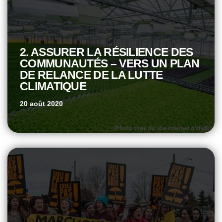
2. ASSURER LA RÉSILIENCE DES
COMMUNAUTÉS – VERS UN PLAN
DE RELANCE DE LA LUTTE
CLIMATIQUE
20 août 2020