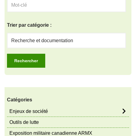
Trier par catégorie :
Catégories
Enjeux de société
Outils de lutte
Exposition militaire canadienne ARMX