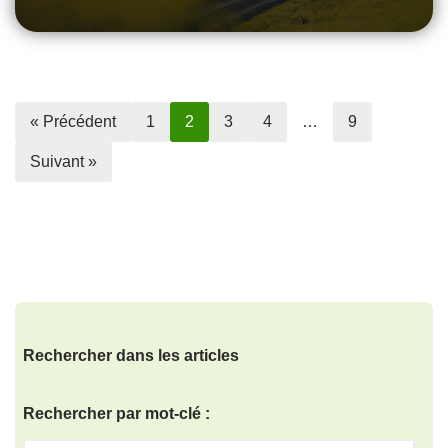
« Précédent
1
2
3
4
…
9
Suivant »
Rechercher dans les articles
Rechercher par mot-clé :