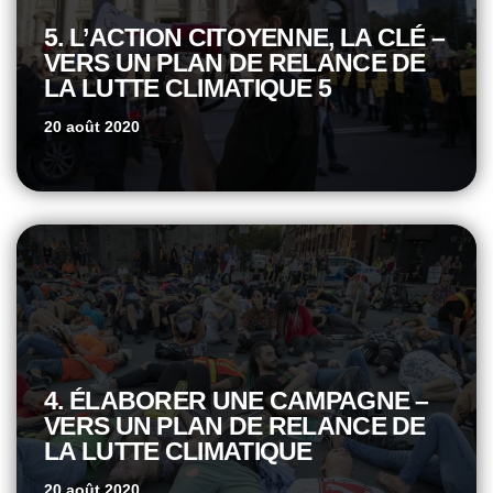
5. L’ACTION CITOYENNE, LA CLÉ –
VERS UN PLAN DE RELANCE DE
LA LUTTE CLIMATIQUE 5
20 août 2020
4. ÉLABORER UNE CAMPAGNE –
VERS UN PLAN DE RELANCE DE
LA LUTTE CLIMATIQUE
20 août 2020