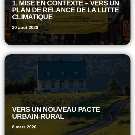
1. MISE EN CONTEXTE – VERS UN
PLAN DE RELANCE DE LA LUTTE
CLIMATIQUE
20 août 2020
VERS UN NOUVEAU PACTE
URBAIN-RURAL
8 mars 2020