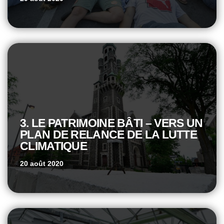
3. LE PATRIMOINE BÂTI – VERS UN
PLAN DE RELANCE DE LA LUTTE
CLIMATIQUE
20 août 2020