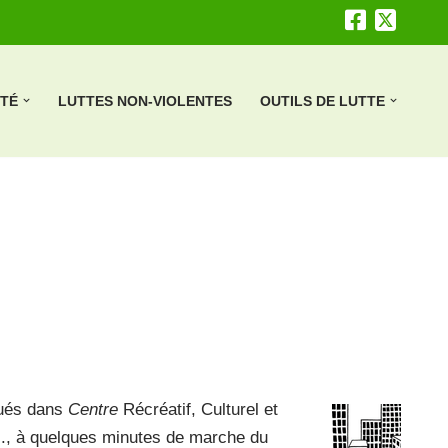
ÉTÉ
LUTTES NON-VIOLENTES
OUTILS DE LUTTE
tués dans
Centre
Récréatif, Culturel et
.
, à quelques minutes de marche du