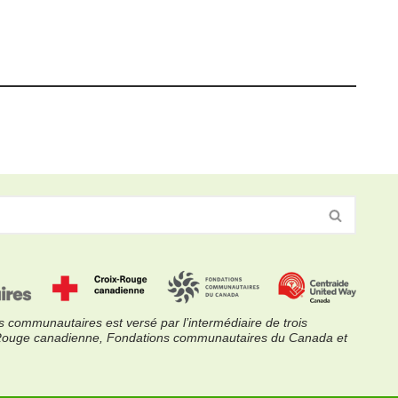
 communautaires est versé par l’intermédiaire de trois
x-Rouge canadienne, Fondations communautaires du Canada et