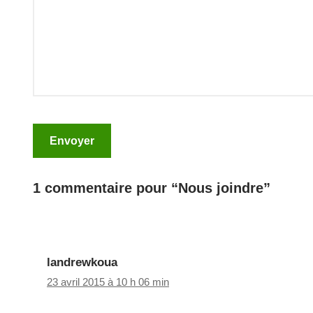
1 commentaire pour “Nous joindre”
landrewkoua
23 avril 2015 à 10 h 06 min