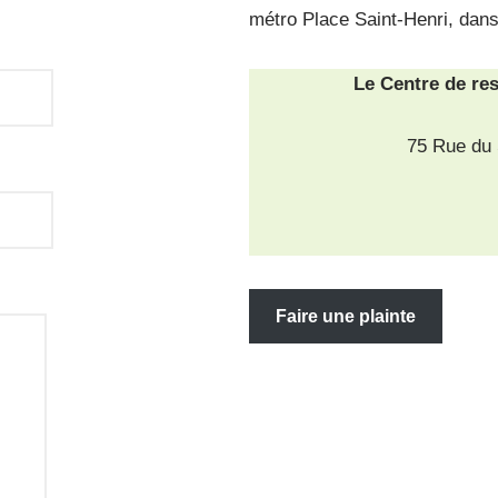
métro Place Saint-Henri, dans 
Le Centre de re
75 Rue du 
Faire une plainte