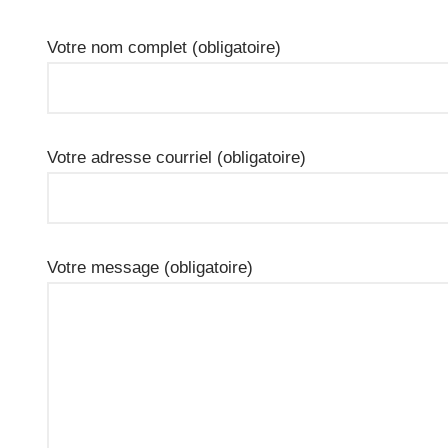
Votre nom complet (obligatoire)
Votre adresse courriel (obligatoire)
Votre message (obligatoire)