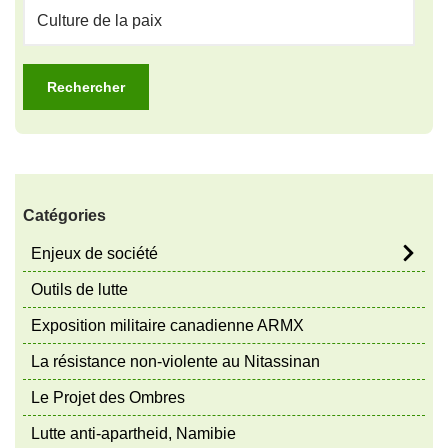
Catégories
Enjeux de société
Outils de lutte
Exposition militaire canadienne ARMX
La résistance non-violente au Nitassinan
Le Projet des Ombres
Lutte anti-apartheid, Namibie