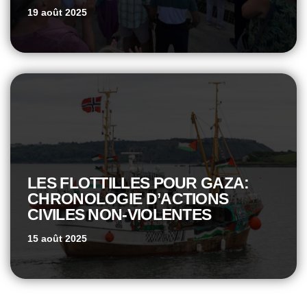
19 août 2025
LES FLOTTILLES POUR GAZA:
CHRONOLOGIE D’ACTIONS
CIVILES NON-VIOLENTES
15 août 2025