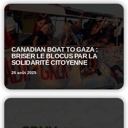
CANADIAN BOAT TO GAZA :
BRISER LE BLOCUS PAR LA
SOLIDARITÉ CITOYENNE
26 août 2025