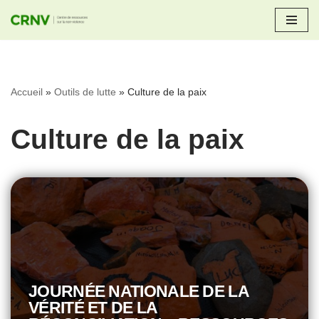
Aller
au
contenu
Accueil
»
Outils de lutte
»
Culture de la paix
Culture de la paix
JOURNÉE NATIONALE DE LA
VÉRITÉ ET DE LA