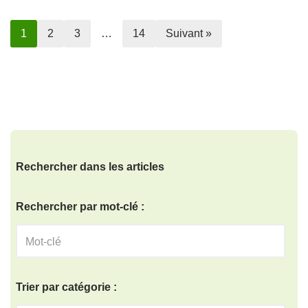
1
2
3
…
14
Suivant »
Rechercher dans les articles
Rechercher par mot-clé :
Trier par catégorie :