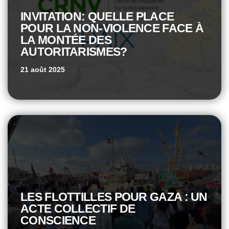
INVITATION: QUELLE PLACE
POUR LA NON-VIOLENCE FACE À
LA MONTÉE DES
AUTORITARISMES?
21 août 2025
LES FLOTTILLES POUR GAZA : UN
ACTE COLLECTIF DE
CONSCIENCE