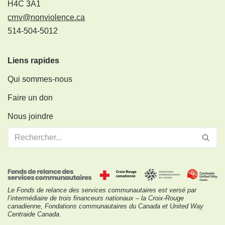
H4C 3A1
crnv@nonviolence.ca
514-504-5012
Liens rapides
Qui sommes-nous
Faire un don
Nous joindre
Le Fonds de relance des services communautaires est versé par
l’intermédiaire de trois financeurs nationaux – la Croix-Rouge
canadienne, Fondations communautaires du Canada et United Way
Centraide Canada.