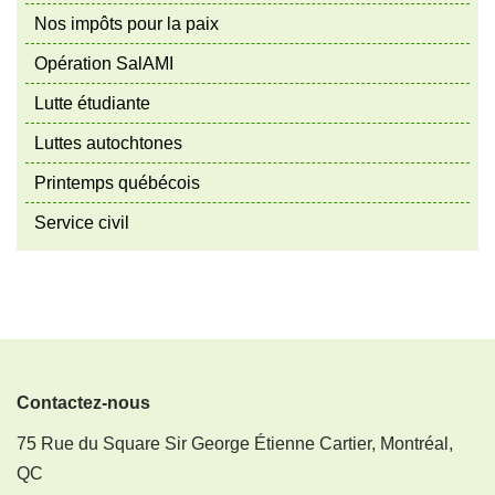
Nos impôts pour la paix
Opération SalAMI
Lutte étudiante
Luttes autochtones
Printemps québécois
Service civil
Contactez-nous
75 Rue du Square Sir George Étienne Cartier, Montréal,
QC