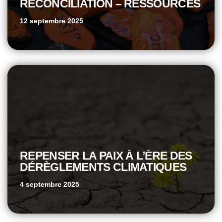
RÉCONCILIATION – RESSOURCES
12 septembre 2025
REPENSER LA PAIX À L’ÈRE DES
DÉRÈGLEMENTS CLIMATIQUES
4 septembre 2025