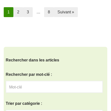
1
2
3
…
8
Suivant »
Rechercher dans les articles
Rechercher par mot-clé :
Trier par catégorie :