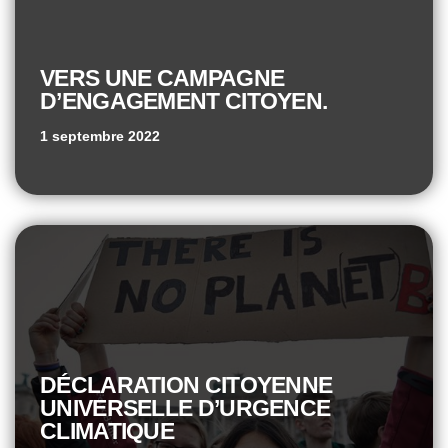
VERS UNE CAMPAGNE
D’ENGAGEMENT CITOYEN.
1 septembre 2022
DÉCLARATION CITOYENNE
UNIVERSELLE D’URGENCE
CLIMATIQUE