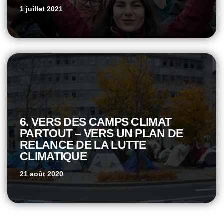
1 juillet 2021
6. VERS DES CAMPS CLIMAT
PARTOUT – VERS UN PLAN DE
RELANCE DE LA LUTTE
CLIMATIQUE
21 août 2020