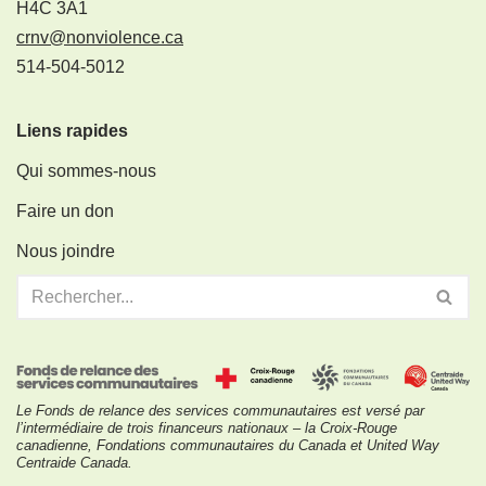
H4C 3A1
crnv@nonviolence.ca
514-504-5012
Liens rapides
Qui sommes-nous
Faire un don
Nous joindre
Le Fonds de relance des services communautaires est versé par
l’intermédiaire de trois financeurs nationaux – la Croix-Rouge
canadienne, Fondations communautaires du Canada et United Way
Centraide Canada.