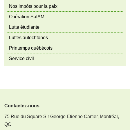
Nos impôts pour la paix
Opération SalAMI
Lutte étudiante
Luttes autochtones
Printemps québécois
Service civil
Contactez-nous
75 Rue du Square Sir George Étienne Cartier, Montréal,
QC