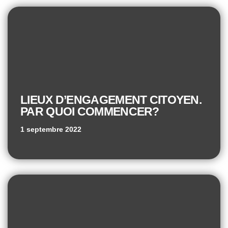
LIEUX D’ENGAGEMENT CITOYEN.
PAR QUOI COMMENCER?
1 septembre 2022