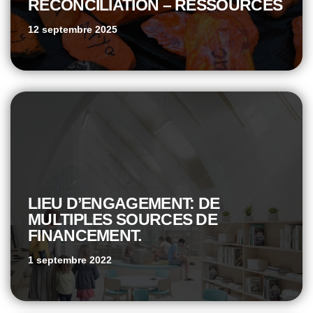
RÉCONCILIATION – RESSOURCES
12 septembre 2025
LIEU D’ENGAGEMENT: DE
MULTIPLES SOURCES DE
FINANCEMENT.
1 septembre 2022