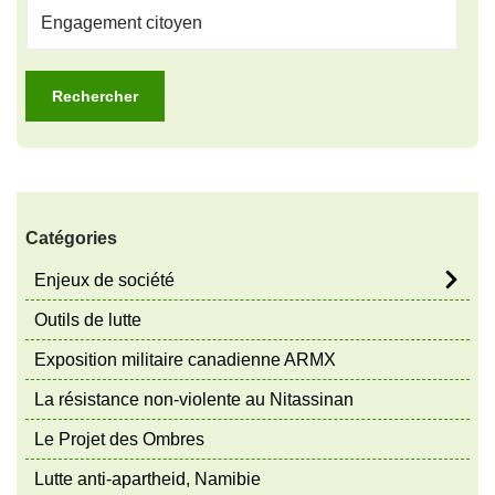
Catégories
Enjeux de société
Outils de lutte
Exposition militaire canadienne ARMX
La résistance non-violente au Nitassinan
Le Projet des Ombres
Lutte anti-apartheid, Namibie