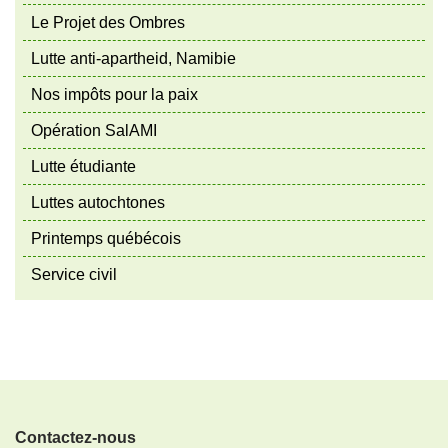
Le Projet des Ombres
Lutte anti-apartheid, Namibie
Nos impôts pour la paix
Opération SalAMI
Lutte étudiante
Luttes autochtones
Printemps québécois
Service civil
Contactez-nous