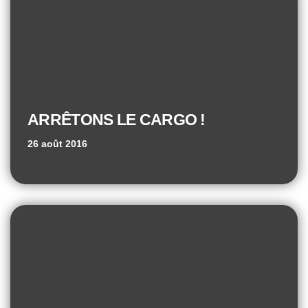
ARRÊTONS LE CARGO !
26 août 2016