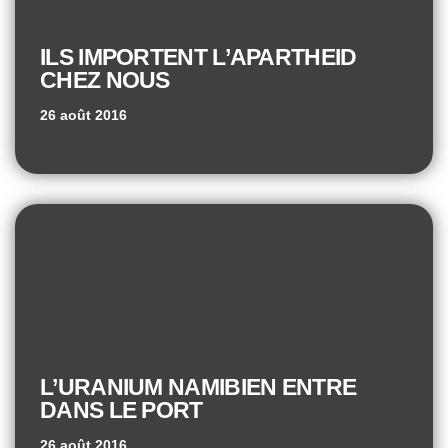
ILS IMPORTENT L’APARTHEID
CHEZ NOUS
26 août 2016
L’URANIUM NAMIBIEN ENTRE
DANS LE PORT
26 août 2016