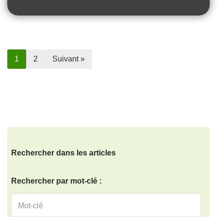
1
2
Suivant »
Rechercher dans les articles
Rechercher par mot-clé :