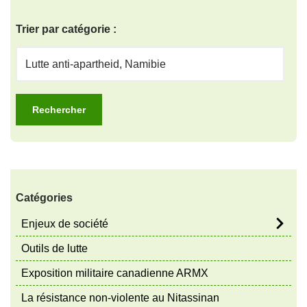
Trier par catégorie :
Catégories
Enjeux de société
Outils de lutte
Exposition militaire canadienne ARMX
La résistance non-violente au Nitassinan