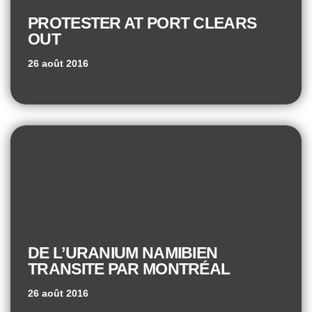
PROTESTER AT PORT CLEARS
OUT
26 août 2016
DE L’URANIUM NAMIBIEN
TRANSITE PAR MONTRÉAL
26 août 2016