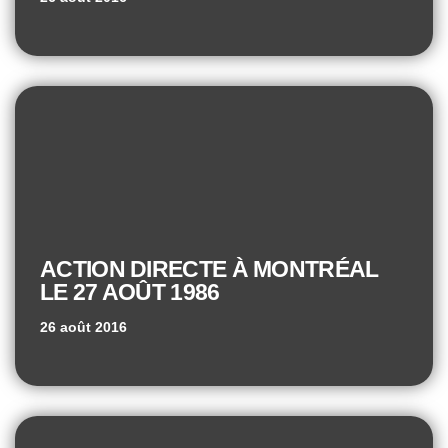
ACTION DIRECTE À MONTRÉAL
LE 27 AOÛT 1986
26 août 2016