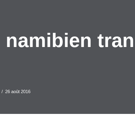
 namibien tran
26 août 2016