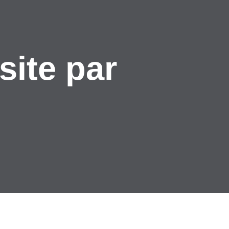
site par