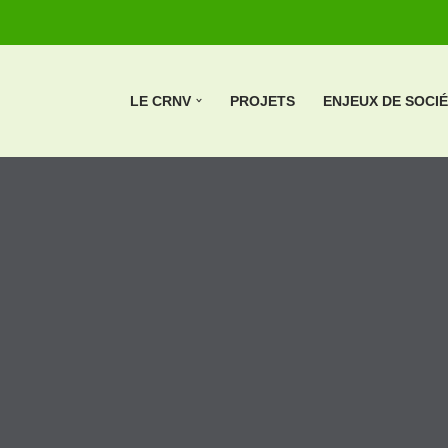
LE CRNV
PROJETS
ENJEUX DE SOCI