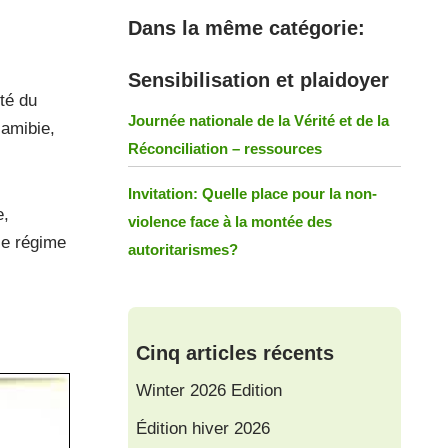
Dans la même catégorie:
Sensibilisation et plaidoyer
té du
Journée nationale de la Vérité et de la
Namibie,
Réconciliation – ressources
Invitation: Quelle place pour la non-
e,
violence face à la montée des
 le régime
autoritarismes?
Cinq articles récents
Winter 2026 Edition
Édition hiver 2026