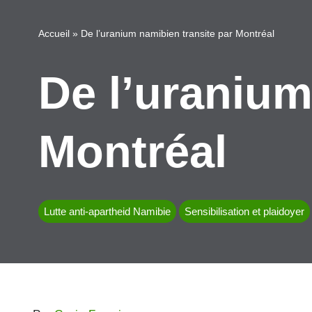
Accueil
»
De l’uranium namibien transite par Montréal
De l’uranium
Montréal
Lutte anti-apartheid Namibie
Sensibilisation et plaidoyer