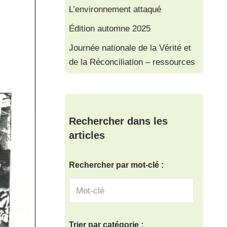
L’environnement attaqué
Édition automne 2025
Journée nationale de la Vérité et
de la Réconciliation – ressources
Rechercher dans les
articles
Rechercher par mot-clé :
Trier par catégorie :