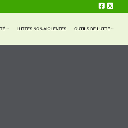
ÉTÉ
LUTTES NON-VIOLENTES
OUTILS DE LUTTE