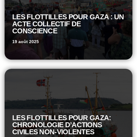
LES FLOTTILLES POUR GAZA : UN
ACTE COLLECTIF DE
CONSCIENCE
19 août 2025
LES FLOTTILLES POUR GAZA:
CHRONOLOGIE D’ACTIONS
CIVILES NON-VIOLENTES