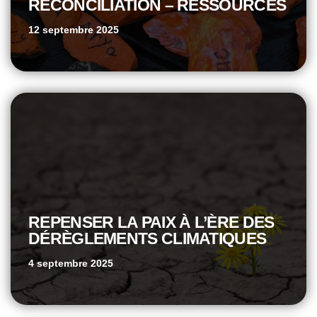
RÉCONCILIATION – RESSOURCES
12 septembre 2025
REPENSER LA PAIX À L’ÈRE DES
DÉRÈGLEMENTS CLIMATIQUES
4 septembre 2025