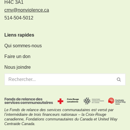
H4C 3A1
crnv@nonviolence.ca
514-504-5012
Liens rapides
Qui sommes-nous
Faire un don
Nous joindre
Le Fonds de relance des services communautaires est versé par
l’intermédiaire de trois financeurs nationaux – la Croix-Rouge
canadienne, Fondations communautaires du Canada et United Way
Centraide Canada.