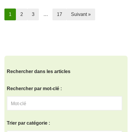
1
2
3
…
17
Suivant »
Rechercher dans les articles
Rechercher par mot-clé :
Trier par catégorie :