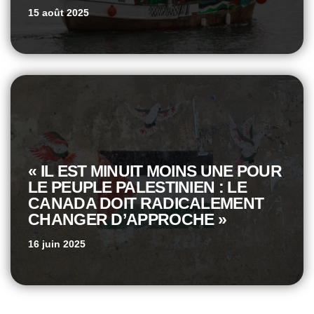
15 août 2025
« IL EST MINUIT MOINS UNE POUR
LE PEUPLE PALESTINIEN : LE
CANADA DOIT RADICALEMENT
CHANGER D’APPROCHE »
16 juin 2025