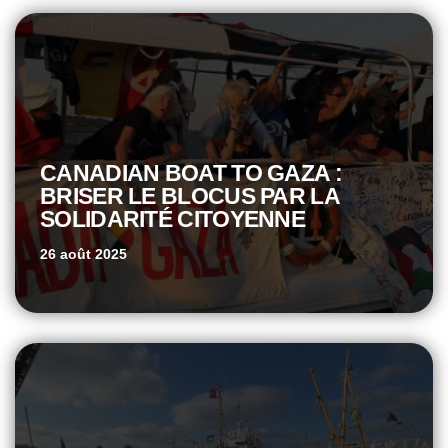
CANADIAN BOAT TO GAZA :
BRISER LE BLOCUS PAR LA
SOLIDARITÉ CITOYENNE
26 août 2025