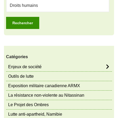
Catégories
Enjeux de société
Outils de lutte
Exposition militaire canadienne ARMX
La résistance non-violente au Nitassinan
Le Projet des Ombres
Lutte anti-apartheid, Namibie