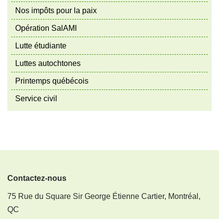
Nos impôts pour la paix
Opération SalAMI
Lutte étudiante
Luttes autochtones
Printemps québécois
Service civil
Contactez-nous
75 Rue du Square Sir George Étienne Cartier, Montréal,
QC