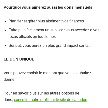
Pourquoi vous aimerez aussi les dons mensuels
Planifier et gérer plus aisément vos finances
Faire plus facilement un suivi car vous accédez à vos
reçus officiels en tout temps
Surtout, vous aurez un plus grand impact caritatif
LE DON UNIQUE
Vous pouvez choisir le montant que vous souhaitez
donner.
Pour en savoir plus sur les autres options de
dons,
consulter notre profil sur le site de canadon
.