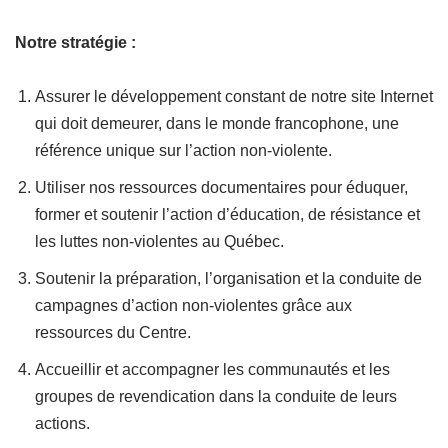
Notre stratégie :
Assurer le développement constant de notre site Internet
qui doit demeurer, dans le monde francophone, une
référence unique sur l’action non-violente.
Utiliser nos ressources documentaires pour éduquer,
former et soutenir l’action d’éducation, de résistance et
les luttes non-violentes au Québec.
Soutenir la préparation, l’organisation et la conduite de
campagnes d’action non-violentes grâce aux
ressources du Centre.
Accueillir et accompagner les communautés et les
groupes de revendication dans la conduite de leurs
actions.