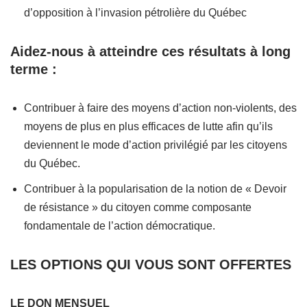
d’opposition à l’invasion pétrolière du Québec
Aidez-nous à atteindre ces résultats à long
terme :
Contribuer à faire des moyens d’action non-violents, des
moyens de plus en plus efficaces de lutte afin qu’ils
deviennent le mode d’action privilégié par les citoyens
du Québec.
Contribuer à la popularisation de la notion de « Devoir
de résistance » du citoyen comme composante
fondamentale de l’action démocratique.
LES OPTIONS QUI VOUS SONT OFFERTES
LE DON MENSUEL