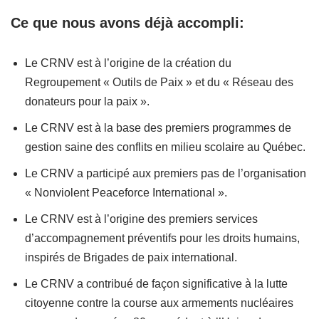
Ce que nous avons déjà accompli:
Le CRNV est à l’origine de la création du
Regroupement « Outils de Paix » et du « Réseau des
donateurs pour la paix ».
Le CRNV est à la base des premiers programmes de
gestion saine des conflits en milieu scolaire au Québec.
Le CRNV a participé aux premiers pas de l’organisation
« Nonviolent Peaceforce International ».
Le CRNV est à l’origine des premiers services
d’accompagnement préventifs pour les droits humains,
inspirés de Brigades de paix international.
Le CRNV a contribué de façon significative à la lutte
citoyenne contre la course aux armements nucléaires