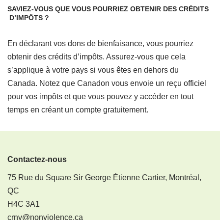
SAVIEZ-VOUS QUE VOUS POURRIEZ OBTENIR DES CRÉDITS
D’IMPÔTS ?
En déclarant vos dons de bienfaisance, vous pourriez
obtenir des crédits d’impôts. Assurez-vous que cela
s’applique à votre pays si vous êtes en dehors du
Canada. Notez que Canadon vous envoie un reçu officiel
pour vos impôts et que vous pouvez y accéder en tout
temps en créant un compte gratuitement.
Contactez-nous
75 Rue du Square Sir George Étienne Cartier, Montréal,
QC
H4C 3A1
crnv@nonviolence.ca