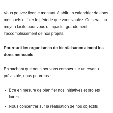
Vous pouvez fixer le montant, établir un calendrier de dons
mensuels et fixer le période que vous voulez. Ce serait un
moyen facile pour vous d’impacter grandement
l’accomplissement de nos projets.
Pourquoi les organismes de bienfaisance aiment les
dons mensuels
En sachant que nous pouvons compter sur un revenu
prévisible, nous pourrons :
Être en mesure de planifier nos initiatives et projets
futurs
Nous concentrer sur la réalisation de nos objectifs