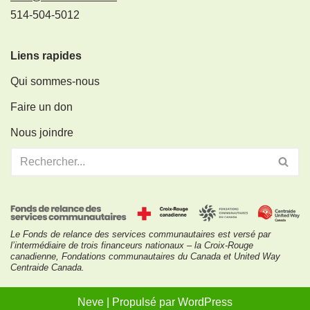
514-504-5012
Liens rapides
Qui sommes-nous
Faire un don
Nous joindre
Le Fonds de relance des services communautaires est versé par
l’intermédiaire de trois financeurs nationaux – la Croix-Rouge
canadienne, Fondations communautaires du Canada et United Way
Centraide Canada.
Neve
| Propulsé par
WordPress