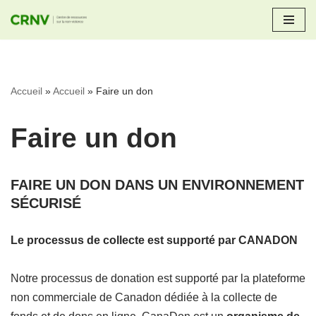
Aller
au
contenu
Accueil
»
Accueil
»
Faire un don
Faire un don
FAIRE UN DON DANS UN ENVIRONNEMENT
SÉCURISÉ
Le processus de collecte est supporté par CANADON
Notre processus de donation est supporté par la plateforme
non commerciale de Canadon dédiée à la collecte de