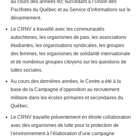
au cours des années 80; succédant à l’Union des
Pacifistes du Québec et au Service d’informations sur le
désarmement.
Le CRNV a travaillé avec les communautés
autochtones, les organismes de paix, les associations
étudiantes, les organisations syndicales, les groupes
des femmes, les organismes de solidarité internationale
et de nombreux groupes citoyens sur les questions de
luttes sociales.
Au cours des dernières années, le Centre a été à la
base de la Campagne d’opposition au recrutement
militaire dans les écoles primaires et secondaires du
Québec.
Le CRNV travaille présentement en étroite collaboration
avec des organismes de lutte pour la protection de
l’environnement à l’élaboration d’une campagne