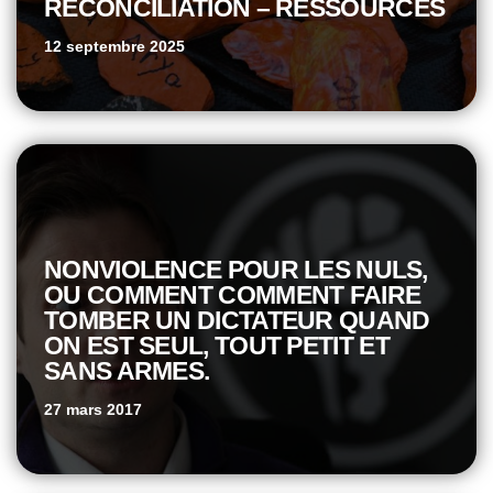
RÉCONCILIATION – RESSOURCES
12 septembre 2025
NONVIOLENCE POUR LES NULS,
OU COMMENT COMMENT FAIRE
TOMBER UN DICTATEUR QUAND
ON EST SEUL, TOUT PETIT ET
SANS ARMES.
27 mars 2017