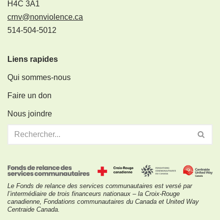
H4C 3A1
crnv@nonviolence.ca
514-504-5012
Liens rapides
Qui sommes-nous
Faire un don
Nous joindre
Le Fonds de relance des services communautaires est versé par
l’intermédiaire de trois financeurs nationaux – la Croix-Rouge
canadienne, Fondations communautaires du Canada et United Way
Centraide Canada.