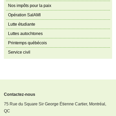
Nos impôts pour la paix
Opération SalAMI
Lutte étudiante
Luttes autochtones
Printemps québécois
Service civil
Contactez-nous
75 Rue du Square Sir George Étienne Cartier, Montréal,
QC