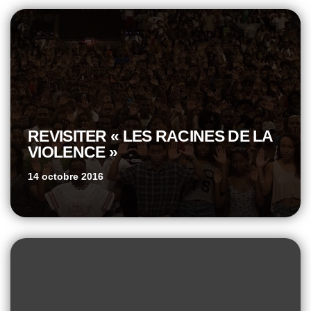
REVISITER « LES RACINES DE LA
VIOLENCE »
14 octobre 2016