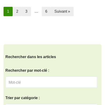
1
2
3
…
6
Suivant »
Rechercher dans les articles
Rechercher par mot-clé :
Trier par catégorie :