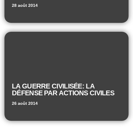
28 août 2014
LA GUERRE CIVILISÉE: LA
DÉFENSE PAR ACTIONS CIVILES
26 août 2014