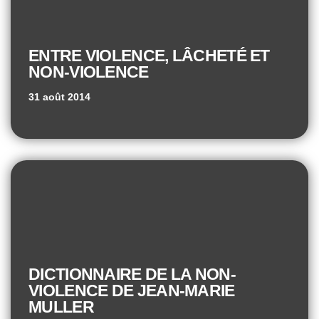
ENTRE VIOLENCE, LÂCHETÉ ET
NON-VIOLENCE
31 août 2014
DICTIONNAIRE DE LA NON-
VIOLENCE DE JEAN-MARIE
MULLER