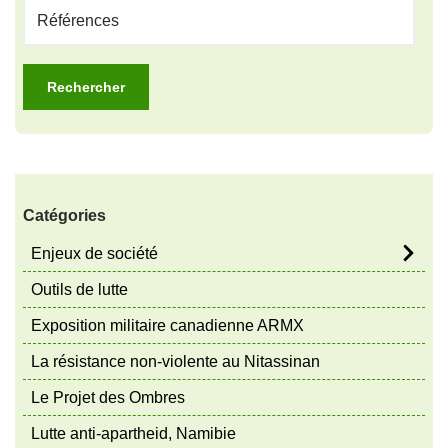
Catégories
Enjeux de société
Outils de lutte
Exposition militaire canadienne ARMX
La résistance non-violente au Nitassinan
Le Projet des Ombres
Lutte anti-apartheid, Namibie