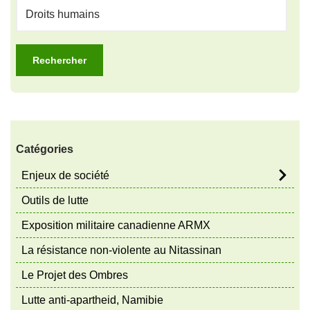
Catégories
Enjeux de société
Outils de lutte
Exposition militaire canadienne ARMX
La résistance non-violente au Nitassinan
Le Projet des Ombres
Lutte anti-apartheid, Namibie