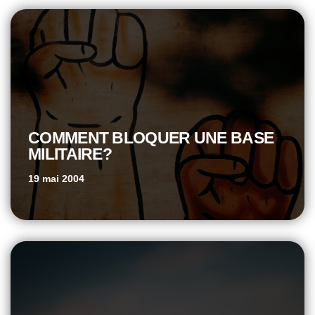
COMMENT BLOQUER UNE BASE
MILITAIRE?
19 mai 2004