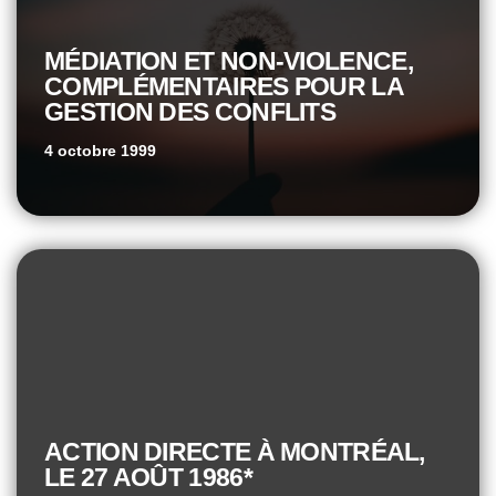
MÉDIATION ET NON-VIOLENCE,
COMPLÉMENTAIRES POUR LA
GESTION DES CONFLITS
4 octobre 1999
ACTION DIRECTE À MONTRÉAL,
LE 27 AOÛT 1986*