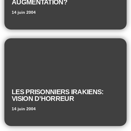
AUGMENTATION?
14 juin 2004
LES PRISONNIERS IRAKIENS:
VISION D’HORREUR
14 juin 2004