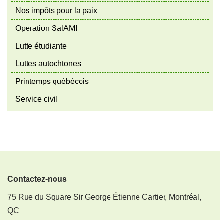
Nos impôts pour la paix
Opération SalAMI
Lutte étudiante
Luttes autochtones
Printemps québécois
Service civil
Contactez-nous
75 Rue du Square Sir George Étienne Cartier, Montréal,
QC