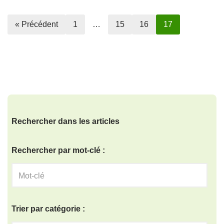
« Précédent
1
…
15
16
17
Rechercher dans les articles
Rechercher par mot-clé :
Trier par catégorie :