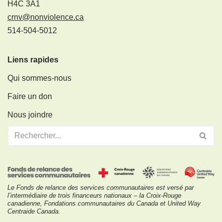
H4C 3A1
crnv@nonviolence.ca
514-504-5012
Liens rapides
Qui sommes-nous
Faire un don
Nous joindre
Le Fonds de relance des services communautaires est versé par
l’intermédiaire de trois financeurs nationaux – la Croix-Rouge
canadienne, Fondations communautaires du Canada et United Way
Centraide Canada.