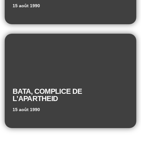
15 août 1990
BATA, COMPLICE DE
L’APARTHEID
15 août 1990