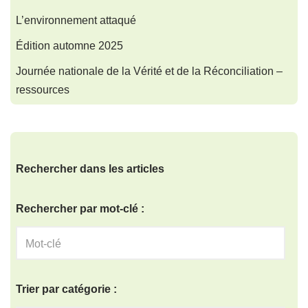
L’environnement attaqué
Édition automne 2025
Journée nationale de la Vérité et de la Réconciliation –
ressources
Rechercher dans les articles
Rechercher par mot-clé :
Trier par catégorie :