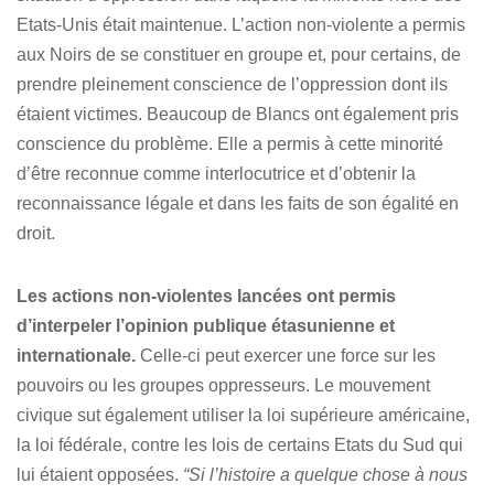
Etats-Unis était maintenue. L’action non-violente a permis
aux Noirs de se constituer en groupe et, pour certains, de
prendre pleinement conscience de l’oppression dont ils
étaient victimes. Beaucoup de Blancs ont également pris
conscience du problème. Elle a permis à cette minorité
d’être reconnue comme interlocutrice et d’obtenir la
reconnaissance légale et dans les faits de son égalité en
droit.
Les actions non-violentes lancées ont permis
d’interpeler l’opinion publique étasunienne et
internationale.
Celle-ci peut exercer une force sur les
pouvoirs ou les groupes oppresseurs. Le mouvement
civique sut également utiliser la loi supérieure américaine,
la loi fédérale, contre les lois de certains Etats du Sud qui
lui étaient opposées.
“Si l’histoire a quelque chose à nous