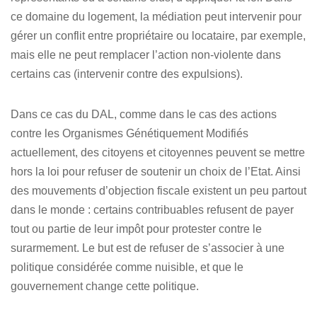
ce domaine du logement, la médiation peut intervenir pour
gérer un conflit entre propriétaire ou locataire, par exemple,
mais elle ne peut remplacer l’action non-violente dans
certains cas (intervenir contre des expulsions).
Dans ce cas du DAL, comme dans le cas des actions
contre les Organismes Génétiquement Modifiés
actuellement, des citoyens et citoyennes peuvent se mettre
hors la loi pour refuser de soutenir un choix de l’Etat. Ainsi
des mouvements d’objection fiscale existent un peu partout
dans le monde : certains contribuables refusent de payer
tout ou partie de leur impôt pour protester contre le
surarmement. Le but est de refuser de s’associer à une
politique considérée comme nuisible, et que le
gouvernement change cette politique.