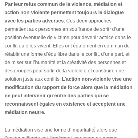
Par leur refus commun de la violence, médiation et
action non-violente permettent toujours le dialogue
avec les parties adverses.
Ces deux approches
permettent aux personnes en souffrance de sortir d’une
position éventuelle de victime pour devenir actrice dans le
conflit qu’elles vivent. Elles ont également en commun de
rétablir une forme d’équilibre dans le conflit, d’une part, et
de miser sur l’humanité et la créativité des personnes et
des groupes pour sortir de la violence et construire une
solution juste aux conflits.
L’action non-violente vise une
modification du rapport de force alors que la médiation
ne peut intervenir qu’entre des parties qui se
reconnaissent égales en existence et acceptent une
médiation neutre.
La médiation vise une forme d’impartialité alors que