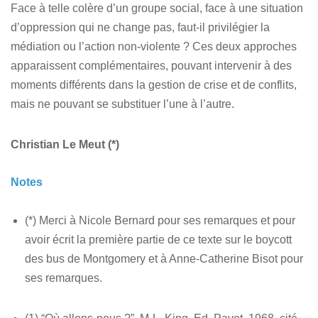
Face à telle colère d’un groupe social, face à une situation
d’oppression qui ne change pas, faut-il privilégier la
médiation ou l’action non-violente ? Ces deux approches
apparaissent complémentaires, pouvant intervenir à des
moments différents dans la gestion de crise et de conflits,
mais ne pouvant se substituer l’une à l’autre.
Christian Le Meut (*)
Notes
(*) Merci à Nicole Bernard pour ses remarques et pour
avoir écrit la première partie de ce texte sur le boycott
des bus de Montgomery et à Anne-Catherine Bisot pour
ses remarques.