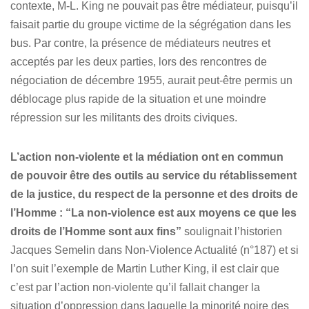
contexte, M-L. King ne pouvait pas être médiateur, puisqu’il
faisait partie du groupe victime de la ségrégation dans les
bus. Par contre, la présence de médiateurs neutres et
acceptés par les deux parties, lors des rencontres de
négociation de décembre 1955, aurait peut-être permis un
déblocage plus rapide de la situation et une moindre
répression sur les militants des droits civiques.
L’action non-violente et la médiation ont en commun
de pouvoir être des outils au service du rétablissement
de la justice, du respect de la personne et des droits de
l’Homme : “La non-violence est aux moyens ce que les
droits de l’Homme sont aux fins”
soulignait l’historien
Jacques Semelin dans Non-Violence Actualité (n°187) et si
l’on suit l’exemple de Martin Luther King, il est clair que
c’est par l’action non-violente qu’il fallait changer la
situation d’oppression dans laquelle la minorité noire des