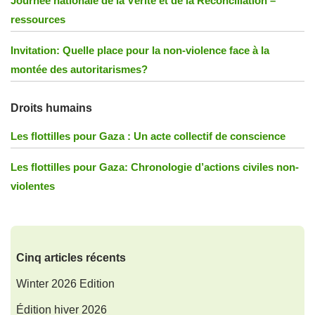
Journée nationale de la Vérité et de la Réconciliation –
ressources
Invitation: Quelle place pour la non-violence face à la
montée des autoritarismes?
Droits humains
Les flottilles pour Gaza : Un acte collectif de conscience
Les flottilles pour Gaza: Chronologie d’actions civiles non-
violentes
Cinq articles récents
Winter 2026 Edition
Édition hiver 2026