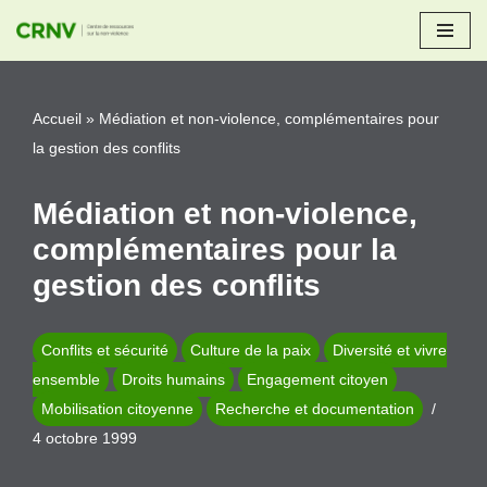
Aller
au
Accueil
»
Médiation et non-violence, complémentaires pour
contenu
la gestion des conflits
Médiation et non-violence,
complémentaires pour la
gestion des conflits
Conflits et sécurité
Culture de la paix
Diversité et vivre
ensemble
Droits humains
Engagement citoyen
Mobilisation citoyenne
Recherche et documentation
4 octobre 1999