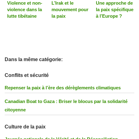
Violence et non-
L’Irak et le
Une approche de
violence dans la
mouvement pour
la paix spécifique
lutte tibétaine
la paix
à l’Europe ?
Dans la même catégorie:
Conflits et sécurité
Repenser la paix à l’ère des dérèglements climatiques
Canadian Boat to Gaza : Briser le blocus par la solidarité
citoyenne
Culture de la paix