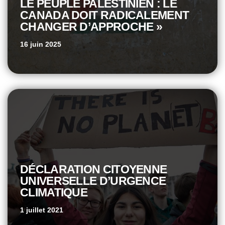
LE PEUPLE PALESTINIEN : LE
CANADA DOIT RADICALEMENT
CHANGER D’APPROCHE »
16 juin 2025
DÉCLARATION CITOYENNE
UNIVERSELLE D’URGENCE
CLIMATIQUE
1 juillet 2021