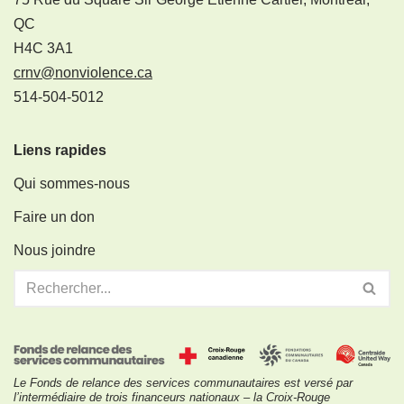
QC
H4C 3A1
crnv@nonviolence.ca
514-504-5012
Liens rapides
Qui sommes-nous
Faire un don
Nous joindre
Le Fonds de relance des services communautaires est versé par
l’intermédiaire de trois financeurs nationaux – la Croix-Rouge