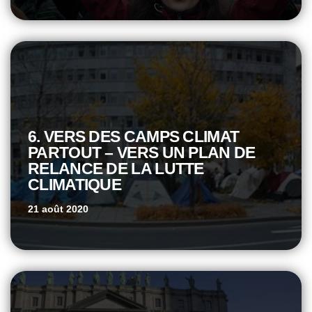
6. VERS DES CAMPS CLIMAT
PARTOUT – VERS UN PLAN DE
RELANCE DE LA LUTTE
CLIMATIQUE
21 août 2020