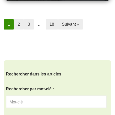
1
2
3
…
18
Suivant »
Rechercher dans les articles
Rechercher par mot-clé :