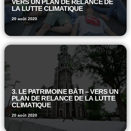
VERS UN PLAN DE RELANCE DE
LA LUTTE CLIMATIQUE
20 août 2020
3. LE PATRIMOINE BÂTI – VERS UN
PLAN DE RELANCE DE LA LUTTE
CLIMATIQUE
20 août 2020