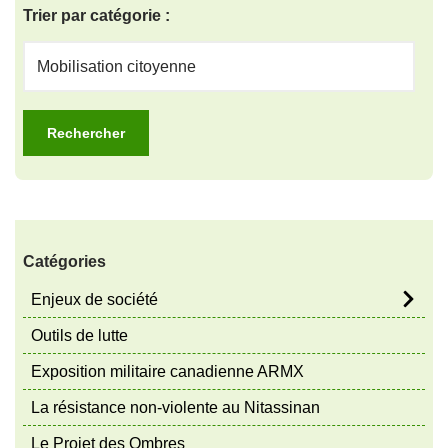
Trier par catégorie :
Catégories
Enjeux de société
Outils de lutte
Exposition militaire canadienne ARMX
La résistance non-violente au Nitassinan
Le Projet des Ombres