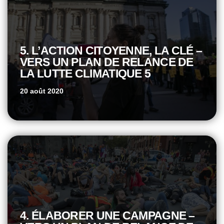
5. L’ACTION CITOYENNE, LA CLÉ –
VERS UN PLAN DE RELANCE DE
LA LUTTE CLIMATIQUE 5
20 août 2020
4. ÉLABORER UNE CAMPAGNE –