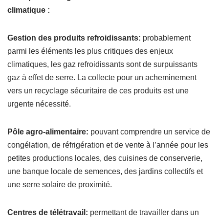
climatique :
Gestion des produits refroidissants:
probablement
parmi les éléments les plus critiques des enjeux
climatiques, les gaz refroidissants sont de surpuissants
gaz à effet de serre. La collecte pour un acheminement
vers un recyclage sécuritaire de ces produits est une
urgente nécessité.
Pôle agro-alimentaire:
pouvant comprendre un service de
congélation, de réfrigération et de vente à l’année pour les
petites productions locales, des cuisines de conserverie,
une banque locale de semences, des jardins collectifs et
une serre solaire de proximité.
Centres de télétravail:
permettant de travailler dans un