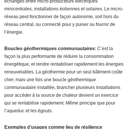
échanges entre micro-producteurs électriques
minicentrales, installations éoliennes et solaires. Le micro-
réseau peut fonctionner de façon autonome, soit hors du
réseau central, ou connecté pour y puiser ou fournir de
l’énergie.
Boucles géothermiques communautaires:
C’est la
façon la plus performante de réduire la consommation
énergétique, et rendre rentabiliser rapidement les énergies
renouvelables. La géothermie pour un seul bâtiment coûte
cher; mais une fois une boucle géothermique
communautaire installée, brancher plusieurs installations
pour accéder à la source de chaleur devient un exercice
qui se rentabilise rapidement. Même principe que pour
l’aqueduc et les égouts.
Exemples d’usages comme lieu de résilience