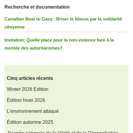
Recherche et documentation
Canadian Boat to Gaza : Briser le blocus par la solidarité
citoyenne
Invitation: Quelle place pour la non-violence face à la
montée des autoritarismes?
Cinq articles récents
Winter 2026 Edition
Édition hiver 2026
L’environnement attaqué
Édition automne 2025