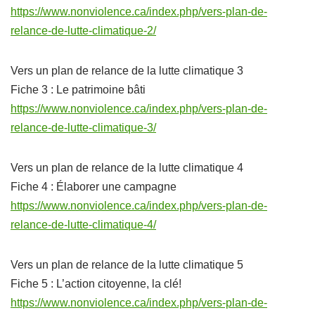
https://www.nonviolence.ca/index.php/vers-plan-de-
relance-de-lutte-climatique-2/
Vers un plan de relance de la lutte climatique 3
Fiche 3 : Le patrimoine bâti
https://www.nonviolence.ca/index.php/vers-plan-de-
relance-de-lutte-climatique-3/
Vers un plan de relance de la lutte climatique 4
Fiche 4 : Élaborer une campagne
https://www.nonviolence.ca/index.php/vers-plan-de-
relance-de-lutte-climatique-4/
Vers un plan de relance de la lutte climatique 5
Fiche 5 : L’action citoyenne, la clé!
https://www.nonviolence.ca/index.php/vers-plan-de-