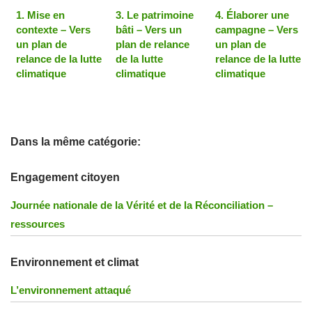
1. Mise en
3. Le patrimoine
4. Élaborer une
contexte – Vers
bâti – Vers un
campagne – Vers
un plan de
plan de relance
un plan de
relance de la lutte
de la lutte
relance de la lutte
climatique
climatique
climatique
Dans la même catégorie:
Engagement citoyen
Journée nationale de la Vérité et de la Réconciliation –
ressources
Environnement et climat
L’environnement attaqué