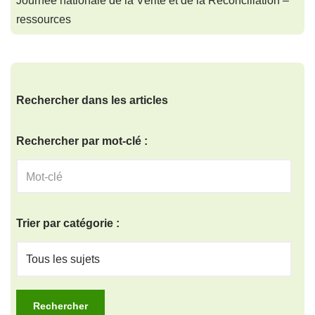
Journée nationale de la Vérité et de la Réconciliation –
ressources
Rechercher dans les articles
Rechercher par mot-clé :
Trier par catégorie :