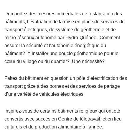
Demandez des mesures immédiates de restauration des
bâtiments, l’évaluation de la mise en place de services de
transport électriques, de système de géothermie et de
micro-réseaux autonome par Hydro-Québec. Comment
assurer la sécurité et l’autonomie énergétique du
bâtiment? Y installer une boucle géothermique pour le
cœur du village ou du quartier? Une nécessité?
Faites du bâtiment en question un pôle d’électrification des
transport grâce à des bornes et des services de partage
d’une variété de véhicules électriques.
Inspirez-vous de certains bâtiments religieux qui ont été
convertis avec succès en Centre de télétravail, et en lieu
culturels et de production alimentaire à l’année.