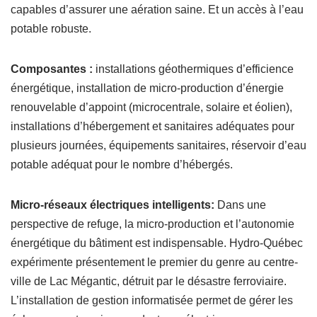
capables d’assurer une aération saine. Et un accès à l’eau
potable robuste.
Composantes :
installations géothermiques d’efficience
énergétique, installation de micro-production d’énergie
renouvelable d’appoint (microcentrale, solaire et éolien),
installations d’hébergement et sanitaires adéquates pour
plusieurs journées, équipements sanitaires, réservoir d’eau
potable adéquat pour le nombre d’hébergés.
Micro-réseaux électriques intelligents:
Dans une
perspective de refuge, la micro-production et l’autonomie
énergétique du bâtiment est indispensable. Hydro-Québec
expérimente présentement le premier du genre au centre-
ville de Lac Mégantic, détruit par le désastre ferroviaire.
L’installation de gestion informatisée permet de gérer les