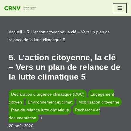
Aller
au
Accueil
»
5. L’action citoyenne, la clé – Vers un plan de
contenu
relance de la lutte climatique 5
5. L’action citoyenne, la clé
– Vers un plan de relance de
la lutte climatique 5
Déclaration d'urgence climatique (DUC)
Engagement
citoyen
Environnement et climat
Mobilisation citoyenne
Plan de relance lutte climatique
Recherche et
documentation
20 août 2020