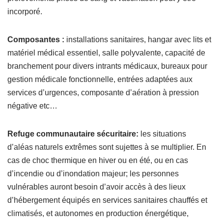
incorporé.
Composantes :
installations sanitaires, hangar avec lits et
matériel médical essentiel, salle polyvalente, capacité de
branchement pour divers intrants médicaux, bureaux pour
gestion médicale fonctionnelle, entrées adaptées aux
services d’urgences, composante d’aération à pression
négative etc…
Refuge communautaire sécuritaire:
les situations
d’aléas naturels extrêmes sont sujettes à se multiplier. En
cas de choc thermique en hiver ou en été, ou en cas
d’incendie ou d’inondation majeur; les personnes
vulnérables auront besoin d’avoir accès à des lieux
d’hébergement équipés en services sanitaires chauffés et
climatisés, et autonomes en production énergétique,