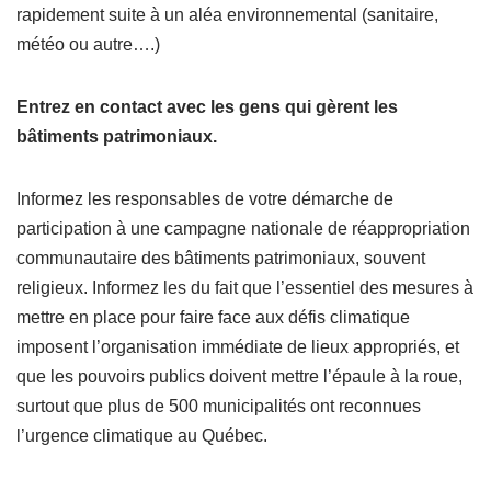
rapidement suite à un aléa environnemental (sanitaire,
météo ou autre….)
Entrez en contact avec les gens qui gèrent les
bâtiments patrimoniaux.
Informez les responsables de votre démarche de
participation à une campagne nationale de réappropriation
communautaire des bâtiments patrimoniaux, souvent
religieux. Informez les du fait que l’essentiel des mesures à
mettre en place pour faire face aux défis climatique
imposent l’organisation immédiate de lieux appropriés, et
que les pouvoirs publics doivent mettre l’épaule à la roue,
surtout que plus de 500 municipalités ont reconnues
l’urgence climatique au Québec.