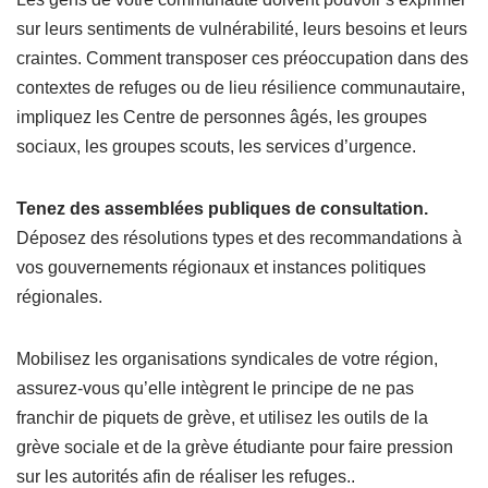
sur leurs sentiments de vulnérabilité, leurs besoins et leurs
craintes. Comment transposer ces préoccupation dans des
contextes de refuges ou de lieu résilience communautaire,
impliquez les Centre de personnes âgés, les groupes
sociaux, les groupes scouts, les services d’urgence.
Tenez des assemblées publiques de consultation.
Déposez des résolutions types et des recommandations à
vos gouvernements régionaux et instances politiques
régionales.
Mobilisez les organisations syndicales de votre région,
assurez-vous qu’elle intègrent le principe de ne pas
franchir de piquets de grève, et utilisez les outils de la
grève sociale et de la grève étudiante pour faire pression
sur les autorités afin de réaliser les refuges..