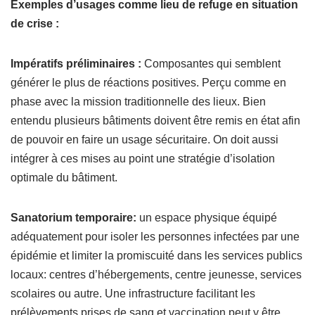
Exemples d’usages comme lieu de refuge en situation
de crise :
Impératifs préliminaires :
Composantes qui semblent
générer le plus de réactions positives. Perçu comme en
phase avec la mission traditionnelle des lieux. Bien
entendu plusieurs bâtiments doivent être remis en état afin
de pouvoir en faire un usage sécuritaire. On doit aussi
intégrer à ces mises au point une stratégie d’isolation
optimale du bâtiment.
Sanatorium temporaire:
un espace physique équipé
adéquatement pour isoler les personnes infectées par une
épidémie et limiter la promiscuité dans les services publics
locaux: centres d’hébergements, centre jeunesse, services
scolaires ou autre. Une infrastructure facilitant les
prélèvements prises de sang et vaccination peut y être