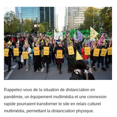
Rappelez-vous de la situation de distanciation en
pandémie, un équipement multimédia et une connexion
rapide pourraient transformer le site en relais culturel
multimédia, permettant la distanciation physique.