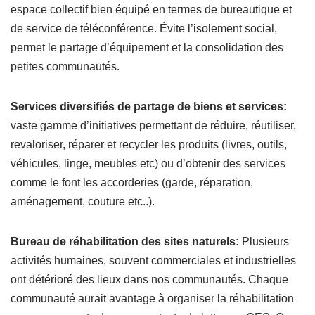
espace collectif bien équipé en termes de bureautique et
de service de téléconférence. Évite l’isolement social,
permet le partage d’équipement et la consolidation des
petites communautés.
Services diversifiés de partage de biens et services:
vaste gamme d’initiatives permettant de réduire, réutiliser,
revaloriser, réparer et recycler les produits (livres, outils,
véhicules, linge, meubles etc) ou d’obtenir des services
comme le font les accorderies (garde, réparation,
aménagement, couture etc..).
Bureau de réhabilitation des sites naturels:
Plusieurs
activités humaines, souvent commerciales et industrielles
ont détérioré des lieux dans nos communautés. Chaque
communauté aurait avantage à organiser la réhabilitation