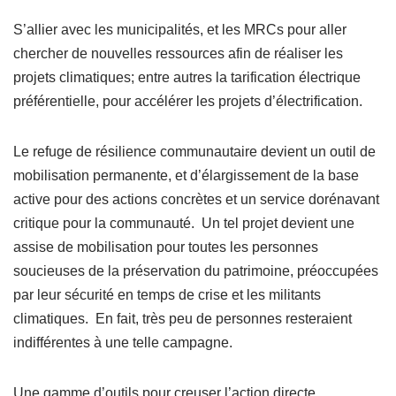
S’allier avec les municipalités, et les MRCs pour aller
chercher de nouvelles ressources afin de réaliser les
projets climatiques; entre autres la tarification électrique
préférentielle, pour accélérer les projets d’électrification.
Le refuge de résilience communautaire devient un outil de
mobilisation permanente, et d’élargissement de la base
active pour des actions concrètes et un service dorénavant
critique pour la communauté. Un tel projet devient une
assise de mobilisation pour toutes les personnes
soucieuses de la préservation du patrimoine, préoccupées
par leur sécurité en temps de crise et les militants
climatiques. En fait, très peu de personnes resteraient
indifférentes à une telle campagne.
Une gamme d’outils pour creuser l’action directe