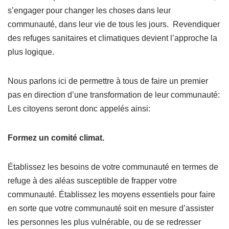
s’engager pour changer les choses dans leur
communauté, dans leur vie de tous les jours. Revendiquer
des refuges sanitaires et climatiques devient l’approche la
plus logique.
Nous parlons ici de permettre à tous de faire un premier
pas en direction d’une transformation de leur communauté:
Les citoyens seront donc appelés ainsi:
Formez un comité climat.
Établissez les besoins de votre communauté en termes de
refuge à des aléas susceptible de frapper votre
communauté. Établissez les moyens essentiels pour faire
en sorte que votre communauté soit en mesure d’assister
les personnes les plus vulnérable, ou de se redresser