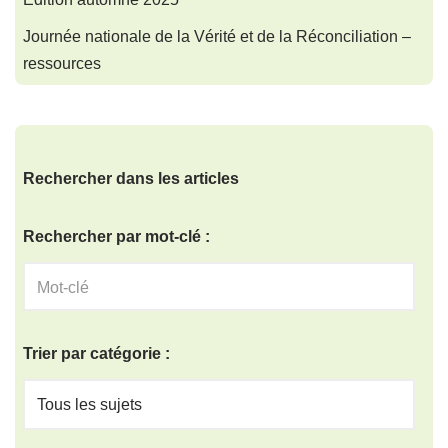
Journée nationale de la Vérité et de la Réconciliation –
ressources
Rechercher dans les articles
Rechercher par mot-clé :
Trier par catégorie :