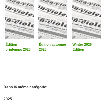
Édition
Édition automne
Winter 2026
printemps 2025
2025
Edition
Dans la même catégorie:
2025