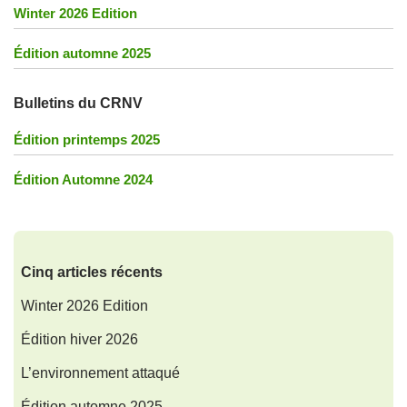
Winter 2026 Edition
Édition automne 2025
Bulletins du CRNV
Édition printemps 2025
Édition Automne 2024
Cinq articles récents
Winter 2026 Edition
Édition hiver 2026
L’environnement attaqué
Édition automne 2025