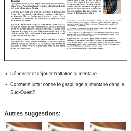
Dénoncer et déjouer l’inflation alimentaire
Comment lutter contre le gaspillage alimentaire dans le
Sud-Ouest?
Autres suggestions: