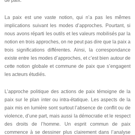
de paix.
La paix est une vaste notion, qui n’a pas les mêmes
implications suivant les modes d’approches. Pourtant, si
nous avons réparti les outils et les valeurs mobilisés par la
notion en trois approches, on ne peut pas dire que la paix a
trois significations différentes. Ainsi, la correspondance
existe entre les modes d’approches, et c’est bien autour de
cette notion globale et commune de paix que s’engagent
les acteurs étudiés.
L’approche politique des actions de paix témoigne de la
paix sur le plan inter ou intra-étatique. Les aspects de la
paix mis en lumière sont surtout l’absence de conflit ou de
violence, d’une part, mais aussi la démocratie et le respect
des droits de l’homme. Un esprit commun de paix
commence à se dessiner plus clairement dans l’analyse