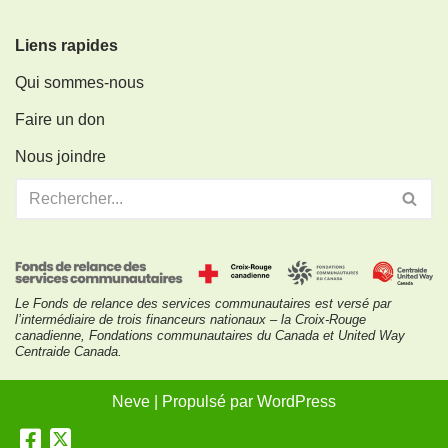
Liens rapides
Qui sommes-nous
Faire un don
Nous joindre
Le Fonds de relance des services communautaires est versé par
l’intermédiaire de trois financeurs nationaux – la Croix-Rouge
canadienne, Fondations communautaires du Canada et United Way
Centraide Canada.
Neve
| Propulsé par
WordPress