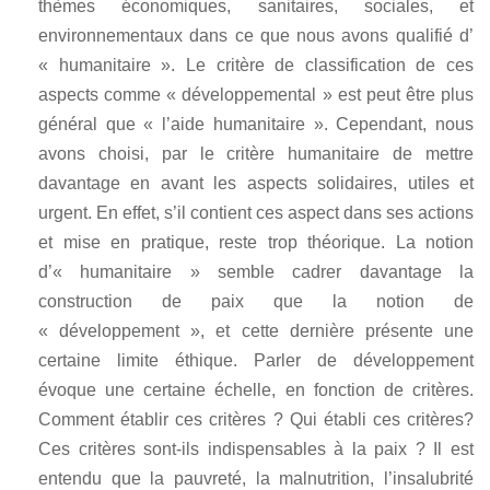
thèmes économiques, sanitaires, sociales, et
environnementaux dans ce que nous avons qualifié d’
« humanitaire ». Le critère de classification de ces
aspects comme « développemental » est peut être plus
général que « l’aide humanitaire ». Cependant, nous
avons choisi, par le critère humanitaire de mettre
davantage en avant les aspects solidaires, utiles et
urgent. En effet, s’il contient ces aspect dans ses actions
et mise en pratique, reste trop théorique. La notion
d’« humanitaire » semble cadrer davantage la
construction de paix que la notion de
« développement », et cette dernière présente une
certaine limite éthique. Parler de développement
évoque une certaine échelle, en fonction de critères.
Comment établir ces critères ? Qui établi ces critères?
Ces critères sont-ils indispensables à la paix ? Il est
entendu que la pauvreté, la malnutrition, l’insalubrité