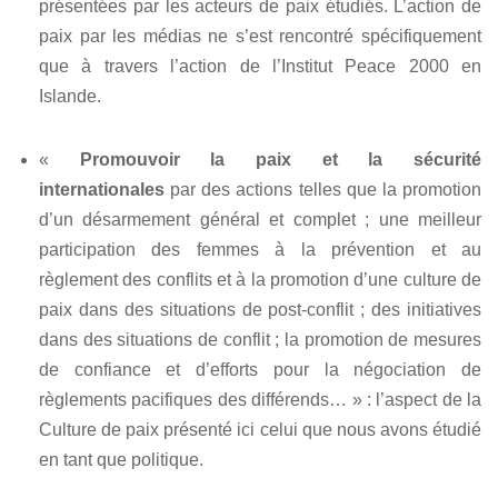
présentées par les acteurs de paix étudiés. L’action de
paix par les médias ne s’est rencontré spécifiquement
que à travers l’action de l’Institut Peace 2000 en
Islande.
«
Promouvoir la paix et la sécurité
internationales
par des actions telles que la promotion
d’un désarmement général et complet ; une meilleur
participation des femmes à la prévention et au
règlement des conflits et à la promotion d’une culture de
paix dans des situations de post-conflit ; des initiatives
dans des situations de conflit ; la promotion de mesures
de confiance et d’efforts pour la négociation de
règlements pacifiques des différends… » : l’aspect de la
Culture de paix présenté ici celui que nous avons étudié
en tant que politique.