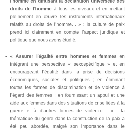
l’homme en diffusant la déclaration universelle des
droits de l’homme
à tous les niveaux et en mettant
pleinement en œuvre les instruments internationaux
relatifs au droits de l’homme… » : la culture de paix
prend ici clairement en compte l’aspect juridique et
politique que nous avons étudié.
«
Assurer l’égalité entre hommes et femmes
en
intégrant une perspective « sexospécifique » et en
encourageant l’égalité dans la prise de décisions
économiques, sociales et politiques ; en éliminant
toutes les formes de discrimination et de violence à
l’égard des femmes ; en fournissant un appui et une
aide aux femmes dans des situations de crise liées à la
guerre et à d’autres formes de violence… » : la
thématique du genre dans la construction de la paix a
été peu abordée, malgré son importance dans le