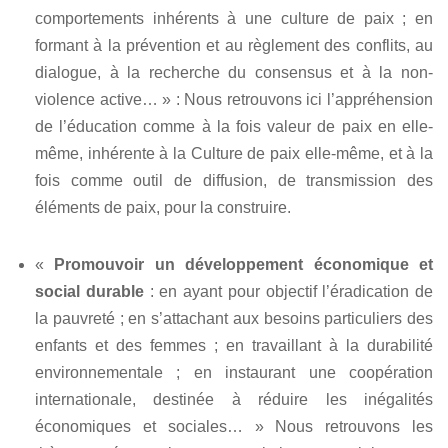
comportements inhérents à une culture de paix ; en
formant à la prévention et au règlement des conflits, au
dialogue, à la recherche du consensus et à la non-
violence active… » : Nous retrouvons ici l’appréhension
de l’éducation comme à la fois valeur de paix en elle-
même, inhérente à la Culture de paix elle-même, et à la
fois comme outil de diffusion, de transmission des
éléments de paix, pour la construire.
«
Promouvoir un développement économique et
social durable
: en ayant pour objectif l’éradication de
la pauvreté ; en s’attachant aux besoins particuliers des
enfants et des femmes ; en travaillant à la durabilité
environnementale ; en instaurant une coopération
internationale, destinée à réduire les inégalités
économiques et sociales… » Nous retrouvons les