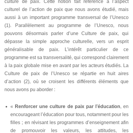
culture de paix. Cette notion fait référence à l’aspect
culturel de l’action de paix que nous avons étudié, mais
aussi à un important programme transversal de l’Unesco
(1). Parallèlement au programme de l’Unesco, nous
pouvons désormais parler d’une Culture de paix, qui
dépasse la simple approche culturelle, vers un esprit
généralisable de paix. L’intérêt particulier de ce
programme est sa transversalité, qui correspond clairement
à la paix globale mise en avant par les acteurs étudiés. La
Culture de paix de l’Unesco se répartie en huit aires
d’action (2), où se croisent les différents éléments que
nous avons pu aborder :
«
Renforcer une culture de paix par l’éducation
, en
encourageant l’éducation pour tous, notamment pour les
filles ; en révisant les programmes d’enseignement afin
de promouvoir les valeurs, les attitudes, les