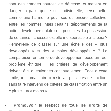
sont des grandes sources de détresse, et mettent en
danger la paix, quelle soit individuelle, personnelle,
comme une harmonie pour soi, ou encore collective,
entre les hommes. Mais certains débordements de la
notion développementale sont possibles. La possession
de certaines richesses est-elle indispensable à la paix ?
Permet-elle de classer sur une échelle des « plus
développés » et des « moins développés » ? La
comparaison en terme de développement pose un réel
problème éthique : les critères de développement
doivent être questionnés continuellement. Face à cette
limite, « l’humanitaire » reste au plus près de l’action,
sans faire intervenir de critères de classification entre un
« plus », un « moins ».
«
Promouvoir le respect de tous les droits de