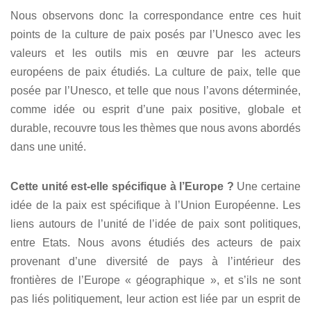
Nous observons donc la correspondance entre ces huit
points de la culture de paix posés par l’Unesco avec les
valeurs et les outils mis en œuvre par les acteurs
européens de paix étudiés. La culture de paix, telle que
posée par l’Unesco, et telle que nous l’avons déterminée,
comme idée ou esprit d’une paix positive, globale et
durable, recouvre tous les thèmes que nous avons abordés
dans une unité.
Cette unité est-elle spécifique à l’Europe ?
Une certaine
idée de la paix est spécifique à l’Union Européenne. Les
liens autours de l’unité de l’idée de paix sont politiques,
entre Etats. Nous avons étudiés des acteurs de paix
provenant d’une diversité de pays à l’intérieur des
frontières de l’Europe « géographique », et s’ils ne sont
pas liés politiquement, leur action est liée par un esprit de