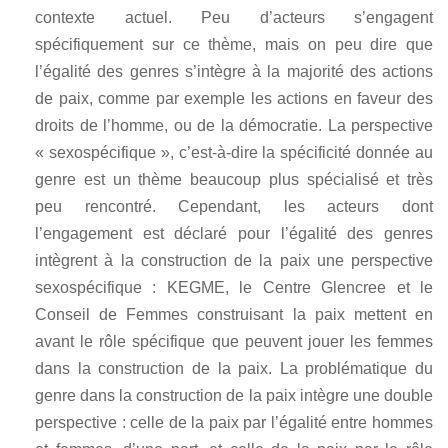
contexte actuel. Peu d’acteurs s’engagent
spécifiquement sur ce thème, mais on peu dire que
l’égalité des genres s’intègre à la majorité des actions
de paix, comme par exemple les actions en faveur des
droits de l’homme, ou de la démocratie. La perspective
« sexospécifique », c’est-à-dire la spécificité donnée au
genre est un thème beaucoup plus spécialisé et très
peu rencontré. Cependant, les acteurs dont
l’engagement est déclaré pour l’égalité des genres
intègrent à la construction de la paix une perspective
sexospécifique : KEGME, le Centre Glencree et le
Conseil de Femmes construisant la paix mettent en
avant le rôle spécifique que peuvent jouer les femmes
dans la construction de la paix. La problématique du
genre dans la construction de la paix intègre une double
perspective : celle de la paix par l’égalité entre hommes