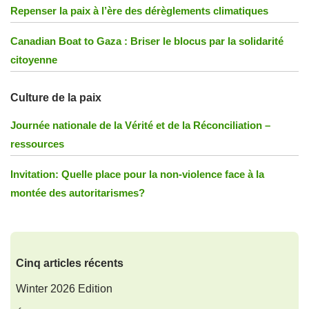
Repenser la paix à l’ère des dérèglements climatiques
Canadian Boat to Gaza : Briser le blocus par la solidarité
citoyenne
Culture de la paix
Journée nationale de la Vérité et de la Réconciliation –
ressources
Invitation: Quelle place pour la non-violence face à la
montée des autoritarismes?
Cinq articles récents
Winter 2026 Edition