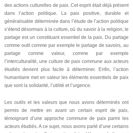
des actions culturelles de paix. Cet esprit était déjà présent
dans l’action politique. La paix positive, durable et
généralisable déterminée dans l’étude de l’action politique
s’étend désormais à la culture, où du savoir à la religion, le
partage est un constituant essentiel de la paix. Du partage
comme outil comme par exemple le partage de savoirs, au
partage comme valeur, comme par exemple
l’interculturalité, une culture de paix commune aux acteurs
étudiés devient plus facile à déterminer. Enfin, l’action
humanitaire met en valeur les éléments essentiels de paix
que sont la solidarité, l’utilité et l’urgence.
Les outils et les valeurs que nous avons déterminés ont
permis de mettre en avant un certain esprit de paix,
témoignant d’une approche commune de paix parmi les
acteurs étudiés. A ce sujet, nous avons parlé d’une certains