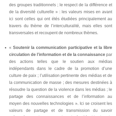
des groupes traditionnels ; le respect de la différence et
de la diversité culturelle » : les valeurs mises en avant
ici sont celles qui ont étés étudiées principalement au
travers du thème de l’interculturalité, mais elles sont
transversales et recoupent de nombreux thèmes.
«
Soutenir la communication participative et la libre
circulation de l’information et de la connaissance
par
des actions telles que le soutien aux médias
indépendants dans le cadre de la promotion d’une
culture de paix ; l’utilisation pertinente des médias et de
la communication de masse ; des mesures destinées à
résoudre la question de la violence dans les médias ; le
partage des connaissances et de l’information au
moyen des nouvelles technologies ». Ici se croisent les
valeurs de partage et de transmission du savoir