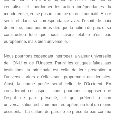
centraliser et coordonner les action indépendantes du
monde entier, en se posant comme un outil normatif. En ce
sens, et dans sa correspondance avec l’esprit de paix
déterminé, nous pourrions dire que la notion de paix et sa
construction telle que nous l’avons établie n’est pas
européenne, mais bien universelle.
Nous pourrions cependant interroger la valeur universelle
de l’ONU et de l’Unesco. Parmi les critiques faites aux
institutions, la principale est celle de leur prétention à
l’universel, alors qu’elles sont proprement occidentales.
Ainsi, la norme posée serait celle de l’Occident. En
considérant cet aspect, nous pourrions supposer que
l’esprit de paix présenté, et qui prétend à son
universalisation est clairement européen, ou tout du moins
occidental. La culture de paix ne se présente pas comme