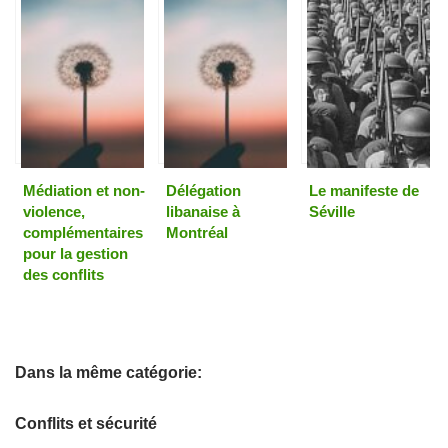
Médiation et non-
Délégation
Le manifeste de
violence,
libanaise à
Séville
complémentaires
Montréal
pour la gestion
des conflits
Dans la même catégorie:
Conflits et sécurité