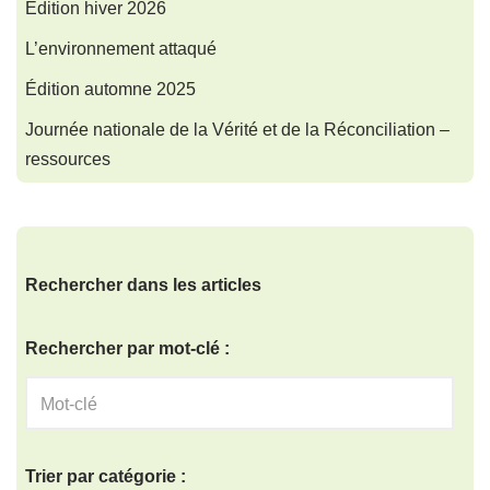
Édition hiver 2026
L’environnement attaqué
Édition automne 2025
Journée nationale de la Vérité et de la Réconciliation –
ressources
Rechercher dans les articles
Rechercher par mot-clé :
Trier par catégorie :