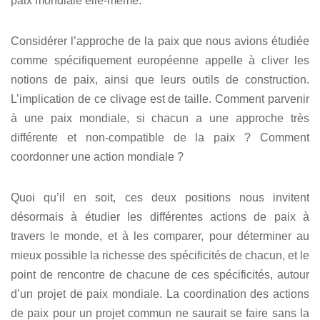
paix mondiale elle-même.
Considérer l’approche de la paix que nous avions étudiée
comme spécifiquement européenne appelle à cliver les
notions de paix, ainsi que leurs outils de construction.
L’implication de ce clivage est de taille. Comment parvenir
à une paix mondiale, si chacun a une approche très
différente et non-compatible de la paix ? Comment
coordonner une action mondiale ?
Quoi qu’il en soit, ces deux positions nous invitent
désormais à étudier les différentes actions de paix à
travers le monde, et à les comparer, pour déterminer au
mieux possible la richesse des spécificités de chacun, et le
point de rencontre de chacune de ces spécificités, autour
d’un projet de paix mondiale. La coordination des actions
de paix pour un projet commun ne saurait se faire sans la