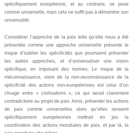
spécifiquement européenne, et au contraire, se pose
comme universelle, mais cela ne suffit pas à démontrer son
universalité.
Considérer l’approche de la paix telle qu’elle nous a été
présentée comme une approche universelle présente le
risque d’oublier les spécificités que pourraient présenter
les autres approches, et d’universaliser une vision
spécifique, en imposant des normes. Le risque de la
méconnaissance, voire de la non-reconnaissance de la
spécificité des actions non-européennes est celui d’un
clivage entre « civilisations », ce qui serait clairement
contradictoire au projet de paix. Ainsi, présenter les actions
de paix comme universelles alors qu’elles seraient
spécifiquement européennes mettrait en jeu la
coordination des actions mondiales de paix, et par là, la