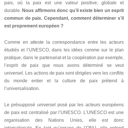
paix, où la paix est une valeur positive, globale et
durable.
Nous affirmons donc qu’il existe bien un esprit
commun de paix. Cependant, comment déterminer s’il
est proprement européen ?
Comme en atteste la correspondance entre les acteurs
étudiés et l’UNESCO, dans les idées comme sur le plan
pratique, dans le partenariat et la coopération par exemple,
l’esprit de paix que nous avons déterminé se veut
universel. Les actions de paix sont dirigées vers les conflits
du monde entier et la culture de paix prétend à
l’universalisation.
Le présupposé universel posé par les acteurs européens
de paix est centralisé par l’UNESCO. L’UNESCO est une
organisation des Nations Unies, elle est donc
internationale. En tant qu’organe de l’ONU, elle entend