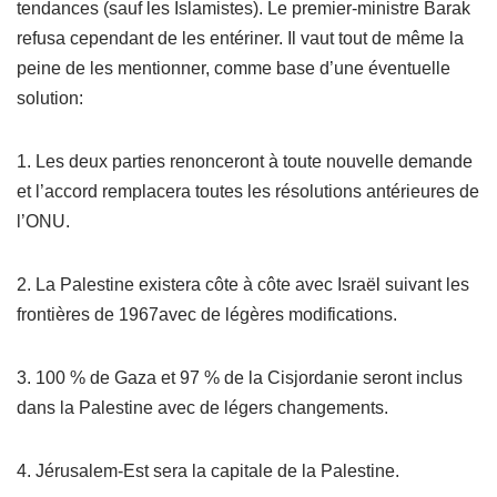
tendances (sauf les Islamistes). Le premier-ministre Barak
refusa cependant de les entériner. Il vaut tout de même la
peine de les mentionner, comme base d’une éventuelle
solution:
1. Les deux parties renonceront à toute nouvelle demande
et l’accord remplacera toutes les résolutions antérieures de
l’ONU.
2. La Palestine existera côte à côte avec Israël suivant les
frontières de 1967avec de légères modifications.
3. 100 % de Gaza et 97 % de la Cisjordanie seront inclus
dans la Palestine avec de légers changements.
4. Jérusalem-Est sera la capitale de la Palestine.