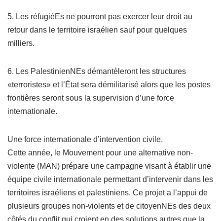
5. Les réfugiéEs ne pourront pas exercer leur droit au
retour dans le territoire israélien sauf pour quelques
milliers.
6. Les PalestinienNEs démantèleront les structures
«terroristes» et l’État sera démilitarisé alors que les postes
frontières seront sous la supervision d’une force
internationale.
Une force internationale d’intervention civile.
Cette année, le Mouvement pour une alternative non-
violente (MAN) prépare une campagne visant à établir une
équipe civile internationale permettant d’intervenir dans les
territoires israéliens et palestiniens. Ce projet a l’appui de
plusieurs groupes non-violents et de citoyenNEs des deux
côtés du conflit qui croient en des solutions autres que la