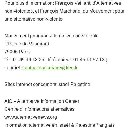
Pour plus d’information: François Vaillant, d’Alternatives
non-violentes, et François Marchand, du Mouvement pour
une alternative non-violente:
Mouvement pour une alternative non-violente
114, rue de Vaugirard
75006 Paris
tél.: 01 45 44 48 25 ; télécopieur: 01 45 44 57 13 ;
courriel:
contactman.ariane@free.fr
Sites Internet concernant Israël-Palestine
AIC – Alternative Information Center
Centre d’informations alternatives
www.alternativenews.org
Information alternative en Israël & Palestine * anglais