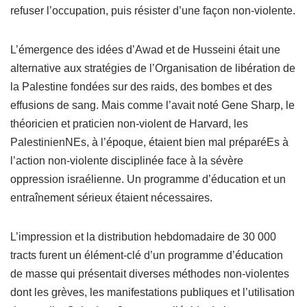
refuser l’occupation, puis résister d’une façon non-violente.
L’émergence des idées d’Awad et de Husseini était une
alternative aux stratégies de l’Organisation de libération de
la Palestine fondées sur des raids, des bombes et des
effusions de sang. Mais comme l’avait noté Gene Sharp, le
théoricien et praticien non-violent de Harvard, les
PalestinienNEs, à l’époque, étaient bien mal préparéEs à
l’action non-violente disciplinée face à la sévère
oppression israélienne. Un programme d’éducation et un
entraînement sérieux étaient nécessaires.
L’impression et la distribution hebdomadaire de 30 000
tracts furent un élément-clé d’un programme d’éducation
de masse qui présentait diverses méthodes non-violentes
dont les grèves, les manifestations publiques et l’utilisation