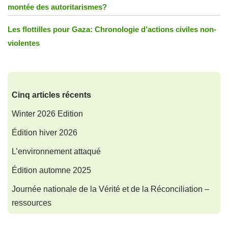
montée des autoritarismes?
Les flottilles pour Gaza: Chronologie d’actions civiles non-
violentes
Cinq articles récents
Winter 2026 Edition
Édition hiver 2026
L’environnement attaqué
Édition automne 2025
Journée nationale de la Vérité et de la Réconciliation –
ressources