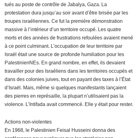
tués au poste de contrôle de Jabalya, Gaza. La
protestation dura jusqu’au soir avant d’être brisée par les
troupes israéliennes. Ce fut la première démonstration
massive à l’intérieur d’un territoire occupé. Les quatre
morts et des années de frustrations refoulées avaient mené
à ce point culminant. L’occupation de leur territoire par
Israël était une source de profonde humiliation pour les
PalestinienNEs. En grand nombre, en effet, ils devaient
travailler pour des Israéliens dans les territoires occupés et
dans des colonies juives, tout en payant des taxes à l’État
d’Israël. Mais, même si quelques manifestants lançaient
des pierres en représaille, la plupart n’utilisaient pas la
violence. L’Intifada avait commencé. Elle y était pour rester.
Actions non-violentes
En 1968, le Palestinien Feisal Husseini donna des