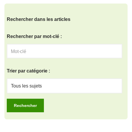
Rechercher dans les articles
Rechercher par mot-clé :
Trier par catégorie :