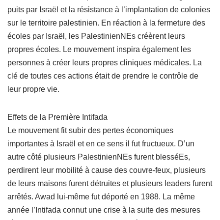
puits par Israël et la résistance à l’implantation de colonies
sur le territoire palestinien. En réaction à la fermeture des
écoles par Israël, les PalestinienNEs créèrent leurs
propres écoles. Le mouvement inspira également les
personnes à créer leurs propres cliniques médicales. La
clé de toutes ces actions était de prendre le contrôle de
leur propre vie.
Effets de la Première Intifada
Le mouvement fit subir des pertes économiques
importantes à Israël et en ce sens il fut fructueux. D’un
autre côté plusieurs PalestinienNEs furent blesséEs,
perdirent leur mobilité à cause des couvre-feux, plusieurs
de leurs maisons furent détruites et plusieurs leaders furent
arrêtés. Awad lui-même fut déporté en 1988. La même
année l’Intifada connut une crise à la suite des mesures