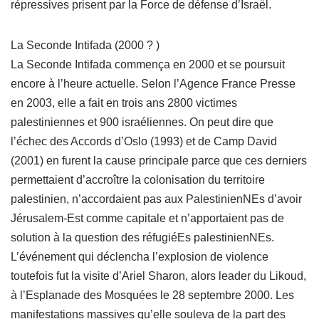
répressives prisent par la Force de défense d’Israël.
La Seconde Intifada (2000 ? )
La Seconde Intifada commença en 2000 et se poursuit
encore à l’heure actuelle. Selon l’Agence France Presse
en 2003, elle a fait en trois ans 2800 victimes
palestiniennes et 900 israéliennes. On peut dire que
l’échec des Accords d’Oslo (1993) et de Camp David
(2001) en furent la cause principale parce que ces derniers
permettaient d’accroître la colonisation du territoire
palestinien, n’accordaient pas aux PalestinienNEs d’avoir
Jérusalem-Est comme capitale et n’apportaient pas de
solution à la question des réfugiéEs palestinienNEs.
L’événement qui déclencha l’explosion de violence
toutefois fut la visite d’Ariel Sharon, alors leader du Likoud,
à l’Esplanade des Mosquées le 28 septembre 2000. Les
manifestations massives qu’elle souleva de la part des