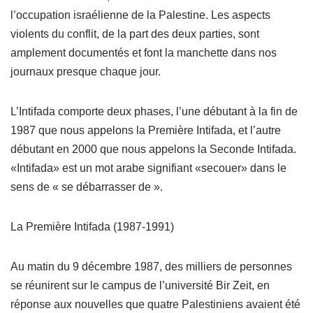
l’occupation israélienne de la Palestine. Les aspects
violents du conflit, de la part des deux parties, sont
amplement documentés et font la manchette dans nos
journaux presque chaque jour.
L’Intifada comporte deux phases, l’une débutant à la fin de
1987 que nous appelons la Première Intifada, et l’autre
débutant en 2000 que nous appelons la Seconde Intifada.
«Intifada» est un mot arabe signifiant «secouer» dans le
sens de « se débarrasser de ».
La Première Intifada (1987-1991)
Au matin du 9 décembre 1987, des milliers de personnes
se réunirent sur le campus de l’université Bir Zeit, en
réponse aux nouvelles que quatre Palestiniens avaient été