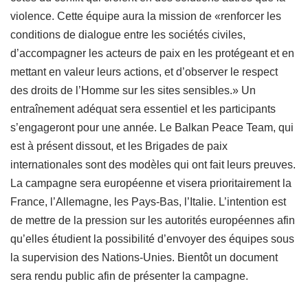
violence. Cette équipe aura la mission de «renforcer les
conditions de dialogue entre les sociétés civiles,
d’accompagner les acteurs de paix en les protégeant et en
mettant en valeur leurs actions, et d’observer le respect
des droits de l’Homme sur les sites sensibles.» Un
entraînement adéquat sera essentiel et les participants
s’engageront pour une année. Le Balkan Peace Team, qui
est à présent dissout, et les Brigades de paix
internationales sont des modèles qui ont fait leurs preuves.
La campagne sera européenne et visera prioritairement la
France, l’Allemagne, les Pays-Bas, l’Italie. L’intention est
de mettre de la pression sur les autorités européennes afin
qu’elles étudient la possibilité d’envoyer des équipes sous
la supervision des Nations-Unies. Bientôt un document
sera rendu public afin de présenter la campagne.