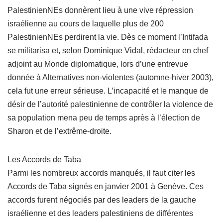
PalestinienNEs donnèrent lieu à une vive répression
israélienne au cours de laquelle plus de 200
PalestinienNEs perdirent la vie. Dès ce moment l’Intifada
se militarisa et, selon Dominique Vidal, rédacteur en chef
adjoint au Monde diplomatique, lors d’une entrevue
donnée à Alternatives non-violentes (automne-hiver 2003),
cela fut une erreur sérieuse. L’incapacité et le manque de
désir de l’autorité palestinienne de contrôler la violence de
sa population mena peu de temps après à l’élection de
Sharon et de l’extrême-droite.
Les Accords de Taba
Parmi les nombreux accords manqués, il faut citer les
Accords de Taba signés en janvier 2001 à Genève. Ces
accords furent négociés par des leaders de la gauche
israélienne et des leaders palestiniens de différentes