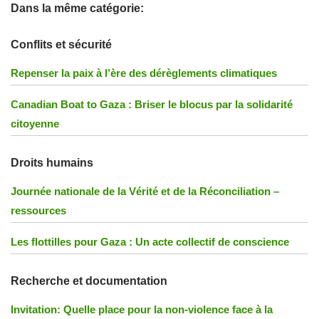
Dans la même catégorie:
Conflits et sécurité
Repenser la paix à l’ère des dérèglements climatiques
Canadian Boat to Gaza : Briser le blocus par la solidarité
citoyenne
Droits humains
Journée nationale de la Vérité et de la Réconciliation –
ressources
Les flottilles pour Gaza : Un acte collectif de conscience
Recherche et documentation
Invitation: Quelle place pour la non-violence face à la