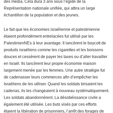
des media. Cela dura 3 ans sous l’égide de la
Représentation nationale unifiée, qui attira un large
échantillon de la population et des jeunes.
Le fait que les économies israélienne et palestinienne
étaient profondément entrelacées fut utilisé par les
PalestinienNEs à leur avantage. Il lancèrent le boycott de
produits israéliens comme les cigarettes et les boissons
douces et cessèrent de payer les taxes ou d’aller travailler
en Israël. Ils lancèrent leur propre économie maison
largement menée par les femmes. Une autre stratégie fut
de cadenasser leurs commerces afin d’empêcher les
Israéliens de les utiliser. Quand les soldats brisaient les
cadenas, ils les changeaient à nouveau systématiquement.
Les soldats abandonnèrent. La désobéissance civile a
également été utilisée. Les buts visés par ces efforts
étaient la libération de prisonniers, l’arrêt des forages de