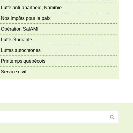
Lutte anti-apartheid, Namibie
Nos impôts pour la paix
Opération SalAMI
Lutte étudiante
Luttes autochtones
Printemps québécois
Service civil