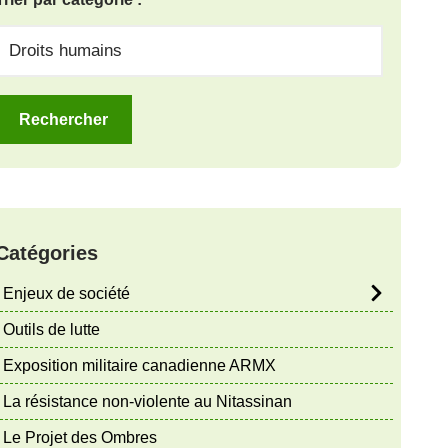
Catégories
Enjeux de société
Outils de lutte
Exposition militaire canadienne ARMX
La résistance non-violente au Nitassinan
Le Projet des Ombres