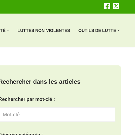
ÉTÉ
LUTTES NON-VIOLENTES
OUTILS DE LUTTE
Rechercher dans les articles
Rechercher par mot-clé :
Trier par catégorie :