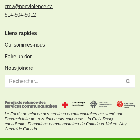
crnv@nonviolence.ca
514-504-5012
Liens rapides
Qui sommes-nous
Faire un don
Nous joindre
Le Fonds de relance des services communautaires est versé par
l’intermédiaire de trois financeurs nationaux – la Croix-Rouge
canadienne, Fondations communautaires du Canada et United Way
Centraide Canada.