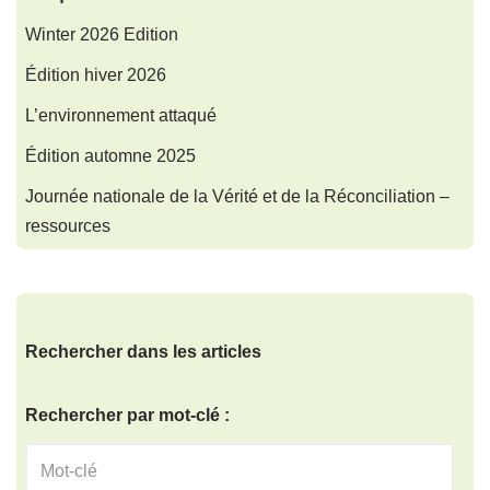
Winter 2026 Edition
Édition hiver 2026
L’environnement attaqué
Édition automne 2025
Journée nationale de la Vérité et de la Réconciliation –
ressources
Rechercher dans les articles
Rechercher par mot-clé :