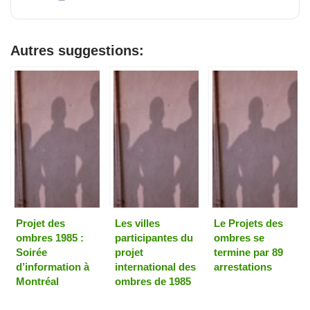
Autres suggestions:
Projet des
Les villes
Le Projets des
ombres 1985 :
participantes du
ombres se
Soirée
projet
termine par 89
d’information à
international des
arrestations
Montréal
ombres de 1985