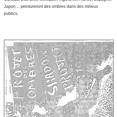
Japon… peintureront des ombres dans des milieux
publics.