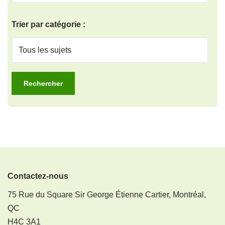
Trier par catégorie :
Contactez-nous
75 Rue du Square Sir George Étienne Cartier, Montréal,
QC
H4C 3A1