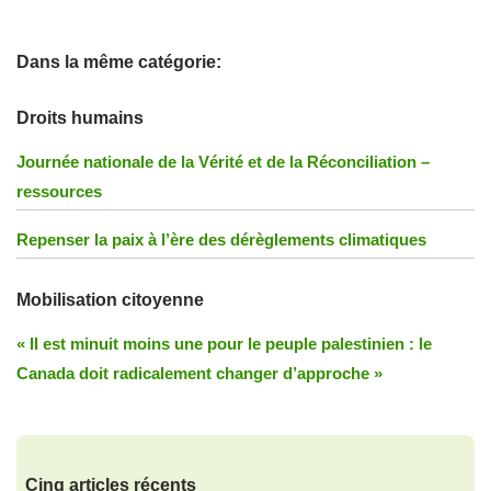
Dans la même catégorie:
Droits humains
Journée nationale de la Vérité et de la Réconciliation –
ressources
Repenser la paix à l’ère des dérèglements climatiques
Mobilisation citoyenne
« Il est minuit moins une pour le peuple palestinien : le
Canada doit radicalement changer d’approche »
Cinq articles récents