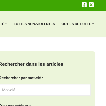
ÉTÉ
LUTTES NON-VIOLENTES
OUTILS DE LUTTE
Rechercher dans les articles
Rechercher par mot-clé :
Trier par catégorie :