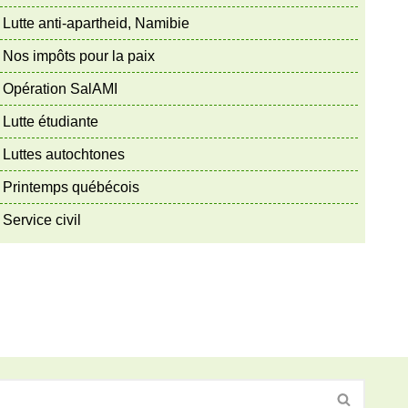
Lutte anti-apartheid, Namibie
Nos impôts pour la paix
Opération SalAMI
Lutte étudiante
Luttes autochtones
Printemps québécois
Service civil