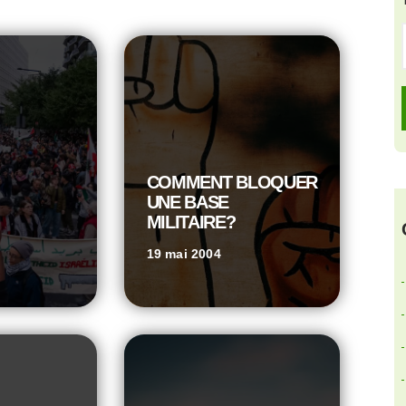
COMMENT BLOQUER
UNE BASE
MILITAIRE?
19 mai 2004