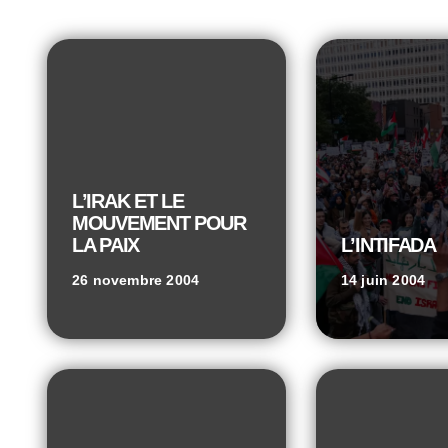
L’IRAK ET LE
MOUVEMENT POUR
LA PAIX
L’INTIFADA
26 novembre 2004
14 juin 2004