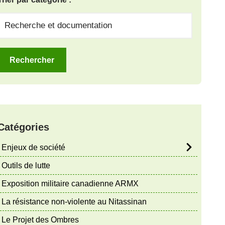
Catégories
Enjeux de société
Outils de lutte
Exposition militaire canadienne ARMX
La résistance non-violente au Nitassinan
Le Projet des Ombres