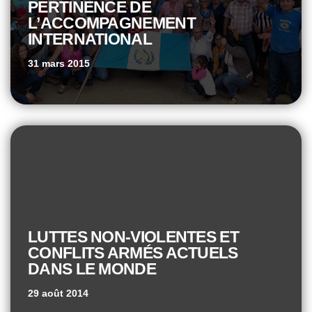
PERTINENCE DE
L’ACCOMPAGNEMENT
INTERNATIONAL
31 mars 2015
LUTTES NON-VIOLENTES ET
CONFLITS ARMÉS ACTUELS
DANS LE MONDE
29 août 2014