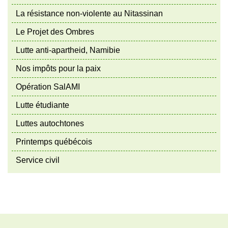
La résistance non-violente au Nitassinan
Le Projet des Ombres
Lutte anti-apartheid, Namibie
Nos impôts pour la paix
Opération SalAMI
Lutte étudiante
Luttes autochtones
Printemps québécois
Service civil