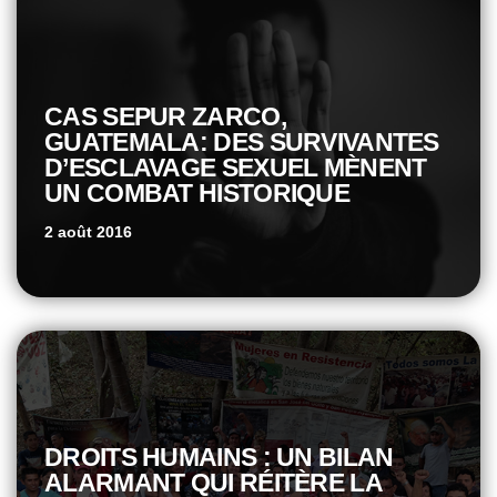
CAS SEPUR ZARCO,
GUATEMALA: DES SURVIVANTES
D’ESCLAVAGE SEXUEL MÈNENT
UN COMBAT HISTORIQUE
2 août 2016
DROITS HUMAINS : UN BILAN
ALARMANT QUI RÉITÈRE LA