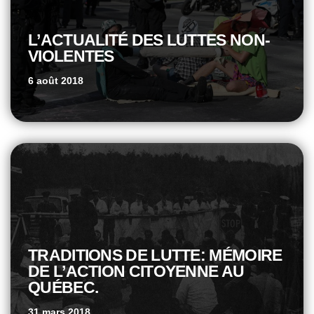
L’ACTUALITÉ DES LUTTES NON-
VIOLENTES
6 août 2018
TRADITIONS DE LUTTE: MÉMOIRE
DE L’ACTION CITOYENNE AU
QUÉBEC.
31 mars 2018