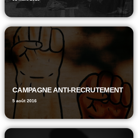
CAMPAGNE ANTI-RECRUTEMENT
5 août 2016