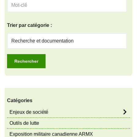
Trier par catégorie :
Catégories
Enjeux de société
Outils de lutte
Exposition militaire canadienne ARMX