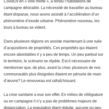
Covid19 en « ville morte », a rendu l’habitations de
campagne désirable. La nécessité de travailler au bureau
étant disparue, nous avons assisté à l’accélération d’un
phénomène d’exode urbaine. Phénomène nouveau, les
tours à bureau se vident.
Dans plusieurs régions on assiste maintenant à une ruée
d’acquisitions de propriétés. Ces propriétés qui étaient
encore abordables il y a peu de temps. Un peu partout sur
le territoire, le scénario se répète. Est-il nécessaire de
mentionner que, de plus, avant la crise; plusieurs de nos
communautés plus éloignées étaient en pénurie de main
d’œuvre? Le renouveau est rafraîchissant.
La crise sanitaire a eue son effet. En milieu de villégiature
ou en campagne il n’y a pas de problèmes majeurs de
distanciation. La population étant réduite, aucune ou peu