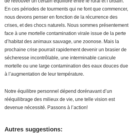
de retrouver un certain équilibre entre le rural et l’urbain.
En ces périodes de tourments qui ne font que commencer,
nous devons penser en fonction de la récurrence des
crises, et des chocs naturels. Nous sommes présentement
face à une mortelle contamination virale issue de la perte
d’habitat des animaux sauvage, une zoonose. Mais la
prochaine crise pourrait rapidement devenir un brasier de
sécheresse incontrôlable, une interminable canicule
mortelle ou une large contamination des eaux douces due
à l’augmentation de leur température.
Notre équilibre personnel dépend dorénavant d’un
rééquilibrage des milieux de vie, une telle vision est
devenue nécessité. Passons à l’action!
Autres suggestions: