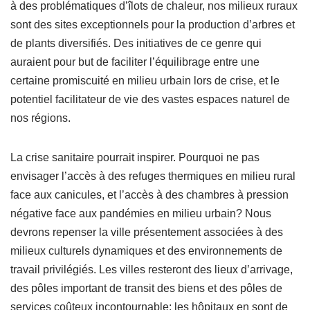
à des problématiques d’îlots de chaleur, nos milieux ruraux
sont des sites exceptionnels pour la production d’arbres et
de plants diversifiés. Des initiatives de ce genre qui
auraient pour but de faciliter l’équilibrage entre une
certaine promiscuité en milieu urbain lors de crise, et le
potentiel facilitateur de vie des vastes espaces naturel de
nos régions.
La crise sanitaire pourrait inspirer. Pourquoi ne pas
envisager l’accès à des refuges thermiques en milieu rural
face aux canicules, et l’accès à des chambres à pression
négative face aux pandémies en milieu urbain? Nous
devrons repenser la ville présentement associées à des
milieux culturels dynamiques et des environnements de
travail privilégiés. Les villes resteront des lieux d’arrivage,
des pôles important de transit des biens et des pôles de
services coûteux incontournable; les hôpitaux en sont de