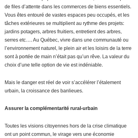
de files d’attente dans les commerces de biens essentiels.
Vous êtes entouré de vastes espaces peu occupés, et les
tâches extérieures se multiplient au rythme des projets:
jardins potagers, arbres fruitiers, entretient des arbres,
serres etc…. Au Québec, vivre dans une communauté ou
l’environnement naturel, le plein air et les loisirs de la terre
sont à portée de main n’était pas qu’un rêve. La valeur du
choix d’une telle option de vie est indéniable.
Mais le danger est réel de voir s’accélérer l’étalement
urbain, la croissance des banlieues.
Assurer la complémentarité rural-urbain
Toutes les visions citoyennes hors de la crise climatique
ont un point commun, le virage vers une économie