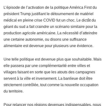
L’épisode de l’activation de la politique América First du
président Trump justifiant le détournement de matériel
médical en pleine crise COVID fut un choc. Le dictât du
géant du sud a fait craindre un scénario similaire pour la
production agricole américaine. La nécessité d’atteindre
une certaine autonomie, ou disons une suffisance
alimentaire est devenue pour plusieurs une évidence.
Une telle politique est devenue plus que souhaitable. Mais
elle passera par une complémentarité entre villes et
villages faisant en sorte que les atouts des campagnes
servent à la ville et inversement. La banlieue doit être
strictement contrôlée, tout comme la nouvelle occupation
du territoire.
Pour relancer nos régions devenues indispensables, nous