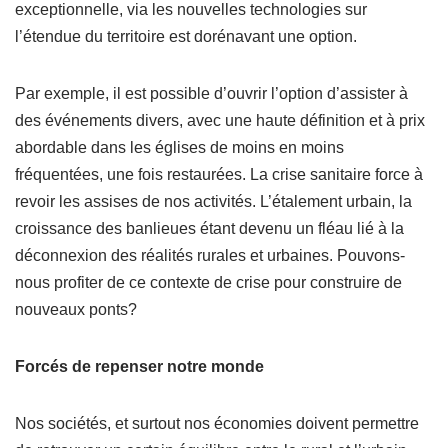
exceptionnelle, via les nouvelles technologies sur
l’étendue du territoire est dorénavant une option.
Par exemple, il est possible d’ouvrir l’option d’assister à
des événements divers, avec une haute définition et à prix
abordable dans les églises de moins en moins
fréquentées, une fois restaurées. La crise sanitaire force à
revoir les assises de nos activités. L’étalement urbain, la
croissance des banlieues étant devenu un fléau lié à la
déconnexion des réalités rurales et urbaines. Pouvons-
nous profiter de ce contexte de crise pour construire de
nouveaux ponts?
Forcés de repenser notre monde
Nos sociétés, et surtout nos économies doivent permettre