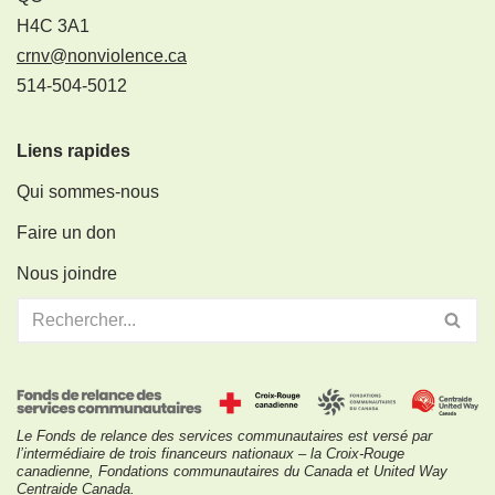
H4C 3A1
crnv@nonviolence.ca
514-504-5012
Liens rapides
Qui sommes-nous
Faire un don
Nous joindre
Le Fonds de relance des services communautaires est versé par
l’intermédiaire de trois financeurs nationaux – la Croix-Rouge
canadienne, Fondations communautaires du Canada et United Way
Centraide Canada.