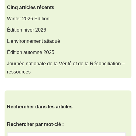
Cinq articles récents
Winter 2026 Edition
Édition hiver 2026
L’environnement attaqué
Édition automne 2025
Journée nationale de la Vérité et de la Réconciliation –
ressources
Rechercher dans les articles
Rechercher par mot-clé :