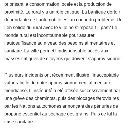
priorisant la consommation locale et la production de
proximité. Le rural y a un rôle critique. La banlieue dortoir
dépendante de l’automobile est au coeur du problème. Un
lien solide du rural avec le ville ne s’impose-t-il pas? Le
monde rural est incontournable pour assurer
l’autosuffisance au niveau des besoins alimentaires et
sanitaire. La ville permet l’indispensable accès aux
masses critiques de citoyens qui doivent s’approvisionner.
Plusieurs incidents ont récemment illustré l’inacceptable
vulnérabilité de notre approvisionnement alimentaire
mondialisé. L’insécurité a été attisée successivement par
une grève des cheminots, puis des blocages ferroviaires
par les Nations autochtones annonçant des pénuries de
propane essentiel au séchage des grains. Puis ce fut la
crise sanitaire.