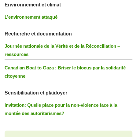
Environnement et climat
L’environnement attaqué
Recherche et documentation
Journée nationale de la Vérité et de la Réconciliation –
ressources
Canadian Boat to Gaza : Briser le blocus par la solidarité
citoyenne
Sensibilisation et plaidoyer
Invitation: Quelle place pour la non-violence face à la
montée des autoritarismes?