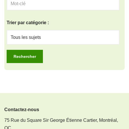
Trier par catégorie :
Contactez-nous
75 Rue du Square Sir George Étienne Cartier, Montréal,
QC