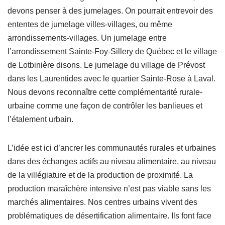
devons penser à des jumelages. On pourrait entrevoir des
ententes de jumelage villes-villages, ou même
arrondissements-villages. Un jumelage entre
l’arrondissement Sainte-Foy-Sillery de Québec et le village
de Lotbinière disons. Le jumelage du village de Prévost
dans les Laurentides avec le quartier Sainte-Rose à Laval.
Nous devons reconnaître cette complémentarité rurale-
urbaine comme une façon de contrôler les banlieues et
l’étalement urbain.
L’idée est ici d’ancrer les communautés rurales et urbaines
dans des échanges actifs au niveau alimentaire, au niveau
de la villégiature et de la production de proximité. La
production maraîchère intensive n’est pas viable sans les
marchés alimentaires. Nos centres urbains vivent des
problématiques de désertification alimentaire. Ils font face