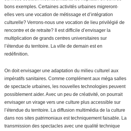
bons exemples. Certaines activités urbaines migreront-
elles vers une vocation de métissage et d’intégration
culturelle? Verrons-nous une vocation de lieu privilégié de
rencontre et de retraite? Il est difficile d’envisager la
multiplication de grands centres universitaires sur
l’étendue du territoire. La ville de demain est en
redéfinition.
On doit envisager une adaptation du milieu culturel aux
impératifs sanitaires. Comme complément aux méga salles
de spectacle urbaines, les nouvelles technologies peuvent
possiblement aider. Avec un peu de créativité, on pourrait
envisager un virage vers une culture plus accessible sur
l’étendue du territoire. La diffusion multimédia de la culture
dans nos sites patrimoniaux est techniquement faisable. La
transmission des spectacles avec une qualité technique