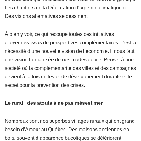
Les chantiers de la Déclaration d’urgence climatique ».
Des visions alternatives se dessinent.
À bien y voir, ce qui recoupe toutes ces initiatives
citoyennes issus de perspectives complémentaires, c’est la
nécessité d’une nouvelle vision de l’économie. Il nous faut
une vision humanisée de nos modes de vie. Penser à une
société où la complémentarité des villes et des campagnes
devient à la fois un levier de développement durable et le
secret pour la prévention des crises.
Le rural : des atouts à ne pas mésestimer
Nombreux sont nos superbes villages ruraux qui ont grand
besoin d’Amour au Québec. Des maisons anciennes en
bois, souvent d’apparence bucoliques se détériorent