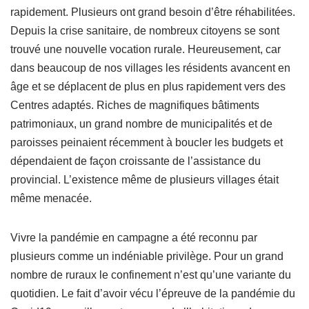
rapidement. Plusieurs ont grand besoin d’être réhabilitées.
Depuis la crise sanitaire, de nombreux citoyens se sont
trouvé une nouvelle vocation rurale. Heureusement, car
dans beaucoup de nos villages les résidents avancent en
âge et se déplacent de plus en plus rapidement vers des
Centres adaptés. Riches de magnifiques bâtiments
patrimoniaux, un grand nombre de municipalités et de
paroisses peinaient récemment à boucler les budgets et
dépendaient de façon croissante de l’assistance du
provincial. L’existence même de plusieurs villages était
même menacée.
Vivre la pandémie en campagne a été reconnu par
plusieurs comme un indéniable privilège. Pour un grand
nombre de ruraux le confinement n’est qu’une variante du
quotidien. Le fait d’avoir vécu l’épreuve de la pandémie du