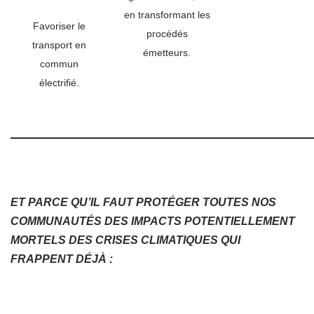
en transformant les
Favoriser le
procédés
transport en
émetteurs.
commun
électrifié.
ET PARCE QU’IL FAUT PROTÉGER TOUTES NOS
COMMUNAUTÉS
DES IMPACTS POTENTIELLEMENT
MORTELS DES CRISES CLIMATIQUES QUI
FRAPPENT DÉJÀ :