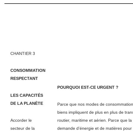
CHANTIER 3
CONSOMMATION
RESPECTANT
POURQUOI EST-CE URGENT ?
LES CAPACITÉS
DE LA PLANÈTE
Parce que nos modes de consommation
biens impliquent de plus en plus de tran
Accorder le
routier, maritime et aérien. Parce que la
secteur de la
demande d’énergie et de matières pour 