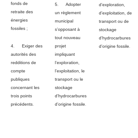
fonds de
5. Adopter
d’exploration,
retraite des
un règlement
d’exploitation, de
énergies
municipal
transport ou de
fossiles ;
s’opposant à
stockage
tout nouveau
d’hydrocarbures
4. Exiger des
projet
d’origine fossile.
autorités des
impliquant
redditions de
l’exploration,
compte
l’exploitation, le
publiques
transport ou le
concernant les
stockage
trois points
d’hydrocarbures
précédents.
d’origine fossile.