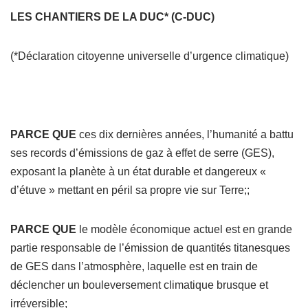
LES CHANTIERS DE LA DUC* (C-DUC)
(*Déclaration citoyenne universelle d’urgence climatique)
PARCE QUE
ces dix dernières années, l’humanité a battu
ses records d’émissions de gaz à effet de serre (GES),
exposant la planète à un état durable et dangereux «
d’étuve » mettant en péril sa propre vie sur Terre;;
PARCE QUE
le modèle économique actuel est en grande
partie responsable de l’émission de quantités titanesques
de GES dans l’atmosphère, laquelle est en train de
déclencher un bouleversement climatique brusque et
irréversible;