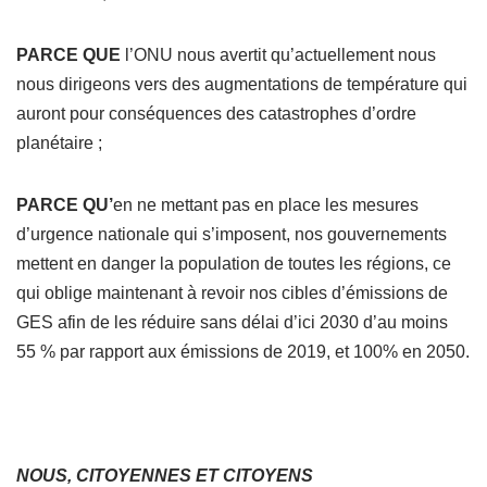
PARCE QUE
l’ONU nous avertit qu’actuellement nous
nous dirigeons vers des augmentations de température qui
auront pour conséquences des catastrophes d’ordre
planétaire ;
PARCE QU’
en ne mettant pas en place les mesures
d’urgence nationale qui s’imposent, nos gouvernements
mettent en danger la population de toutes les régions, ce
qui oblige maintenant à revoir nos cibles d’émissions de
GES afin de les réduire sans délai d’ici 2030 d’au moins
55 % par rapport aux émissions de 2019, et 100% en 2050.
NOUS, CITOYENNES ET CITOYENS