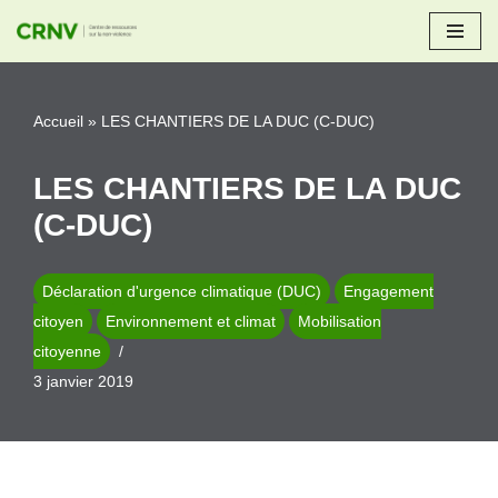
Aller
au
Accueil
»
LES CHANTIERS DE LA DUC (C-DUC)
contenu
LES CHANTIERS DE LA DUC
(C-DUC)
Déclaration d'urgence climatique (DUC)
Engagement
citoyen
Environnement et climat
Mobilisation
citoyenne
3 janvier 2019