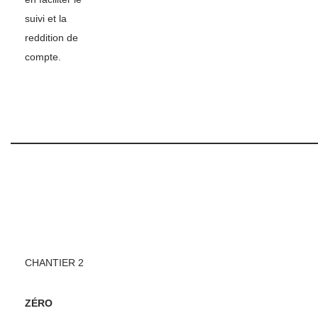
suivi et la
reddition de
compte.
CHANTIER 2
ZÉRO