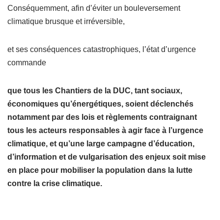
Conséquemment, afin d’éviter un bouleversement
climatique brusque et irréversible,
et ses conséquences catastrophiques, l’état d’urgence
commande
que tous les Chantiers de la DUC, tant sociaux,
économiques qu’énergétiques, soient déclenchés
notamment par des lois et règlements contraignant
tous les acteurs responsables à agir face à l’urgence
climatique, et qu’une large campagne d’éducation,
d’information et de vulgarisation des enjeux soit mise
en place pour mobiliser la population dans la lutte
contre la crise climatique.