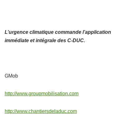
L’urgence climatique commande l’application
immédiate et intégrale des C-DUC.
GMob
http://www.groupmobilisation.com
http://www.chantiersdeladuc.com