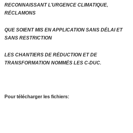
RECONNAISSANT L’URGENCE CLIMATIQUE,
RÉCLAMONS
QUE SOIENT MIS EN APPLICATION SANS DÉLAI ET
SANS RESTRICTION
LES CHANTIERS DE RÉDUCTION ET DE
TRANSFORMATION NOMMÉS LES C-DUC.
Pour télécharger les fichiers: