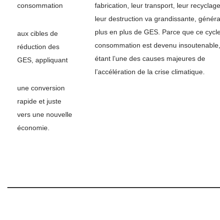
consommation
fabrication, leur transport, leur recyclage
leur destruction va grandissante, génér
plus en plus de GES. Parce que ce cycl
aux cibles de
consommation est devenu insoutenable
réduction des
étant l’une des causes majeures de
GES, appliquant
l’accélération de la crise climatique.
une conversion
rapide et juste
vers une nouvelle
économie.