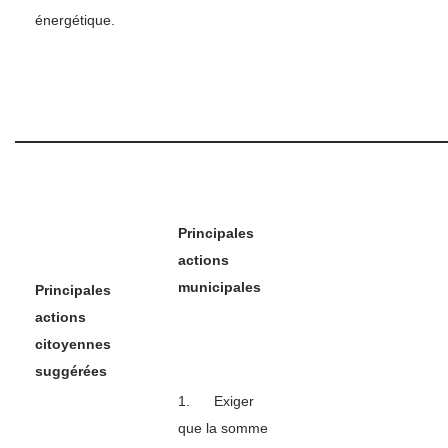
énergétique.
Principales
actions
municipales
Principales
actions
citoyennes
suggérées
1. Exiger
que la somme