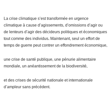
La crise climatique s’est transformée en urgence
climatique à cause d’agissements, d’omissions d’agir ou
de lenteurs d’agir des décideurs politiques et économiques
tout comme des individus
.
Maintenant, seul un effort de
temps de guerre peut contrer un effondrement économique,
une crise de santé publique, une pénurie alimentaire
mondiale, un anéantissement de la biodiversité,
et des crises de sécurité nationale et internationale
d’ampleur sans précédent.