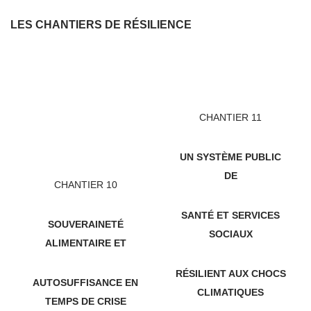
LES CHANTIERS DE RÉSILIENCE
CHANTIER 11
UN SYSTÈME PUBLIC
DE
CHANTIER 10
SANTÉ ET SERVICES
SOUVERAINETÉ
SOCIAUX
ALIMENTAIRE ET
RÉSILIENT AUX CHOCS
AUTOSUFFISANCE EN
CLIMATIQUES
TEMPS DE CRISE