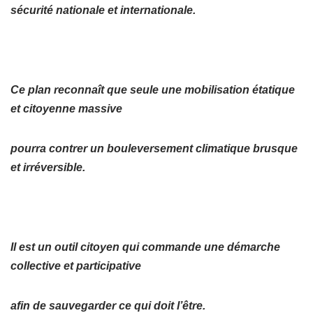
sécurité nationale et internationale.
Ce plan reconnaît que seule une mobilisation étatique
et citoyenne massive
pourra contrer un bouleversement climatique brusque
et irréversible.
Il est un outil citoyen qui commande une démarche
collective et participative
afin de sauvegarder ce qui doit l’être.