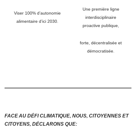
Une première ligne
Viser 100% d’autonomie
interdisciplinaire
alimentaire d’ici 2030.
proactive publique,
forte, décentralisée et
démocratisée.
FACE AU DÉFI CLIMATIQUE, NOUS, CITOYENNES ET
CITOYENS,
DÉCLARONS QUE: