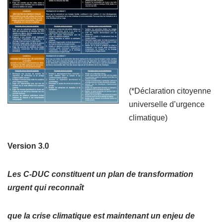
(*Déclaration citoyenne
universelle d’urgence
climatique)
Version 3.0
Les C-DUC constituent un plan de transformation
urgent qui reconnaît
que la crise climatique est maintenant un enjeu de