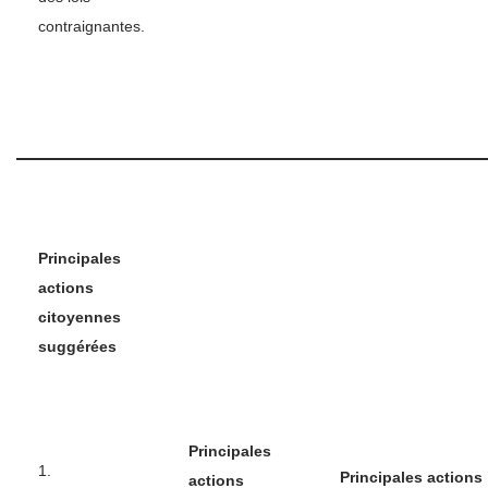
contraignantes.
Principales
actions
citoyennes
suggérées
Principales
1.
Principales actions
actions