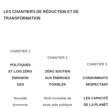
LES CHANTIERS DE RÉDUCTION ET DE
TRANSFORMATION
CHANTIER 1
CHANTIER 2
CHANTIER 3
POLITIQUES
ET LOIS ZÉRO
ZÉRO SOUTIEN
ÉMISSION
AUX ÉNERGIES
CONSOMMATI
GES
FOSSILES
RESPECTAN
Nouvelle
Arrêt immédiat de
LES CAPACIT
économie
toute aide publique
DE LA PLANÈ