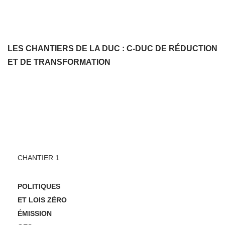
LES CHANTIERS DE LA DUC : C-DUC DE RÉDUCTION
ET DE TRANSFORMATION
CHANTIER 1
POLITIQUES
ET LOIS ZÉRO
ÉMISSION