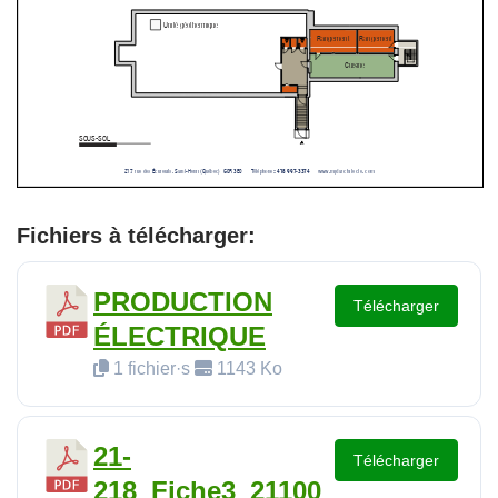
Fichiers à télécharger:
PRODUCTION
Télécharger
ÉLECTRIQUE
1 fichier·s
1143 Ko
21-
Télécharger
218_Fiche3_21100