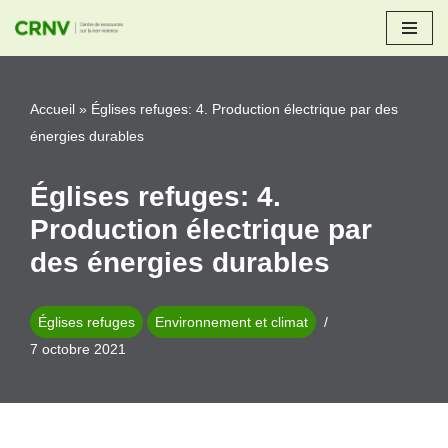
Aller
au
Accueil
»
Églises refuges: 4. Production électrique par des
contenu
énergies durables
Églises refuges: 4.
Production électrique par
des énergies durables
Églises refuges
Environnement et climat
7 octobre 2021