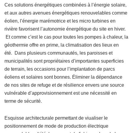
Ces solutions énergétiques combinées à l’énergie solaire,
et aux autres avenues énergétiques renouvelables comme
éolien, l’énergie marémotrice et les micro turbines en
rivière favorisent l’autonomie énergétique du site en hiver.
Et comme c’est le cas pour toutes les pompes à chaleur, la
géothermie offre en prime, la climatisation des lieux en
été. Dans plusieurs communautés, les paroisses et
municipalités sont propriétaires d’importantes superficies
de terrain, les occasions pour l’implantation de parcs
éoliens et solaires sont bonnes. Éliminer la dépendance
de nos sites de refuge et de résilience envers une source
vulnérable d’approvisionnement est une nécessité en
terme de sécurité.
Esquisse architecturale permettant de viualiser le
positionnement de mode de production électrique