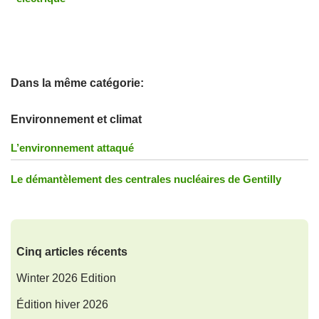
Dans la même catégorie:
Environnement et climat
L’environnement attaqué
Le démantèlement des centrales nucléaires de Gentilly
Cinq articles récents
Winter 2026 Edition
Édition hiver 2026