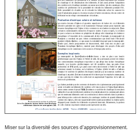
Miser sur la diversité des sources d’approvisionnement.