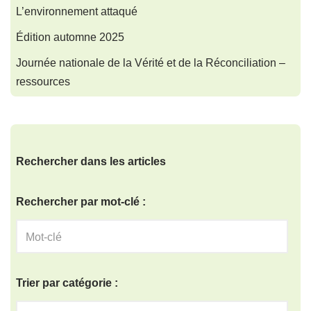
L’environnement attaqué
Édition automne 2025
Journée nationale de la Vérité et de la Réconciliation –
ressources
Rechercher dans les articles
Rechercher par mot-clé :
Trier par catégorie :