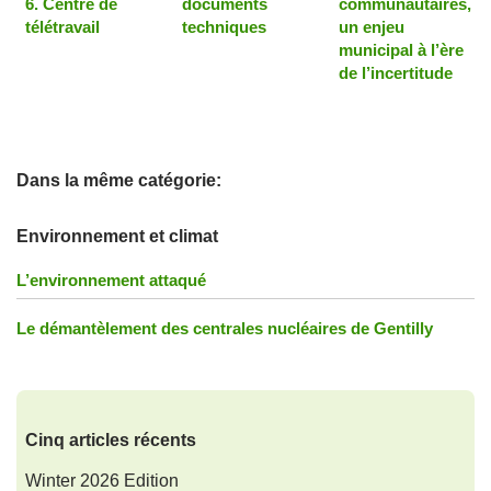
6. Centre de
documents
communautaires,
télétravail
techniques
un enjeu
municipal à l’ère
de l’incertitude
Dans la même catégorie:
Environnement et climat
L’environnement attaqué
Le démantèlement des centrales nucléaires de Gentilly
Cinq articles récents
Winter 2026 Edition