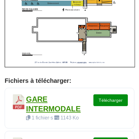
Fichiers à télécharger:
GARE
Télécharger
INTERMODALE
1 fichier·s
1143 Ko