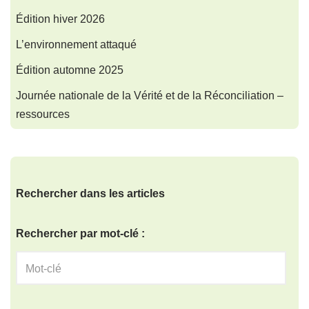
Édition hiver 2026
L’environnement attaqué
Édition automne 2025
Journée nationale de la Vérité et de la Réconciliation –
ressources
Rechercher dans les articles
Rechercher par mot-clé :