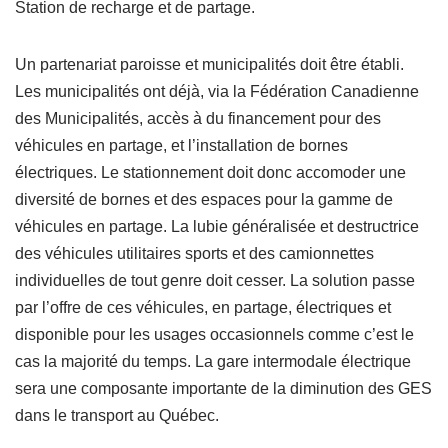
Station de recharge et de partage.
Un partenariat paroisse et municipalités doit être établi.
Les municipalités ont déjà, via la Fédération Canadienne
des Municipalités, accès à du financement pour des
véhicules en partage, et l’installation de bornes
électriques. Le stationnement doit donc accomoder une
diversité de bornes et des espaces pour la gamme de
véhicules en partage. La lubie généralisée et destructrice
des véhicules utilitaires sports et des camionnettes
individuelles de tout genre doit cesser. La solution passe
par l’offre de ces véhicules, en partage, électriques et
disponible pour les usages occasionnels comme c’est le
cas la majorité du temps. La gare intermodale électrique
sera une composante importante de la diminution des GES
dans le transport au Québec.