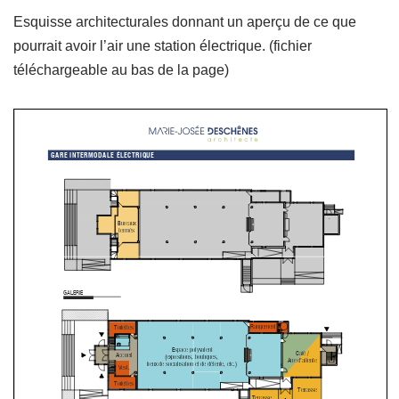
Esquisse architecturales donnant un aperçu de ce que
pourrait avoir l’air une station électrique. (fichier
téléchargeable au bas de la page)