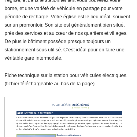
l’église, et dans le stationnement vous trouverez votre
borne, et une variété de véhicule en partage pour votre
période de recharge. Votre église est le lieu idéal, souvent
sur un promontoir. Son site est généralement bien situé,
près des services et au cœur de nos quartiers et villages.
De plus le bâtiment possède presque toujours un
stationnement sous utilisé. C’est idéal pour en faire une
véritable gare intermodale.
Fiche technique sur la station pour véhicules électriques.
(fichier téléchargeable au bas de la page)