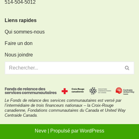
514-504-5012
Liens rapides
Qui sommes-nous
Faire un don
Nous joindre
Le Fonds de relance des services communautaires est versé par
l’intermédiaire de trois financeurs nationaux – la Croix-Rouge
canadienne, Fondations communautaires du Canada et United Way
Centraide Canada.
Neve
| Propulsé par
WordPress