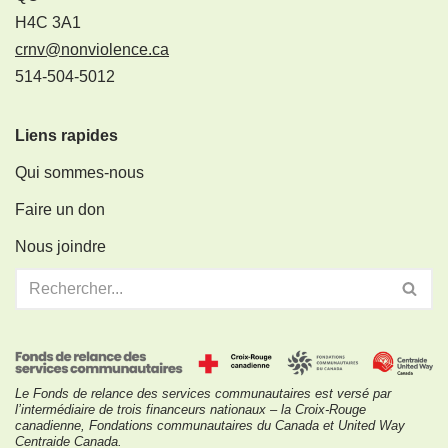
H4C 3A1
crnv@nonviolence.ca
514-504-5012
Liens rapides
Qui sommes-nous
Faire un don
Nous joindre
Le Fonds de relance des services communautaires est versé par
l’intermédiaire de trois financeurs nationaux – la Croix-Rouge
canadienne, Fondations communautaires du Canada et United Way
Centraide Canada.