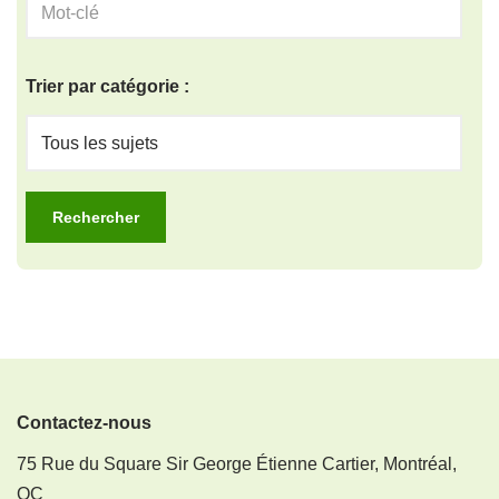
Trier par catégorie :
Contactez-nous
75 Rue du Square Sir George Étienne Cartier, Montréal,
QC