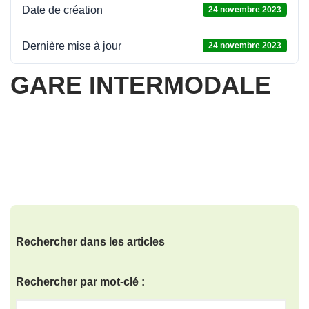
Date de création
24 novembre 2023
Dernière mise à jour
24 novembre 2023
GARE INTERMODALE
Rechercher dans les articles
Rechercher par mot-clé :