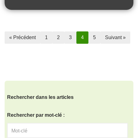
« Précédent
1
2
3
4
5
Suivant »
Rechercher dans les articles
Rechercher par mot-clé :