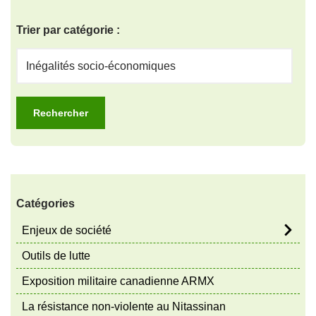
Trier par catégorie :
Catégories
Enjeux de société
Outils de lutte
Exposition militaire canadienne ARMX
La résistance non-violente au Nitassinan