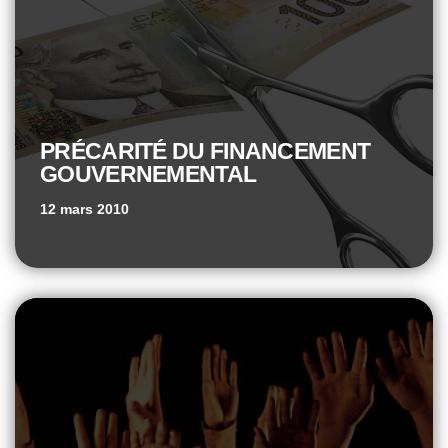
PRÉCARITÉ DU FINANCEMENT
GOUVERNEMENTAL
12 mars 2010