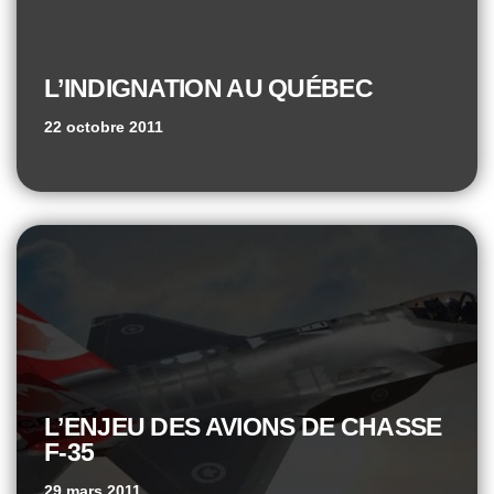
L’INDIGNATION AU QUÉBEC
22 octobre 2011
L’ENJEU DES AVIONS DE CHASSE
F-35
29 mars 2011