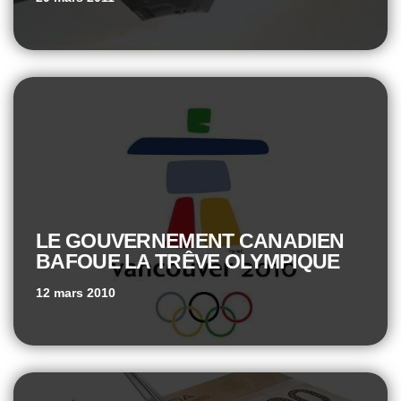
LE GOUVERNEMENT CANADIEN
BAFOUE LA TRÊVE OLYMPIQUE
12 mars 2010