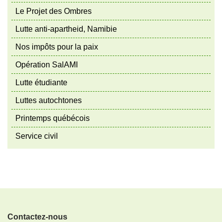
Le Projet des Ombres
Lutte anti-apartheid, Namibie
Nos impôts pour la paix
Opération SalAMI
Lutte étudiante
Luttes autochtones
Printemps québécois
Service civil
Contactez-nous