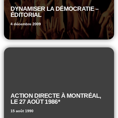
DYNAMISER LA DÉMOCRATIE –
ÉDITORIAL
4 décembre 2009
ACTION DIRECTE À MONTRÉAL,
LE 27 AOÛT 1986*
15 août 1990