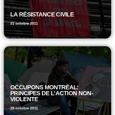
LA RÉSISTANCE CIVILE
31 octobre 2011
OCCUPONS MONTRÉAL:
PRINCIPES DE L’ACTION NON-
VIOLENTE
28 octobre 2011