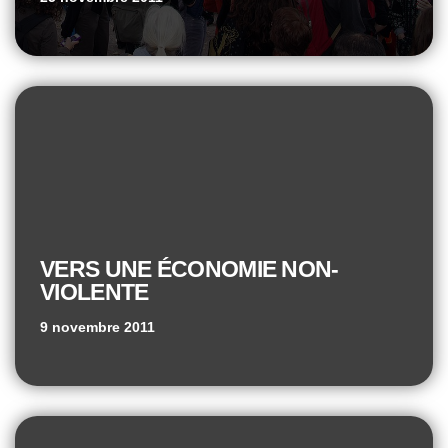
VERS UNE ÉCONOMIE NON-
VIOLENTE
9 novembre 2011