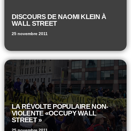
DISCOURS DE NAOMI KLEIN À
WALL STREET
25 novembre 2011
LA RÉVOLTE POPULAIRE NON-
VIOLENTE «OCCUPY WALL
STREET »
25 novembre 2011