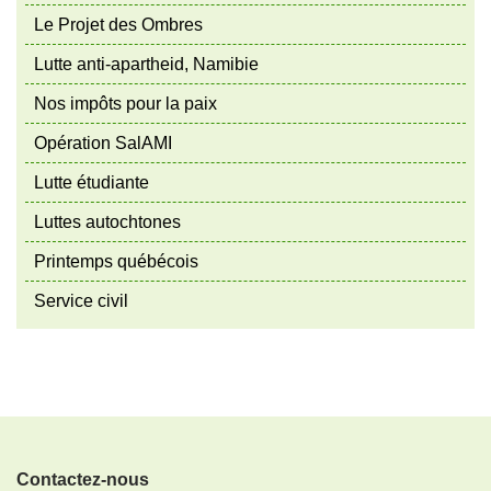
Le Projet des Ombres
Lutte anti-apartheid, Namibie
Nos impôts pour la paix
Opération SalAMI
Lutte étudiante
Luttes autochtones
Printemps québécois
Service civil
Contactez-nous