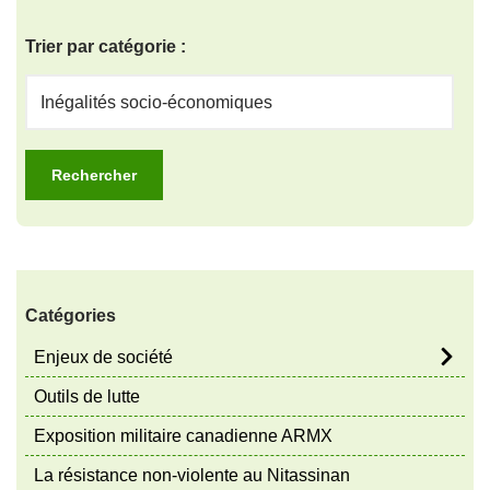
Trier par catégorie :
Catégories
Enjeux de société
Outils de lutte
Exposition militaire canadienne ARMX
La résistance non-violente au Nitassinan