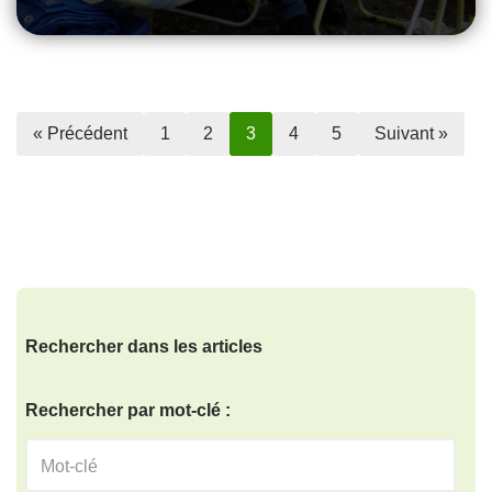
« Précédent
1
2
3
4
5
Suivant »
Rechercher dans les articles
Rechercher par mot-clé :