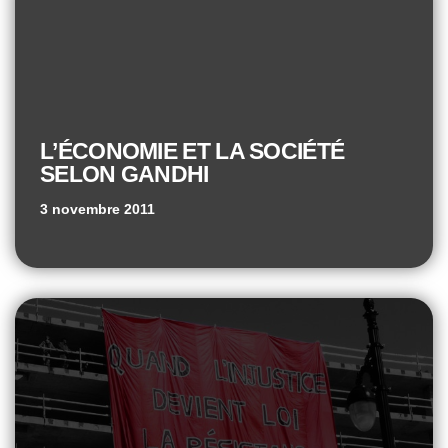
L’ÉCONOMIE ET LA SOCIÉTÉ
SELON GANDHI
3 novembre 2011