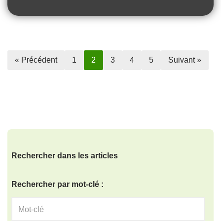
« Précédent
1
2
3
4
5
Suivant »
Rechercher dans les articles
Rechercher par mot-clé :