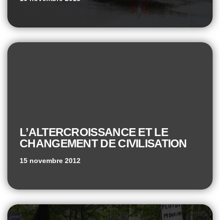
L’ALTERCROISSANCE ET LE
CHANGEMENT DE CIVILISATION
15 novembre 2012