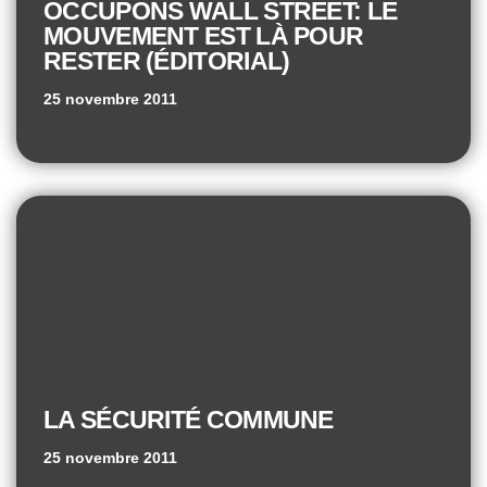
OCCUPONS WALL STREET: LE
MOUVEMENT EST LÀ POUR
RESTER (ÉDITORIAL)
25 novembre 2011
LA SÉCURITÉ COMMUNE
25 novembre 2011