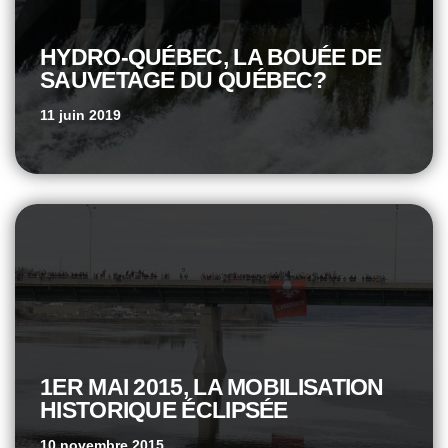
HYDRO-QUÉBEC, LA BOUÉE DE
SAUVETAGE DU QUÉBEC?
11 juin 2019
1ER MAI 2015, LA MOBILISATION
HISTORIQUE ÉCLIPSÉE
10 novembre 2015