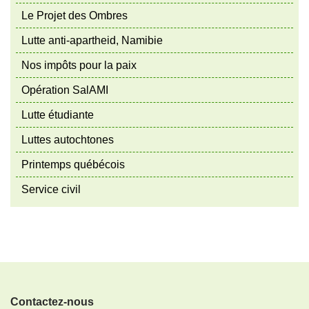
Le Projet des Ombres
Lutte anti-apartheid, Namibie
Nos impôts pour la paix
Opération SalAMI
Lutte étudiante
Luttes autochtones
Printemps québécois
Service civil
Contactez-nous