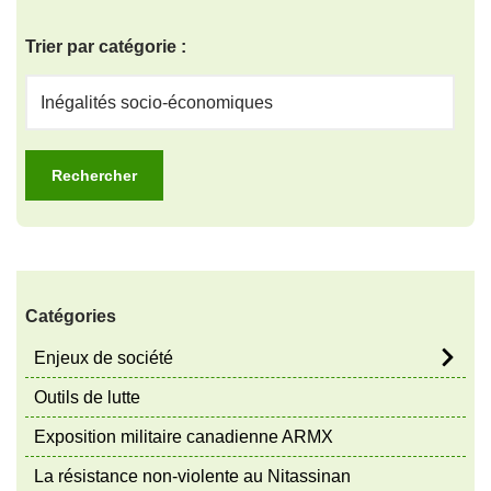
Trier par catégorie :
Catégories
Enjeux de société
Outils de lutte
Exposition militaire canadienne ARMX
La résistance non-violente au Nitassinan