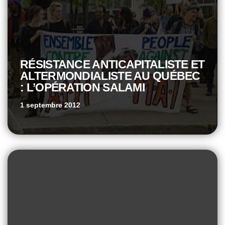
RÉSISTANCE ANTICAPITALISTE ET
ALTERMONDIALISTE AU QUÉBEC
: L’OPÉRATION SALAMI
1 septembre 2012