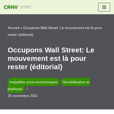
Aller
au
Accueil
»
Occupons Wall Street: Le mouvement est là pour
contenu
rester (éditorial)
Occupons Wall Street: Le
mouvement est là pour
rester (éditorial)
Inégalités socio-économiques
Sensibilisation et
plaidoyer
25 novembre 2011