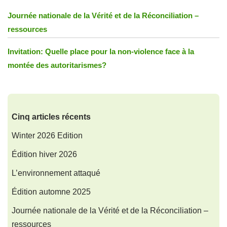
Journée nationale de la Vérité et de la Réconciliation –
ressources
Invitation: Quelle place pour la non-violence face à la
montée des autoritarismes?
Cinq articles récents
Winter 2026 Edition
Édition hiver 2026
L’environnement attaqué
Édition automne 2025
Journée nationale de la Vérité et de la Réconciliation –
ressources