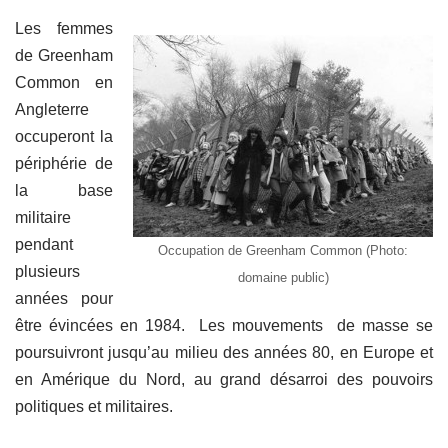
Les femmes
de Greenham
Common en
Angleterre
occuperont la
périphérie de
la base
militaire
pendant
Occupation de Greenham Common (Photo:
plusieurs
domaine public)
années pour
être évincées en 1984. Les mouvements de masse se
poursuivront jusqu’au milieu des années 80, en Europe et
en Amérique du Nord, au grand désarroi des pouvoirs
politiques et militaires.