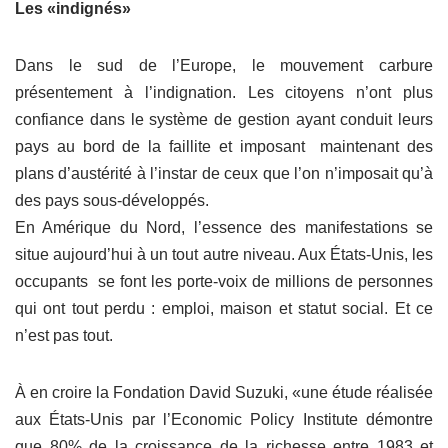
Les «indignés»
Dans le sud de l’Europe, le mouvement carbure
présentement à l’indignation. Les citoyens n’ont plus
confiance dans le système de gestion ayant conduit leurs
pays au bord de la faillite et imposant maintenant des
plans d’austérité à l’instar de ceux que l’on n’imposait qu’à
des pays sous-développés.
En Amérique du Nord, l’essence des manifestations se
situe aujourd’hui à un tout autre niveau. Aux États-Unis, les
occupants se font les porte-voix de millions de personnes
qui ont tout perdu : emploi, maison et statut social. Et ce
n’est pas tout.
À en croire la Fondation David Suzuki, «une étude réalisée
aux États-Unis par l’Economic Policy Institute démontre
que 80% de la croissance de la richesse entre 1983 et