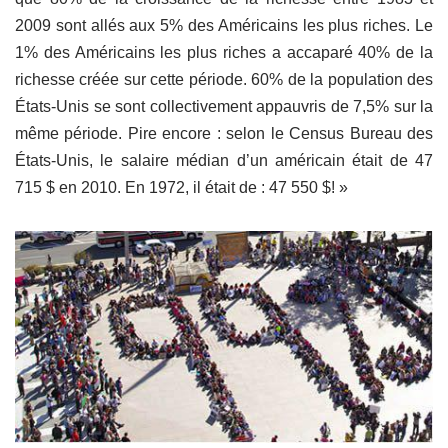
2009 sont allés aux 5% des Américains les plus riches. Le
1% des Américains les plus riches a accaparé 40% de la
richesse créée sur cette période. 60% de la population des
États-Unis se sont collectivement appauvris de 7,5% sur la
même période. Pire encore : selon le Census Bureau des
États-Unis, le salaire médian d’un américain était de 47
715 $ en 2010. En 1972, il était de : 47 550 $! »