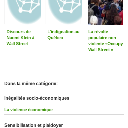
Discours de
L’indignation au
La révolte
Naomi Klein à
Québec
populaire non-
Wall Street
violente «Occupy
Wall Street »
Dans la même catégorie:
Inégalités socio-économiques
La violence économique
Sensibilisation et plaidoyer