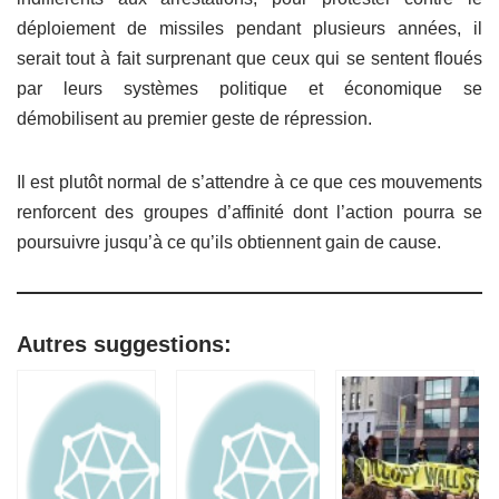
déploiement de missiles pendant plusieurs années, il
serait tout à fait surprenant que ceux qui se sentent floués
par leurs systèmes politique et économique se
démobilisent au premier geste de répression.
Il est plutôt normal de s’attendre à ce que ces mouvements
renforcent des groupes d’affinité dont l’action pourra se
poursuivre jusqu’à ce qu’ils obtiennent gain de cause.
Autres suggestions: