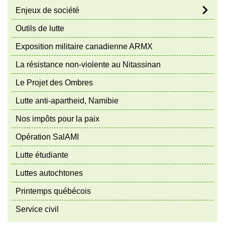
Enjeux de société
Outils de lutte
Exposition militaire canadienne ARMX
La résistance non-violente au Nitassinan
Le Projet des Ombres
Lutte anti-apartheid, Namibie
Nos impôts pour la paix
Opération SalAMI
Lutte étudiante
Luttes autochtones
Printemps québécois
Service civil