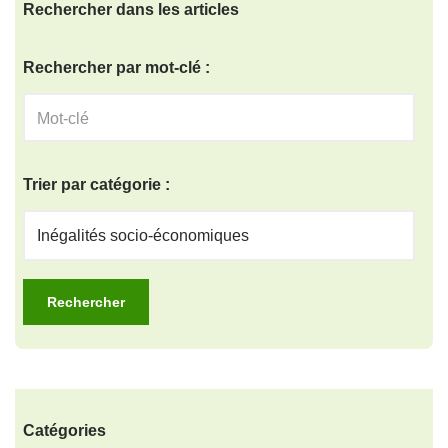
Rechercher dans les articles
Rechercher par mot-clé :
Trier par catégorie :
Catégories