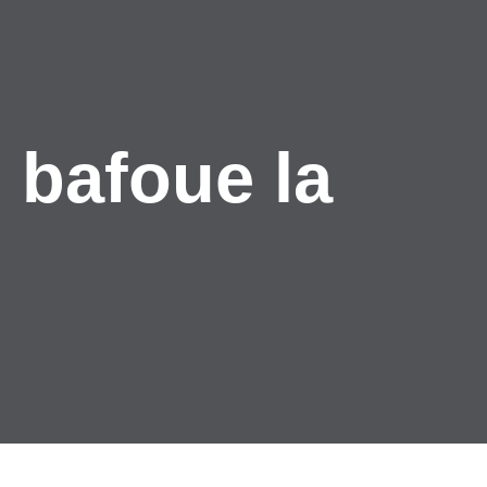
 bafoue la