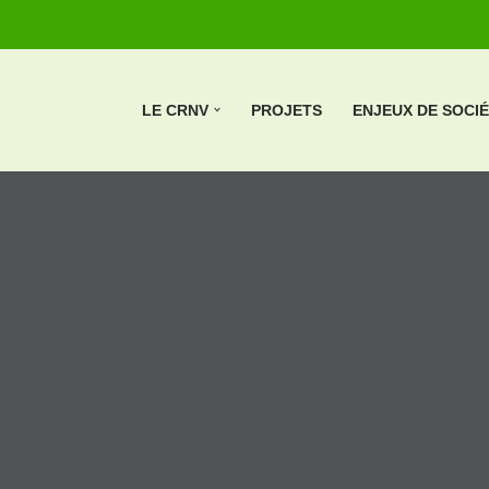
LE CRNV
PROJETS
ENJEUX DE SOCI