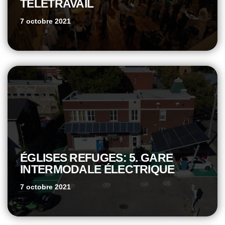
TÉLÉTRAVAIL
7 octobre 2021
ÉGLISES REFUGES: 5. GARE
INTERMODALE ÉLECTRIQUE
7 octobre 2021