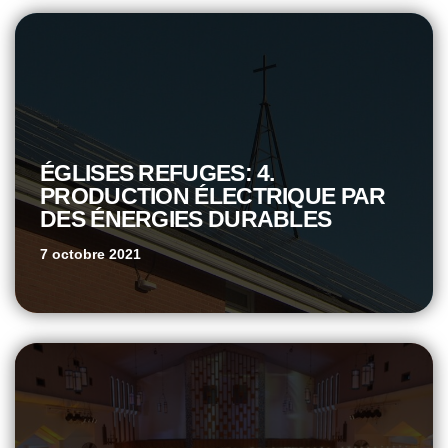
ÉGLISES REFUGES: 4.
PRODUCTION ÉLECTRIQUE PAR
DES ÉNERGIES DURABLES
7 octobre 2021