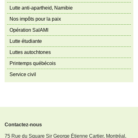
Lutte anti-apartheid, Namibie
Nos impôts pour la paix
Opération SalAMI
Lutte étudiante
Luttes autochtones
Printemps québécois
Service civil
Contactez-nous
75 Rue du Square Sir George Étienne Cartier, Montréal,