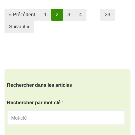
« Précédent
1
2
3
4
…
23
Suivant »
Rechercher dans les articles
Rechercher par mot-clé :