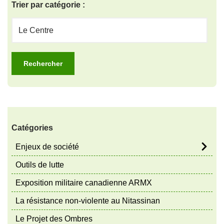
Trier par catégorie :
Catégories
Enjeux de société
Outils de lutte
Exposition militaire canadienne ARMX
La résistance non-violente au Nitassinan
Le Projet des Ombres