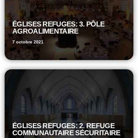
ÉGLISES REFUGES: 3. PÔLE
AGROALIMENTAIRE
7 octobre 2021
ÉGLISES REFUGES: 2. REFUGE
COMMUNAUTAIRE SÉCURITAIRE