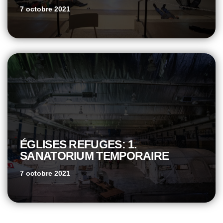
7 octobre 2021
ÉGLISES REFUGES: 1.
SANATORIUM TEMPORAIRE
7 octobre 2021