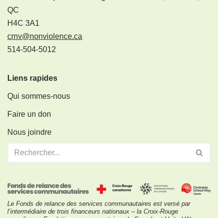
QC
H4C 3A1
crnv@nonviolence.ca
514-504-5012
Liens rapides
Qui sommes-nous
Faire un don
Nous joindre
Le Fonds de relance des services communautaires est versé par
l’intermédiaire de trois financeurs nationaux – la Croix-Rouge