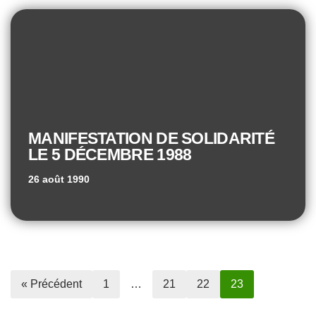
MANIFESTATION DE SOLIDARITÉ
LE 5 DÉCEMBRE 1988
26 août 1990
« Précédent
1
…
21
22
23