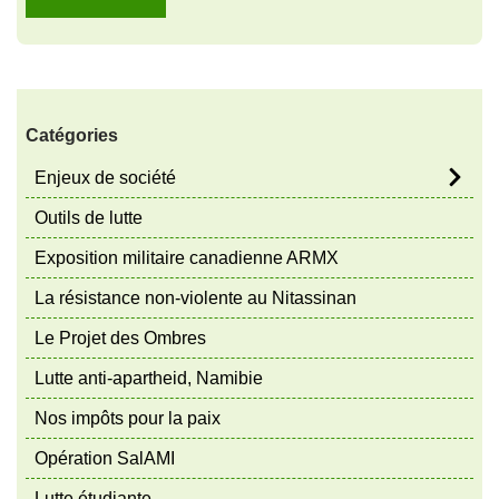
Catégories
Enjeux de société
Outils de lutte
Exposition militaire canadienne ARMX
La résistance non-violente au Nitassinan
Le Projet des Ombres
Lutte anti-apartheid, Namibie
Nos impôts pour la paix
Opération SalAMI
Lutte étudiante