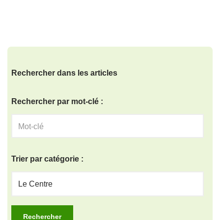
Rechercher dans les articles
Rechercher par mot-clé :
Trier par catégorie :