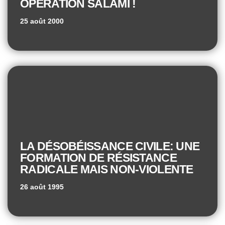
OPÉRATION SALAMI !
25 août 2000
LA DÉSOBÉISSANCE CIVILE: UNE
FORMATION DE RÉSISTANCE
RADICALE MAIS NON-VIOLENTE
26 août 1995