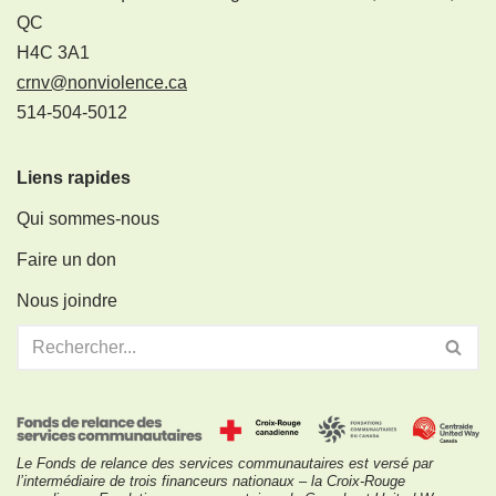
QC
H4C 3A1
crnv@nonviolence.ca
514-504-5012
Liens rapides
Qui sommes-nous
Faire un don
Nous joindre
Le Fonds de relance des services communautaires est versé par
l’intermédiaire de trois financeurs nationaux – la Croix-Rouge