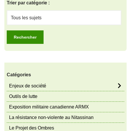
Trier par catégorie :
Catégories
Enjeux de société
Outils de lutte
Exposition militaire canadienne ARMX
La résistance non-violente au Nitassinan
Le Projet des Ombres