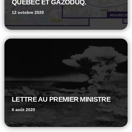
QUÉBEC ET GAZODUQ.
12 octobre 2020
LETTRE AU PREMIER MINISTRE
6 août 2020