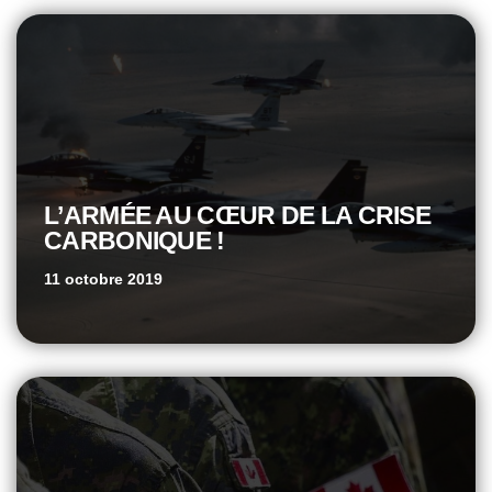
L’ARMÉE AU CŒUR DE LA CRISE
CARBONIQUE !
11 octobre 2019