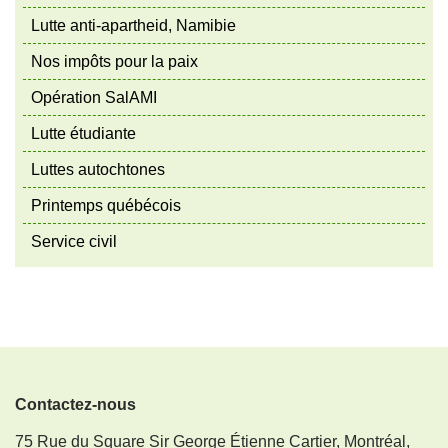
Lutte anti-apartheid, Namibie
Nos impôts pour la paix
Opération SalAMI
Lutte étudiante
Luttes autochtones
Printemps québécois
Service civil
Contactez-nous
75 Rue du Square Sir George Étienne Cartier, Montréal,