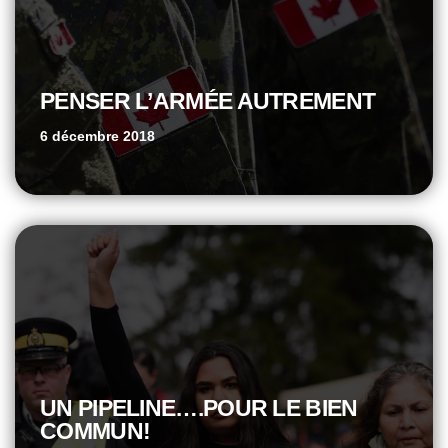
PENSER L’ARMÉE AUTREMENT
6 décembre 2018
UN PIPELINE….POUR LE BIEN
COMMUN!