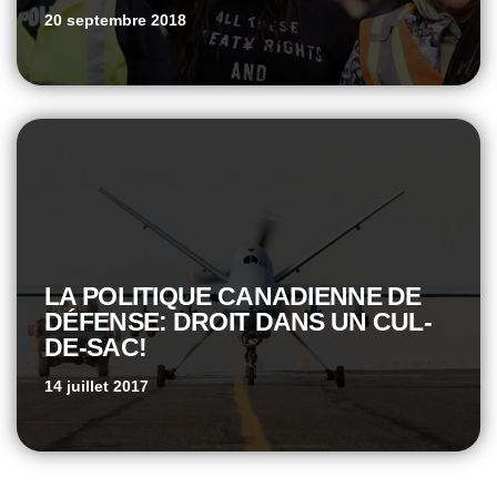
20 septembre 2018
LA POLITIQUE CANADIENNE DE
DÉFENSE: DROIT DANS UN CUL-
DE-SAC!
14 juillet 2017