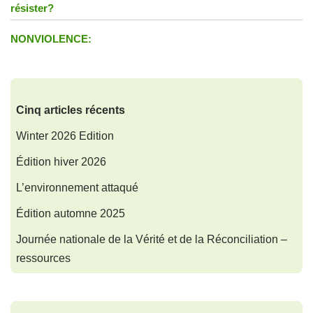
résister?
NONVIOLENCE:
Cinq articles récents
Winter 2026 Edition
Édition hiver 2026
L’environnement attaqué
Édition automne 2025
Journée nationale de la Vérité et de la Réconciliation –
ressources