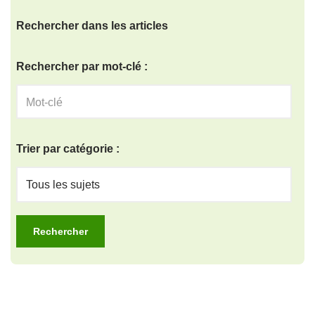
Rechercher dans les articles
Rechercher par mot-clé :
Trier par catégorie :