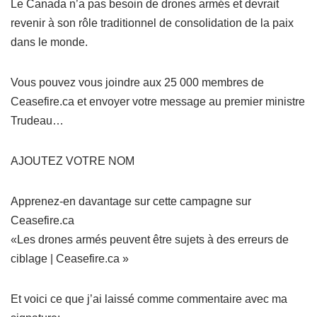
Le Canada n’a pas besoin de drones armés et devrait
revenir à son rôle traditionnel de consolidation de la paix
dans le monde.
Vous pouvez vous joindre aux 25 000 membres de
Ceasefire.ca et envoyer votre message au premier ministre
Trudeau…
AJOUTEZ VOTRE NOM
Apprenez-en davantage sur cette campagne sur
Ceasefire.ca
«Les drones armés peuvent être sujets à des erreurs de
ciblage | Ceasefire.ca »
Et voici ce que j’ai laissé comme commentaire avec ma