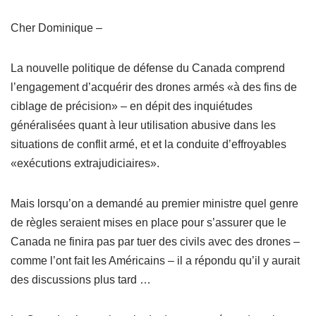
Cher Dominique –
La nouvelle politique de défense du Canada comprend
l’engagement d’acquérir des drones armés «à des fins de
ciblage de précision» – en dépit des inquiétudes
généralisées quant à leur utilisation abusive dans les
situations de conflit armé, et et la conduite d’effroyables
«exécutions extrajudiciaires».
Mais lorsqu’on a demandé au premier ministre quel genre
de règles seraient mises en place pour s’assurer que le
Canada ne finira pas par tuer des civils avec des drones –
comme l’ont fait les Américains – il a répondu qu’il y aurait
des discussions plus tard …