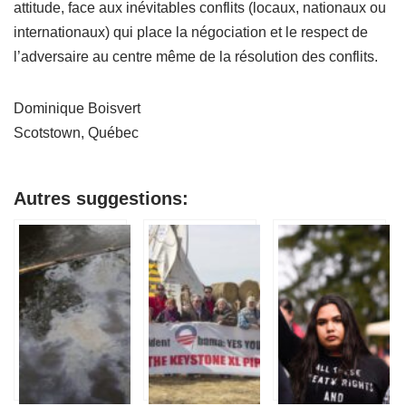
attitude, face aux inévitables conflits (locaux, nationaux ou
internationaux) qui place la négociation et le respect de
l’adversaire au centre même de la résolution des conflits.
Dominique Boisvert
Scotstown, Québec
Autres suggestions: