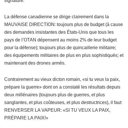
signature:
La défense canadienne se dirige clairement dans la
MAUVAISE DIRECTION: toujours plus de budget (à cause
des demandes insistantes des États-Unis que tous les
pays de l’OTAN dépensent au moins 2% de leur budget
pour la défense); toujours plus de quincaillerie militaire;
des équipements militaires de plus en plus sophistiqués; et
maintenant des drones armés.
Contrairement au vieux dicton romain, «si tu veux la paix,
prépare la guerre» dont on a constaté les résultats depuis
deux millénaires (toujours plus de guerres, et plus
sanglantes, et plus coûteuses, et plus destructrices), il faut
RENVERSER LA VAPEUR: «SI TU VEUX LA PAIX,
PRÉPARE LA PAIX!»