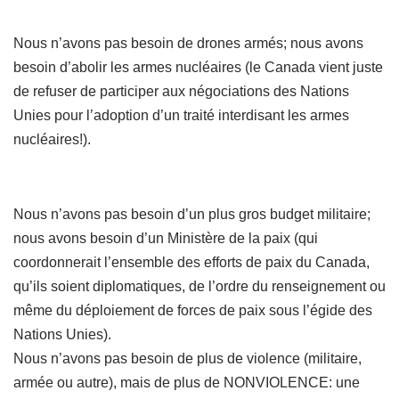
Nous n’avons pas besoin de drones armés; nous avons
besoin d’abolir les armes nucléaires (le Canada vient juste
de refuser de participer aux négociations des Nations
Unies pour l’adoption d’un traité interdisant les armes
nucléaires!).
Nous n’avons pas besoin d’un plus gros budget militaire;
nous avons besoin d’un Ministère de la paix (qui
coordonnerait l’ensemble des efforts de paix du Canada,
qu’ils soient diplomatiques, de l’ordre du renseignement ou
même du déploiement de forces de paix sous l’égide des
Nations Unies).
Nous n’avons pas besoin de plus de violence (militaire,
armée ou autre), mais de plus de NONVIOLENCE: une