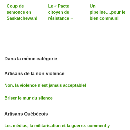
Coup de
Le « Pacte
Un
semonce en
citoyen de
pipeline….pour le
Saskatchewan!
résistance »
bien commun!
Dans la même catégorie:
Artisans de la non-violence
Non, la violence n’est jamais acceptable!
Briser le mur du silence
Artisans Québécois
Les médias, la militarisation et la guerre: comment y