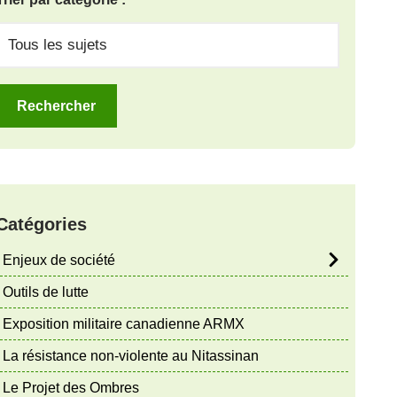
Catégories
Enjeux de société
Outils de lutte
Exposition militaire canadienne ARMX
La résistance non-violente au Nitassinan
Le Projet des Ombres