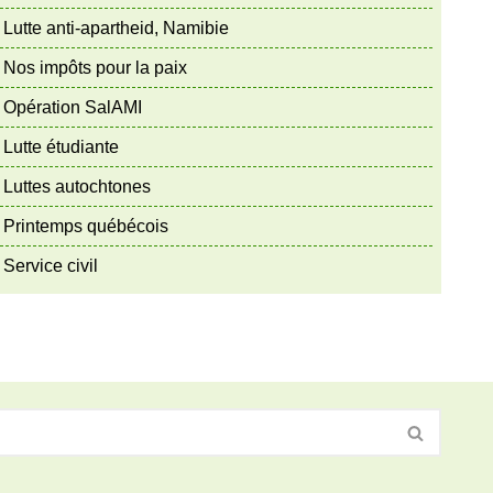
Lutte anti-apartheid, Namibie
Nos impôts pour la paix
Opération SalAMI
Lutte étudiante
Luttes autochtones
Printemps québécois
Service civil