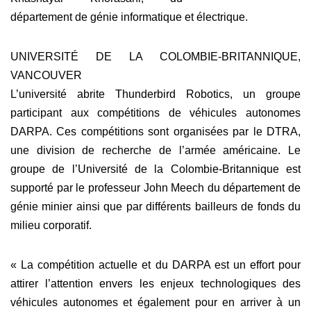
département de génie informatique et électrique.
UNIVERSITÉ DE LA COLOMBIE-BRITANNIQUE,
VANCOUVER
L’université abrite Thunderbird Robotics, un groupe
participant aux compétitions de véhicules autonomes
DARPA. Ces compétitions sont organisées par le DTRA,
une division de recherche de l’armée américaine. Le
groupe de l’Université de la Colombie-Britannique est
supporté par le professeur John Meech du département de
génie minier ainsi que par différents bailleurs de fonds du
milieu corporatif.
« La compétition actuelle et du DARPA est un effort pour
attirer l’attention envers les enjeux technologiques des
véhicules autonomes et également pour en arriver à un