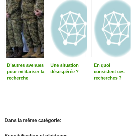
D’autres avenues
Une situation
En quoi
pour militariser la
désespérée ?
consistent ces
recherche
recherches ?
Dans la même catégorie:
Sensibilisation et plaidoyer