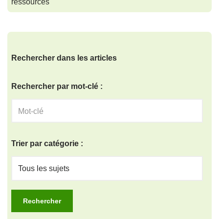
ressources
Rechercher dans les articles
Rechercher par mot-clé :
Trier par catégorie :