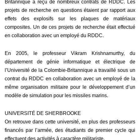
Britannique a reçu de nombreux contrats de RDDC. Les
projets de recherche en questions étaient par rapport aux
effets des explosifs sur les plaques de matériaux
composites. Un de ces projets de recherche était effectué
en collaboration avec un employé du RDDC.
En 2005, le professeur Vikram Krishnamurthy, du
département de génie informatique et électrique de
l’Université de la Colombie-Britannique a travaillé sous un
contrat du RDDC en collaboration avec un employé de la
même organisation militaire pour le développement d’un
modèle de simulation pour les missiles marins.
UNIVERSITÉ DE SHERBROOKE
On retrouve dans cette université, en plus des professeurs
financés par l’armée, des étudiants de premier cycle qui
effectuent des activités à caractère militariste.