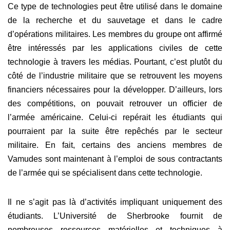
Ce type de technologies peut être utilisé dans le domaine
de la recherche et du sauvetage et dans le cadre
d’opérations militaires. Les membres du groupe ont affirmé
être intéressés par les applications civiles de cette
technologie à travers les médias. Pourtant, c’est plutôt du
côté de l’industrie militaire que se retrouvent les moyens
financiers nécessaires pour la développer. D’ailleurs, lors
des compétitions, on pouvait retrouver un officier de
l’armée américaine. Celui-ci repérait les étudiants qui
pourraient par la suite être repêchés par le secteur
militaire. En fait, certains des anciens membres de
Vamudes sont maintenant à l’emploi de sous contractants
de l’armée qui se spécialisent dans cette technologie.
Il ne s’agit pas là d’activités impliquant uniquement des
étudiants. L’Université de Sherbrooke fournit de
nombreuses ressources matérielles et techniques à