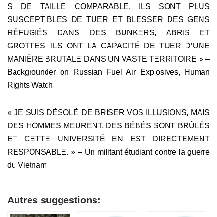
S DE TAILLE COMPARABLE. ILS SONT PLUS
SUSCEPTIBLES DE TUER ET BLESSER DES GENS
RÉFUGIÉS DANS DES BUNKERS, ABRIS ET
GROTTES. ILS ONT LA CAPACITÉ DE TUER D’UNE
MANIÈRE BRUTALE DANS UN VASTE TERRITOIRE » –
Backgrounder on Russian Fuel Air Explosives, Human
Rights Watch
« JE SUIS DÉSOLÉ DE BRISER VOS ILLUSIONS, MAIS
DES HOMMES MEURENT, DES BÉBÉS SONT BRÛLÉS
ET CETTE UNIVERSITÉ EN EST DIRECTEMENT
RESPONSABLE. » – Un militant étudiant contre la guerre
du Vietnam
Autres suggestions: