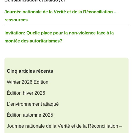
Journée nationale de la Vérité et de la Réconciliation –
ressources
Invitation: Quelle place pour la non-violence face à la
montée des autoritarismes?
Cinq articles récents
Winter 2026 Edition
Édition hiver 2026
L’environnement attaqué
Édition automne 2025
Journée nationale de la Vérité et de la Réconciliation –