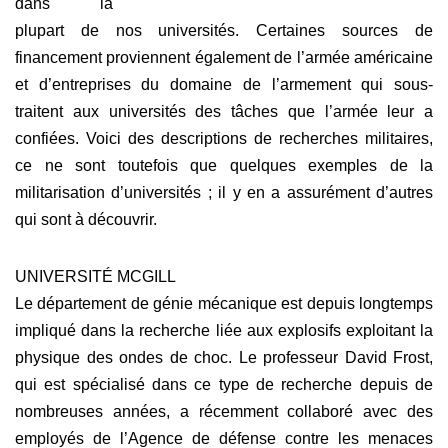
dans la
plupart de nos universités. Certaines sources de
financement proviennent également de l’armée américaine
et d’entreprises du domaine de l’armement qui sous-
traitent aux universités des tâches que l’armée leur a
confiées. Voici des descriptions de recherches militaires,
ce ne sont toutefois que quelques exemples de la
militarisation d’universités ; il y en a assurément d’autres
qui sont à découvrir.
UNIVERSITÉ MCGILL
Le département de génie mécanique est depuis longtemps
impliqué dans la recherche liée aux explosifs exploitant la
physique des ondes de choc. Le professeur David Frost,
qui est spécialisé dans ce type de recherche depuis de
nombreuses années, a récemment collaboré avec des
employés de l’Agence de défense contre les menaces