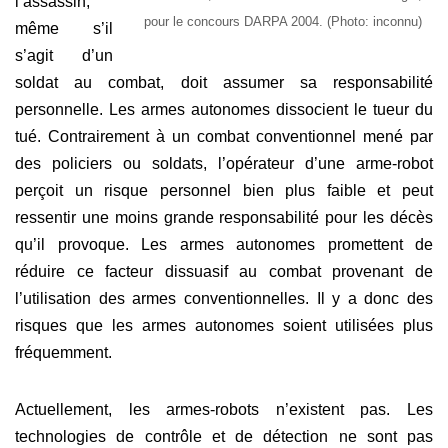
l’assassin,
pour le concours DARPA 2004. (Photo: inconnu)
même s’il
s’agit d’un
soldat au combat, doit assumer sa responsabilité
personnelle. Les armes autonomes dissocient le tueur du
tué. Contrairement à un combat conventionnel mené par
des policiers ou soldats, l’opérateur d’une arme-robot
perçoit un risque personnel bien plus faible et peut
ressentir une moins grande responsabilité pour les décès
qu’il provoque. Les armes autonomes promettent de
réduire ce facteur dissuasif au combat provenant de
l’utilisation des armes conventionnelles. Il y a donc des
risques que les armes autonomes soient utilisées plus
fréquemment.
Actuellement, les armes-robots n’existent pas. Les
technologies de contrôle et de détection ne sont pas