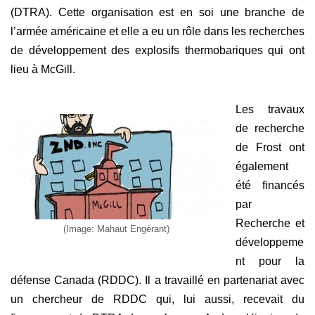
(DTRA). Cette organisation est en soi une branche de
l’armée américaine et elle a eu un rôle dans les recherches
de développement des explosifs thermobariques qui ont
lieu à McGill.
Les travaux
de recherche
de Frost ont
également
été financés
par
Recherche et
(Image: Mahaut Engérant)
développeme
nt pour la
défense Canada (RDDC). Il a travaillé en partenariat avec
un chercheur de RDDC qui, lui aussi, recevait du