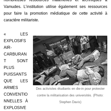
Vamudes. L’institution utilise également ses ressources
pour faire la promotion médiatique de cette activité à
caractère militariste.
« LES
EXPLOSIFS
AIR-
CARBURAN
T SONT
PLUS
PUISSANTS
QUE LES
ARMES
Des activistes étudiants en die-in pour protester
CONVENTIO
contre la militarisation des universités. (Photo:
NNELLES À
Stephen Davis)
EXPLOSIVE