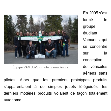
En 2005 s’est
formé le
groupe
étudiant
Vamudes, qui
se concentre
sur la
conception
de véhicules
Équipe VAMUdeS (Photo: vamudes.ca)
aériens sans
pilotes. Alors que les premiers prototypes produits
s’apparentaient à de simples jouets téléguidés, les
derniers modèles produits volaient de façon totalement
autonome.