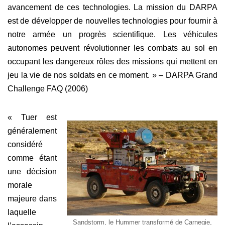
avancement de ces technologies. La mission du DARPA
est de développer de nouvelles technologies pour fournir à
notre armée un progrès scientifique. Les véhicules
autonomes peuvent révolutionner les combats au sol en
occupant les dangereux rôles des missions qui mettent en
jeu la vie de nos soldats en ce moment. » – DARPA Grand
Challenge FAQ (2006)
« Tuer est
généralement
considéré
comme étant
une décision
morale
majeure dans
laquelle
Sandstorm, le Hummer transformé de Carnegie,