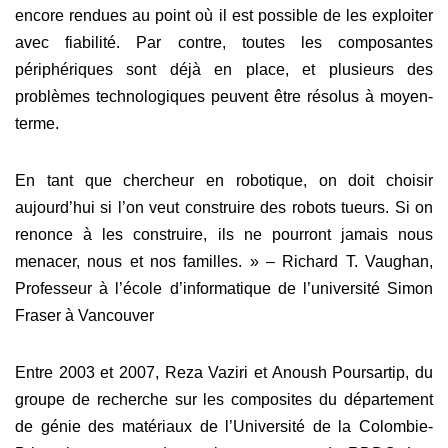
encore rendues au point où il est possible de les exploiter
avec fiabilité. Par contre, toutes les composantes
périphériques sont déjà en place, et plusieurs des
problèmes technologiques peuvent être résolus à moyen-
terme.
En tant que chercheur en robotique, on doit choisir
aujourd’hui si l’on veut construire des robots tueurs. Si on
renonce à les construire, ils ne pourront jamais nous
menacer, nous et nos familles. » – Richard T. Vaughan,
Professeur à l’école d’informatique de l’université Simon
Fraser à Vancouver
Entre 2003 et 2007, Reza Vaziri et Anoush Poursartip, du
groupe de recherche sur les composites du département
de génie des matériaux de l’Université de la Colombie-