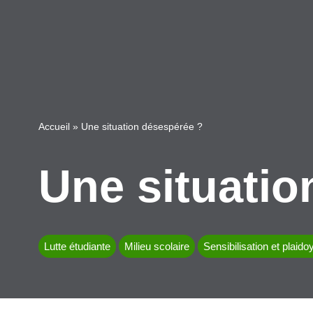
Accueil
»
Une situation désespérée ?
Une situatio
Lutte étudiante
Milieu scolaire
Sensibilisation et plaido