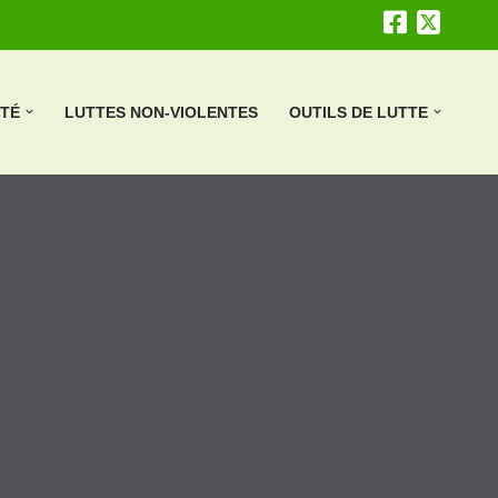
ÉTÉ
LUTTES NON-VIOLENTES
OUTILS DE LUTTE