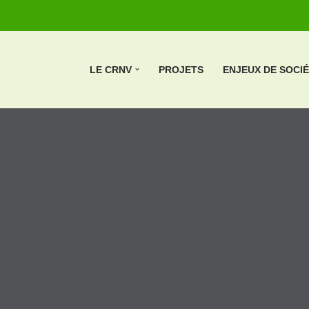
LE CRNV
PROJETS
ENJEUX DE SOCI