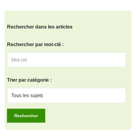
Rechercher dans les articles
Rechercher par mot-clé :
Trier par catégorie :