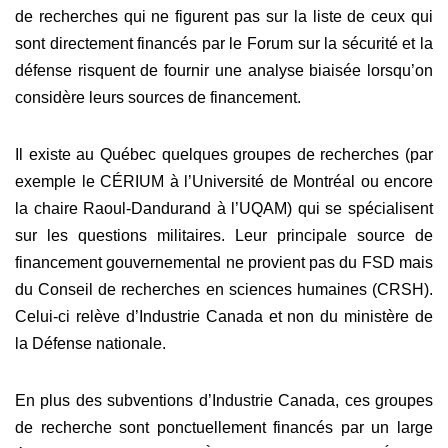
de recherches qui ne figurent pas sur la liste de ceux qui
sont directement financés par le Forum sur la sécurité et la
défense risquent de fournir une analyse biaisée lorsqu’on
considère leurs sources de financement.
Il existe au Québec quelques groupes de recherches (par
exemple le CÉRIUM à l’Université de Montréal ou encore
la chaire Raoul-Dandurand à l’UQAM) qui se spécialisent
sur les questions militaires. Leur principale source de
financement gouvernemental ne provient pas du FSD mais
du Conseil de recherches en sciences humaines (CRSH).
Celui-ci relève d’Industrie Canada et non du ministère de
la Défense nationale.
En plus des subventions d’Industrie Canada, ces groupes
de recherche sont ponctuellement financés par un large