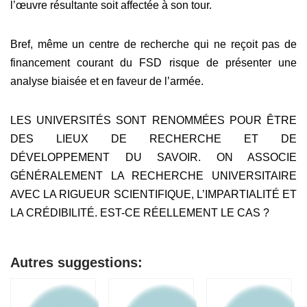
l’œuvre résultante soit affectée à son tour.
Bref, même un centre de recherche qui ne reçoit pas de
financement courant du FSD risque de présenter une
analyse biaisée et en faveur de l’armée.
LES UNIVERSITÉS SONT RENOMMÉES POUR ÊTRE
DES LIEUX DE RECHERCHE ET DE
DÉVELOPPEMENT DU SAVOIR. ON ASSOCIE
GÉNÉRALEMENT LA RECHERCHE UNIVERSITAIRE
AVEC LA RIGUEUR SCIENTIFIQUE, L’IMPARTIALITÉ ET
LA CRÉDIBILITÉ. EST-CE RÉELLEMENT LE CAS ?
Autres suggestions: