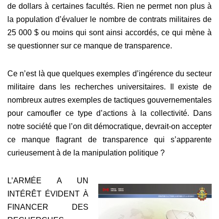
de dollars à certaines facultés. Rien ne permet non plus à
la population d’évaluer le nombre de contrats militaires de
25 000 $ ou moins qui sont ainsi accordés, ce qui mène à
se questionner sur ce manque de transparence.
Ce n’est là que quelques exemples d’ingérence du secteur
militaire dans les recherches universitaires. Il existe de
nombreux autres exemples de tactiques gouvernementales
pour camoufler ce type d’actions à la collectivité. Dans
notre société que l’on dit démocratique, devrait-on accepter
ce manque flagrant de transparence qui s’apparente
curieusement à de la manipulation politique ?
L’ARMÉE A UN
INTÉRÊT ÉVIDENT À
FINANCER DES