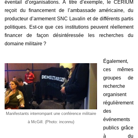
éventail d’organisations. À titre d’exemple, le CÉRIUM
reçoit du financement de l’ambassade américaine, du
producteur d’armement SNC Lavalin et de différents partis
politiques. Est-ce que ces institutions peuvent réellement
financer de façon désintéressée les recherches du
domaine militaire ?
Également,
ces mêmes
groupes de
recherche
organisent
régulièrement
des
Manifestants interrompant une conférence militaire
événements
à McGill. (Photo: inconnu)
publics grâce
à du