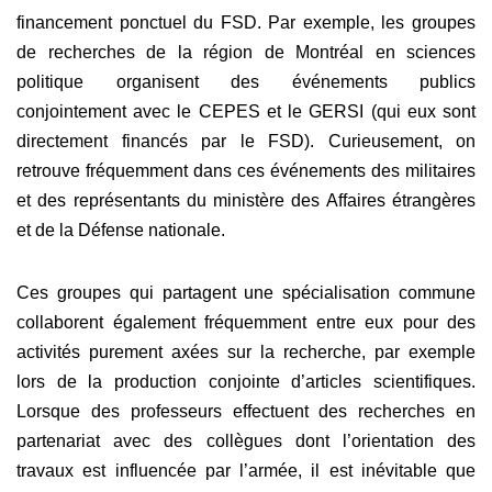
financement ponctuel du FSD. Par exemple, les groupes
de recherches de la région de Montréal en sciences
politique organisent des événements publics
conjointement avec le CEPES et le GERSI (qui eux sont
directement financés par le FSD). Curieusement, on
retrouve fréquemment dans ces événements des militaires
et des représentants du ministère des Affaires étrangères
et de la Défense nationale.
Ces groupes qui partagent une spécialisation commune
collaborent également fréquemment entre eux pour des
activités purement axées sur la recherche, par exemple
lors de la production conjointe d’articles scientifiques.
Lorsque des professeurs effectuent des recherches en
partenariat avec des collègues dont l’orientation des
travaux est influencée par l’armée, il est inévitable que