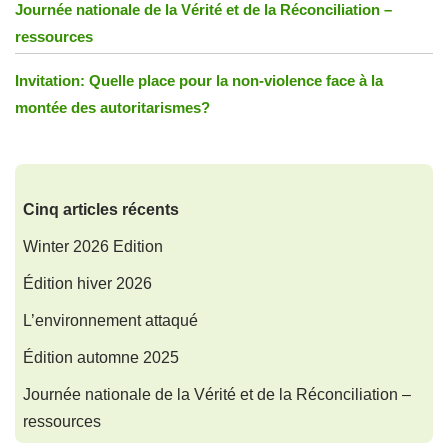
Journée nationale de la Vérité et de la Réconciliation –
ressources
Invitation: Quelle place pour la non-violence face à la
montée des autoritarismes?
Cinq articles récents
Winter 2026 Edition
Édition hiver 2026
L’environnement attaqué
Édition automne 2025
Journée nationale de la Vérité et de la Réconciliation –
ressources