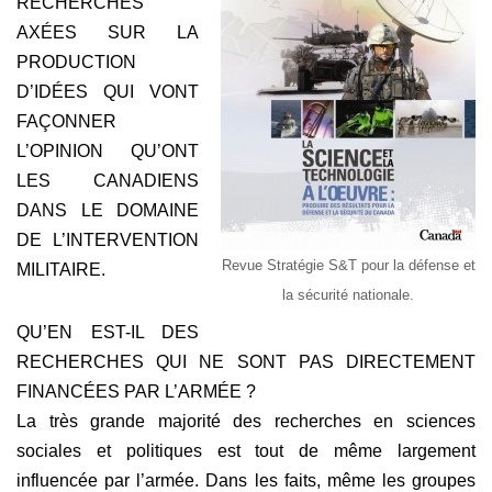
RECHERCHES
AXÉES SUR LA
PRODUCTION
D’IDÉES QUI VONT
FAÇONNER
L’OPINION QU’ONT
LES CANADIENS
DANS LE DOMAINE
DE L’INTERVENTION
Revue Stratégie S&T pour la défense et
MILITAIRE.
la sécurité nationale.
QU’EN EST-IL DES
RECHERCHES QUI NE SONT PAS DIRECTEMENT
FINANCÉES PAR L’ARMÉE ?
La très grande majorité des recherches en sciences
sociales et politiques est tout de même largement
influencée par l’armée. Dans les faits, même les groupes