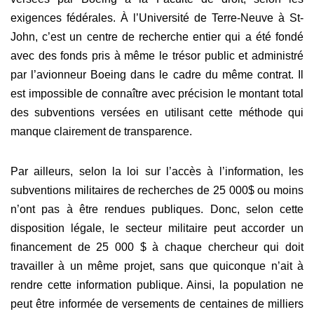
exigences fédérales. À l’Université de Terre-Neuve à St-
John, c’est un centre de recherche entier qui a été fondé
avec des fonds pris à même le trésor public et administré
par l’avionneur Boeing dans le cadre du même contrat. Il
est impossible de connaître avec précision le montant total
des subventions versées en utilisant cette méthode qui
manque clairement de transparence.
Par ailleurs, selon la loi sur l’accès à l’information, les
subventions militaires de recherches de 25 000$ ou moins
n’ont pas à être rendues publiques. Donc, selon cette
disposition légale, le secteur militaire peut accorder un
financement de 25 000 $ à chaque chercheur qui doit
travailler à un même projet, sans que quiconque n’ait à
rendre cette information publique. Ainsi, la population ne
peut être informée de versements de centaines de milliers