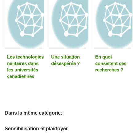
Les technologies
Une situation
En quoi
militaires dans
désespérée ?
consistent ces
les universités
recherches ?
canadiennes
Dans la même catégorie:
Sensibilisation et plaidoyer