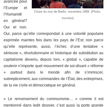
avancée pour
l’Europe et
Chute du mur de Berlin, novembre 1989. (Photo:
l’Humanité
inconnu)
en général?
Oui et non.
Oui, parce qu’elle correspondait à une volonté populaire
exprimée maintes fois dans les pays de l’Est; non parce
qu’elle représente, aussi, l’échec d’une tentative «
sérieuse », révolutionnaire et historique de substitution au
capitalisme devenu, depuis lors, « global », capable de
soutenir n’importe quel mouvement de soi-disant « réforme
» partout dans le monde afin de s’immiscer,
subrepticement, aux commandes de l’État, des entreprises,
de la vie civile et démocratique en général.
« Le renversement du communisme… » comme il est
mentionné dans ledit dossier, c’est aussi la porte grande