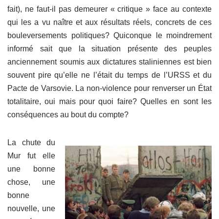
fait), ne faut-il pas demeurer « critique » face au contexte
qui les a vu naître et aux résultats réels, concrets de ces
bouleversements politiques? Quiconque le moindrement
informé sait que la situation présente des peuples
anciennement soumis aux dictatures staliniennes est bien
souvent pire qu’elle ne l’était du temps de l’URSS et du
Pacte de Varsovie. La non-violence pour renverser un État
totalitaire, oui mais pour quoi faire? Quelles en sont les
conséquences au bout du compte?
La chute du
Mur fut elle
une bonne
chose, une
bonne
nouvelle, une