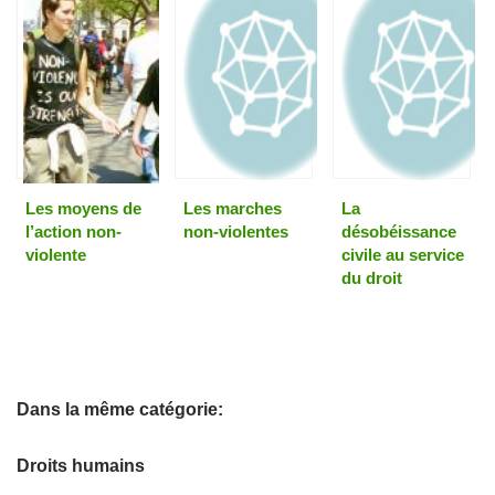
Les moyens de
Les marches
La
l’action non-
non-violentes
désobéissance
violente
civile au service
du droit
Dans la même catégorie:
Droits humains