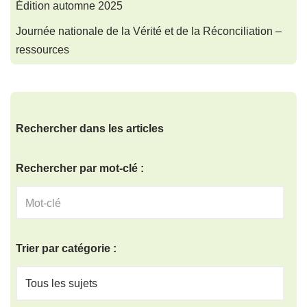
Édition automne 2025
Journée nationale de la Vérité et de la Réconciliation –
ressources
Rechercher dans les articles
Rechercher par mot-clé :
Trier par catégorie :