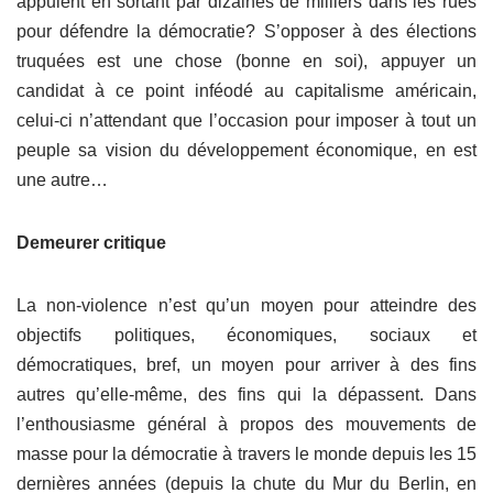
appuient en sortant par dizaines de milliers dans les rues
pour défendre la démocratie? S’opposer à des élections
truquées est une chose (bonne en soi), appuyer un
candidat à ce point inféodé au capitalisme américain,
celui-ci n’attendant que l’occasion pour imposer à tout un
peuple sa vision du développement économique, en est
une autre…
Demeurer critique
La non-violence n’est qu’un moyen pour atteindre des
objectifs politiques, économiques, sociaux et
démocratiques, bref, un moyen pour arriver à des fins
autres qu’elle-même, des fins qui la dépassent. Dans
l’enthousiasme général à propos des mouvements de
masse pour la démocratie à travers le monde depuis les 15
dernières années (depuis la chute du Mur du Berlin, en