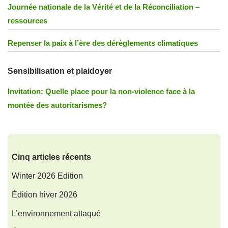
Journée nationale de la Vérité et de la Réconciliation –
ressources
Repenser la paix à l’ère des dérèglements climatiques
Sensibilisation et plaidoyer
Invitation: Quelle place pour la non-violence face à la
montée des autoritarismes?
Cinq articles récents
Winter 2026 Edition
Édition hiver 2026
L’environnement attaqué