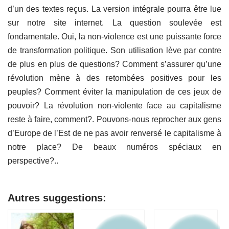
d’un des textes reçus. La version intégrale pourra être lue
sur notre site internet. La question soulevée est
fondamentale. Oui, la non-violence est une puissante force
de transformation politique. Son utilisation lève par contre
de plus en plus de questions? Comment s’assurer qu’une
révolution mène à des retombées positives pour les
peuples? Comment éviter la manipulation de ces jeux de
pouvoir? La révolution non-violente face au capitalisme
reste à faire, comment?. Pouvons-nous reprocher aux gens
d’Europe de l’Est de ne pas avoir renversé le capitalisme à
notre place? De beaux numéros spéciaux en
perspective?..
Autres suggestions: