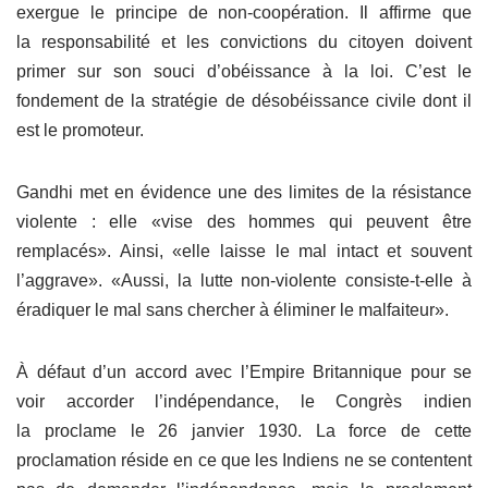
exergue le principe de non-coopération. Il affirme que
la responsabilité et les convictions du citoyen doivent
primer sur son souci d’obéissance à la loi. C’est le
fondement de la stratégie de désobéissance civile dont il
est le promoteur.
Gandhi met en évidence une des limites de la résistance
violente : elle «vise des hommes qui peuvent être
remplacés». Ainsi, «elle laisse le mal intact et souvent
l’aggrave». «Aussi, la lutte non-violente consiste-t-elle à
éradiquer le mal sans chercher à éliminer le malfaiteur».
À défaut d’un accord avec l’Empire Britannique pour se
voir accorder l’indépendance, le Congrès indien
la proclame le 26 janvier 1930. La force de cette
proclamation réside en ce que les Indiens ne se contentent