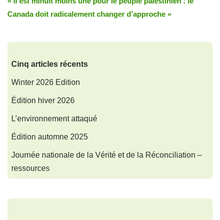
« Il est minuit moins une pour le peuple palestinien : le
Canada doit radicalement changer d’approche »
Cinq articles récents
Winter 2026 Edition
Édition hiver 2026
L’environnement attaqué
Édition automne 2025
Journée nationale de la Vérité et de la Réconciliation –
ressources