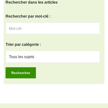
Rechercher dans les articles
Rechercher par mot-clé :
Trier par catégorie :