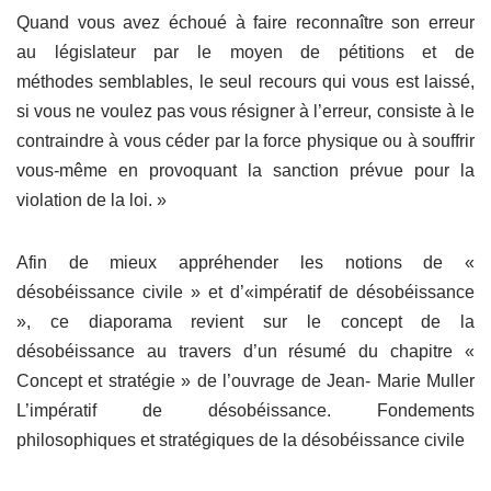
Quand vous avez échoué à faire reconnaître son erreur
au législateur par le moyen de pétitions et de
méthodes semblables, le seul recours qui vous est laissé,
si vous ne voulez pas vous résigner à l’erreur, consiste à le
contraindre à vous céder par la force physique ou à souffrir
vous-même en provoquant la sanction prévue pour la
violation de la loi. »
Afin de mieux appréhender les notions de «
désobéissance civile » et d’«impératif de désobéissance
», ce diaporama revient sur le concept de la
désobéissance au travers d’un résumé du chapitre «
Concept et stratégie » de l’ouvrage de Jean- Marie Muller
L’impératif de désobéissance. Fondements
philosophiques et stratégiques de la désobéissance civile