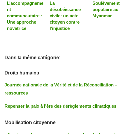
L’accompagneme
La
Soulèvement
nt
désobéissance
populaire au
communautaire :
civile: un acte
Myanmar
Une approche
citoyen contre
novatrice
l’injustice
Dans la même catégorie:
Droits humains
Journée nationale de la Vérité et de la Réconciliation –
ressources
Repenser la paix à l’ère des dérèglements climatiques
Mobilisation citoyenne