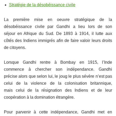
Stratégie de la désobéissance civile
La première mise en oeuvre stratégique de la
désobéissance civile par Gandhi a lieu lors de son
séjour en Afrique du Sud. De 1893 à 1914, il lutte aux
côtés des Indiens immigrés afin de faire valoir leurs droits
de citoyens.
Lorsque Gandhi rentre à Bombay en 1915, l’Inde
commence à chercher son indépendance. Gandhi
précise alors que selon lui, le joug le plus sévère n’est pas
celui de la violence de la colonisation britannique,
mais celui de la résignation des Indiens et de leur
coopération à la domination étrangère.
Pour parvenir à cette indépendance, Gandhi met en