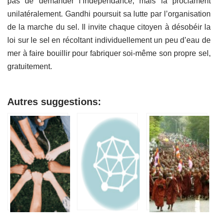
pas de demander l’indépendance, mais la proclament
unilatéralement. Gandhi poursuit sa lutte par l’organisation
de la marche du sel. Il invite chaque citoyen à désobéir la
loi sur le sel en récoltant individuellement un peu d’eau de
mer à faire bouillir pour fabriquer soi-même son propre sel,
gratuitement.
Autres suggestions: