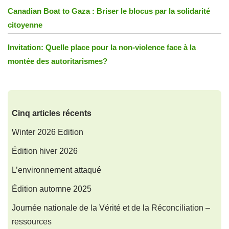
Canadian Boat to Gaza : Briser le blocus par la solidarité
citoyenne
Invitation: Quelle place pour la non-violence face à la
montée des autoritarismes?
Cinq articles récents
Winter 2026 Edition
Édition hiver 2026
L’environnement attaqué
Édition automne 2025
Journée nationale de la Vérité et de la Réconciliation –
ressources