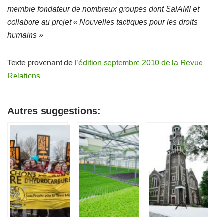
membre fondateur de nombreux groupes dont SalAMI et
collabore au projet « Nouvelles tactiques pour les droits
humains »
Texte provenant de
l’édition septembre 2010 de la Revue
Relations
Autres suggestions: