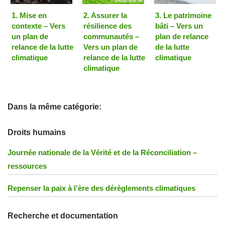
1. Mise en
2. Assurer la
3. Le patrimoine
contexte – Vers
résilience des
bâti – Vers un
un plan de
communautés –
plan de relance
relance de la lutte
Vers un plan de
de la lutte
climatique
relance de la lutte
climatique
climatique
Dans la même catégorie:
Droits humains
Journée nationale de la Vérité et de la Réconciliation –
ressources
Repenser la paix à l’ère des dérèglements climatiques
Recherche et documentation