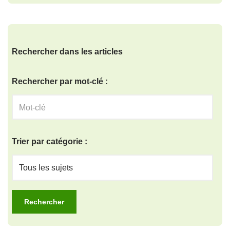
Rechercher dans les articles
Rechercher par mot-clé :
Trier par catégorie :