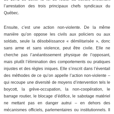
l’arrestation des trois principaux chefs syndicaux du
Québec.
Ensuite, c’est une action non-violente. De la même
manière qu’on oppose les civils aux policiers ou aux
soldats, seule la désobéissance « démilitarisée », donc
sans arme et sans violence, peut être civile. Elle ne
cherche pas l’anéantissement physique de l’opposant,
mais plutôt l’élimination des comportements ou pratiques
injustes et des règles iniques. Elle s’inscrit dans l’éventail
des méthodes de ce qu’on appelle l’action non-violente –
qui recoupe une diversité de moyens d’intervention tels le
boycott, la grève-occupation, la non-coopération, le
barrage routier, le blocage d’édifice, le sabotage matériel
ne mettant pas en danger autrui – en dehors des
mécanismes officiels, parlementaires ou institutionnels. Il