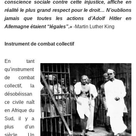
conscience sociale contre cette injustice, affiche en
réalité le plus grand respect pour le droit… N’oublions
jamais que toutes les actions d’Adolf Hitler en
Allemagne étaient “légales”.»
-Martin Luther King
Instrument de combat collectif
En tant
qu’instrument
de combat
collectif, la
désobéissan
ce civile naît
en Afrique du
Sud, il y a
plus d’un
siècle. Un