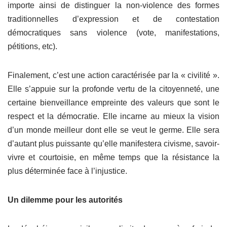
importe ainsi de distinguer la non-violence des formes
traditionnelles d’expression et de contestation
démocratiques sans violence (vote, manifestations,
pétitions, etc).
Finalement, c’est une action caractérisée par la « civilité ».
Elle s’appuie sur la profonde vertu de la citoyenneté, une
certaine bienveillance empreinte des valeurs que sont le
respect et la démocratie. Elle incarne au mieux la vision
d’un monde meilleur dont elle se veut le germe. Elle sera
d’autant plus puissante qu’elle manifestera civisme, savoir-
vivre et courtoisie, en même temps que la résistance la
plus déterminée face à l’injustice.
Un dilemme pour les autorités