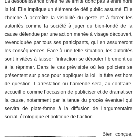
La désobéissance civile ne se limite donc pas à enfreindre
la loi. Elle implique un élément de défi public assumé. Elle
cherche à accroître la visibilité du geste et à forcer les
autorités comme la société à juger du bien-fondé de la
cause défendue par une action menée à visage découvert,
revendiquée par tous ses participants, qui en assumeront
les conséquences. Face à une telle situation, les autorités
sont invitées à laisser l’infraction se dérouler librement ou
à la réprimer. Dans le cas prévisible où les policiers se
présentent sur place pour appliquer la loi, la fuite est hors
de question. L’arrestation ou l’amende sera, au contraire,
accueillie comme l’occasion de publiciser et de dramatiser
la cause, notamment par la tenue du procès éventuel qui
servira de plate-forme à la diffusion de l’argumentaire
social, écologique et politique de l’action.
Bien conçue,