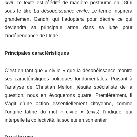
civil
, ce texte est réédité de manière posthume en 1866
sous le titre
La désobéissance civile
. Le terme inspirera
grandement Gandhi qui l’adoptera pour décrire ce qui
deviendra sa principale arme dans sa lutte pour
l’indépendance de l’Inde.
Principales caractéristiques
C’est en tant que « civile » que la désobéissance montre
ses caractéristiques politiques fondamentales. Puisant à
l’analyse de Christian Mellon, jésuite spécialiste de la
question, nous en évoquerons quatre. Premièrement, il
s’agit d’une action essentiellement citoyenne, comme
l’origine latine du mot « civile » (
civis
) l’indique, qui
interpelle la collectivité, la société en son entier.