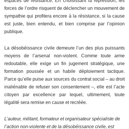
espaces de résistance. En choisissant la répression, les
forces de l’ordre risquent de déclencher un mouvement de
sympathie qui profitera encore à la résistance, si la cause
est juste, bien entendu, et bien comprise par l’opinion
publique.
La désobéissance civile demeure l’un des plus puissants
moyens de l’arsenal non-violent. Comme toute arme
redoutable, elle exige un fin jugement stratégique, une
formation poussée et un habile déploiement tactique.
Parce qu’elle puise aux sources du contrat social – au droit
inaliénable de refuser son consentement –, elle est l’acte
citoyen par excellence par lequel, ultimement, toute
légalité sera remise en cause et recréée.
L’auteur, militant, formateur et organisateur spécialiste de
l’action non-violente et de la désobéissance civile, est