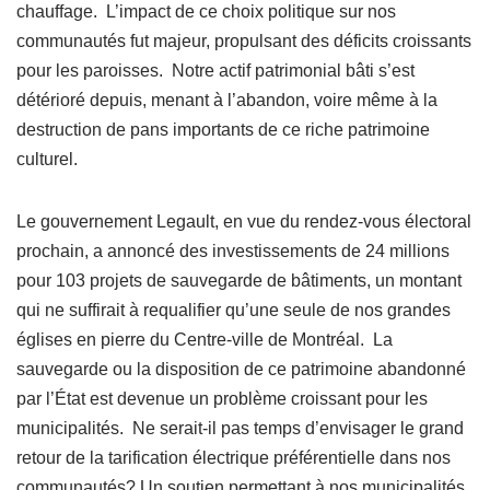
chauffage. L’impact de ce choix politique sur nos
communautés fut majeur, propulsant des déficits croissants
pour les paroisses. Notre actif patrimonial bâti s’est
détérioré depuis, menant à l’abandon, voire même à la
destruction de pans importants de ce riche patrimoine
culturel.
Le gouvernement Legault, en vue du rendez-vous électoral
prochain, a annoncé des investissements de 24 millions
pour 103 projets de sauvegarde de bâtiments, un montant
qui ne suffirait à requalifier qu’une seule de nos grandes
églises en pierre du Centre-ville de Montréal. La
sauvegarde ou la disposition de ce patrimoine abandonné
par l’État est devenue un problème croissant pour les
municipalités. Ne serait-il pas temps d’envisager le grand
retour de la tarification électrique préférentielle dans nos
communautés? Un soutien permettant à nos municipalités