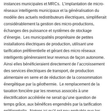
instances municipales et MRCs. L’implantation de micro-
réseaux intelligents municipaux et la généralisation du
modèle des actuels redistributeurs électriques, simplifierait
considérablement la gestion des micro-productions,
échanges des puissance et systèmes de stockage
d’énergie. Les municipalités propriétaire de petites
installations électriques de production, utilisant une
tarification préférentielle et gérant des micro réseaux
intelligents génèreraient leur revenus de façon autonome.
Ainsi elles bénéficieraient directement de l’accroissement
des services électriques de transport, de production
alimentaire en serre et de réduction de la consommation
énergétique par la géothermie. Le remplacement de la
taxation foncière par les revenus associés à une
électrification accélérée ne serait qu’une question de
temps grâce, aux bénéfices engendrés par la tarification
préférentielle. Notons ici qu’il est peu probable que les