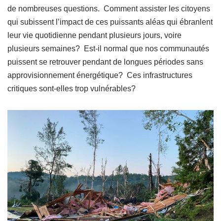
de nombreuses questions. Comment assister les citoyens
qui subissent l’impact de ces puissants aléas qui ébranlent
leur vie quotidienne pendant plusieurs jours, voire
plusieurs semaines? Est-il normal que nos communautés
puissent se retrouver pendant de longues périodes sans
approvisionnement énergétique? Ces infrastructures
critiques sont-elles trop vulnérables?