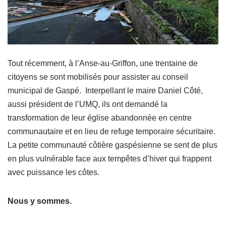
Tout récemment, à l’Anse-au-Griffon, une trentaine de
citoyens se sont mobilisés pour assister au conseil
municipal de Gaspé. Interpellant le maire Daniel Côté,
aussi président de l’UMQ, ils ont demandé la
transformation de leur église abandonnée en centre
communautaire et en lieu de refuge temporaire sécuritaire.
La petite communauté côtière gaspésienne se sent de plus
en plus vulnérable face aux tempêtes d’hiver qui frappent
avec puissance les côtes.
Nous y sommes.