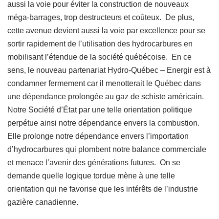
aussi la voie pour éviter la construction de nouveaux
méga-barrages, trop destructeurs et coûteux. De plus,
cette avenue devient aussi la voie par excellence pour se
sortir rapidement de l’utilisation des hydrocarbures en
mobilisant l’étendue de la société québécoise. En ce
sens, le nouveau partenariat Hydro-Québec – Energir est à
condamner fermement car il menotterait le Québec dans
une dépendance prolongée au gaz de schiste américain.
Notre Société d’État par une telle orientation politique
perpétue ainsi notre dépendance envers la combustion.
Elle prolonge notre dépendance envers l’importation
d’hydrocarbures qui plombent notre balance commerciale
et menace l’avenir des générations futures. On se
demande quelle logique tordue mène à une telle
orientation qui ne favorise que les intérêts de l’industrie
gazière canadienne.