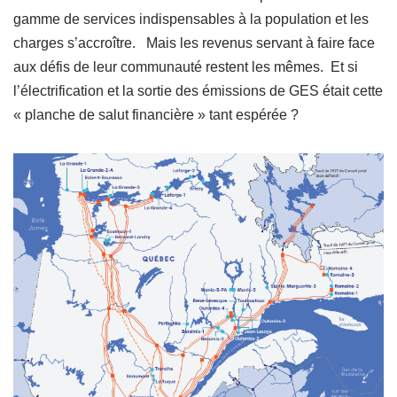
gamme de services indispensables à la population et les
charges s’accroître. Mais les revenus servant à faire face
aux défis de leur communauté restent les mêmes. Et si
l’électrification et la sortie des émissions de GES était cette
« planche de salut financière » tant espérée ?