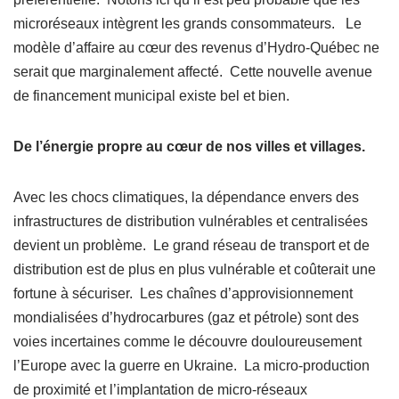
microréseaux intègrent les grands consommateurs. Le
modèle d’affaire au cœur des revenus d’Hydro-Québec ne
serait que marginalement affecté. Cette nouvelle avenue
de financement municipal existe bel et bien.
De l’énergie propre au cœur de nos villes et villages.
Avec les chocs climatiques, la dépendance envers des
infrastructures de distribution vulnérables et centralisées
devient un problème. Le grand réseau de transport et de
distribution est de plus en plus vulnérable et coûterait une
fortune à sécuriser. Les chaînes d’approvisionnement
mondialisées d’hydrocarbures (gaz et pétrole) sont des
voies incertaines comme le découvre douloureusement
l’Europe avec la guerre en Ukraine. La micro-production
de proximité et l’implantation de micro-réseaux