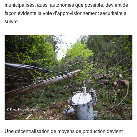
municipalisés, aussi autonomes que possible, devient de
façon évidente la voie d’approvisionnement sécuritaire à
suivre.
Une décentralisation de moyens de production devient