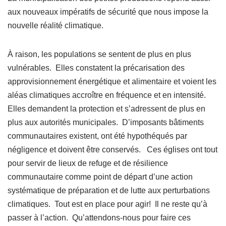
aux nouveaux impératifs de sécurité que nous impose la
nouvelle réalité climatique.
À raison, les populations se sentent de plus en plus
vulnérables. Elles constatent la précarisation des
approvisionnement énergétique et alimentaire et voient les
aléas climatiques accroître en fréquence et en intensité.
Elles demandent la protection et s’adressent de plus en
plus aux autorités municipales. D’imposants bâtiments
communautaires existent, ont été hypothéqués par
négligence et doivent être conservés. Ces églises ont tout
pour servir de lieux de refuge et de résilience
communautaire comme point de départ d’une action
systématique de préparation et de lutte aux perturbations
climatiques. Tout est en place pour agir! Il ne reste qu’à
passer à l’action. Qu’attendons-nous pour faire ces