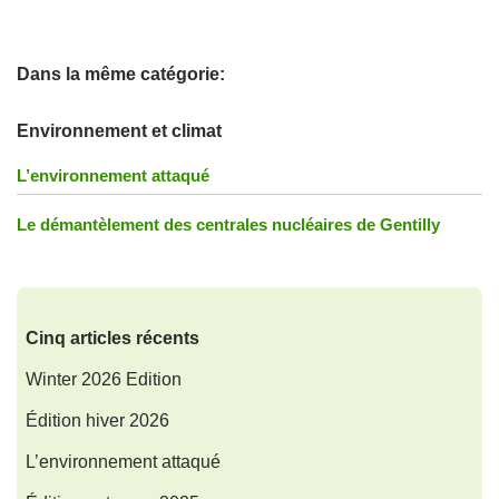
Dans la même catégorie:
Environnement et climat
L’environnement attaqué
Le démantèlement des centrales nucléaires de Gentilly
Cinq articles récents
Winter 2026 Edition
Édition hiver 2026
L’environnement attaqué