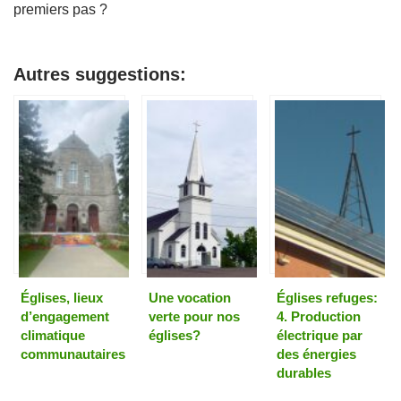
premiers pas ?
Autres suggestions:
Églises, lieux
Une vocation
Églises refuges:
d’engagement
verte pour nos
4. Production
climatique
églises?
électrique par
communautaires
des énergies
durables