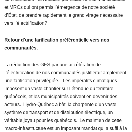
et MRCs qui ont permis l’émergence de notre société
d’État, de prendre rapidement le grand virage nécessaire
vers l’électrification?
Retour d’une tarification préférentielle vers nos
communautés.
La réduction des GES par une accélération de
l’électrification de nos communautés justifierait amplement
une tarification privilégiée. Les impératifs climatiques
imposent un vaste chantier sur l’étendue du territoire
québécois, et les municipalités doivent en devenir des
acteurs. Hydro-Québec a bâti la charpente d’un vaste
système de transport et de distribution électrique, un
véritable joyau pour les québécois. Le maintien de cette
macro-infrastructure est un imposant mandat qui a suffi à la