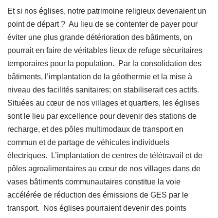
Et si nos églises, notre patrimoine religieux devenaient un
point de départ ? Au lieu de se contenter de payer pour
éviter une plus grande détérioration des bâtiments, on
pourrait en faire de véritables lieux de refuge sécuritaires
temporaires pour la population. Par la consolidation des
bâtiments, l’implantation de la géothermie et la mise à
niveau des facilités sanitaires; on stabiliserait ces actifs.
Situées au cœur de nos villages et quartiers, les églises
sont le lieu par excellence pour devenir des stations de
recharge, et des pôles multimodaux de transport en
commun et de partage de véhicules individuels
électriques. L’implantation de centres de télétravail et de
pôles agroalimentaires au cœur de nos villages dans de
vases bâtiments communautaires constitue la voie
accélérée de réduction des émissions de GES par le
transport. Nos églises pourraient devenir des points