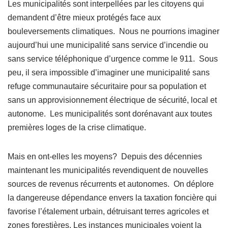
Les municipalités sont interpellées par les citoyens qui
demandent d’être mieux protégés face aux
bouleversements climatiques. Nous ne pourrions imaginer
aujourd’hui une municipalité sans service d’incendie ou
sans service téléphonique d’urgence comme le 911. Sous
peu, il sera impossible d’imaginer une municipalité sans
refuge communautaire sécuritaire pour sa population et
sans un approvisionnement électrique de sécurité, local et
autonome. Les municipalités sont dorénavant aux toutes
premières loges de la crise climatique.
Mais en ont-elles les moyens? Depuis des décennies
maintenant les municipalités revendiquent de nouvelles
sources de revenus récurrents et autonomes. On déplore
la dangereuse dépendance envers la taxation foncière qui
favorise l’étalement urbain, détruisant terres agricoles et
zones forestières. Les instances municipales voient la