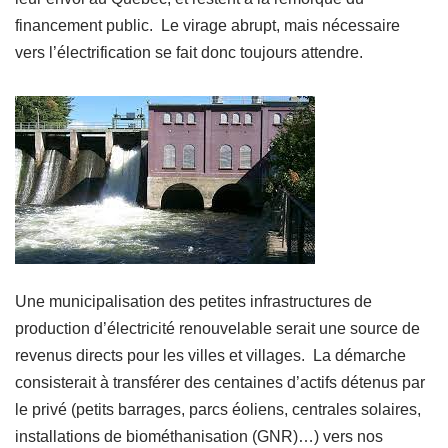
financement public. Le virage abrupt, mais nécessaire
vers l’électrification se fait donc toujours attendre.
Une municipalisation des petites infrastructures de
production d’électricité renouvelable serait une source de
revenus directs pour les villes et villages. La démarche
consisterait à transférer des centaines d’actifs détenus par
le privé (petits barrages, parcs éoliens, centrales solaires,
installations de biométhanisation (GNR)…) vers nos