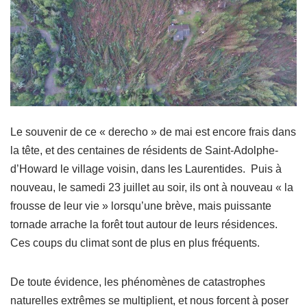
Le souvenir de ce « derecho » de mai est encore frais dans
la tête, et des centaines de résidents de Saint-Adolphe-
d’Howard le village voisin, dans les Laurentides. Puis à
nouveau, le samedi 23 juillet au soir, ils ont à nouveau « la
frousse de leur vie » lorsqu’une brève, mais puissante
tornade arrache la forêt tout autour de leurs résidences.
Ces coups du climat sont de plus en plus fréquents.
De toute évidence, les phénomènes de catastrophes
naturelles extrêmes se multiplient, et nous forcent à poser