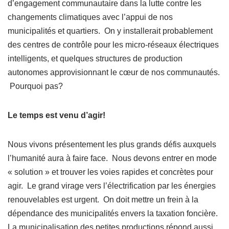
d’engagement communautaire dans la lutte contre les
changements climatiques avec l’appui de nos
municipalités et quartiers. On y installerait probablement
des centres de contrôle pour les micro-réseaux électriques
intelligents, et quelques structures de production
autonomes approvisionnant le cœur de nos communautés.
Pourquoi pas?
Le temps est venu d’agir!
Nous vivons présentement les plus grands défis auxquels
l’humanité aura à faire face. Nous devons entrer en mode
« solution » et trouver les voies rapides et concrètes pour
agir. Le grand virage vers l’électrification par les énergies
renouvelables est urgent. On doit mettre un frein à la
dépendance des municipalités envers la taxation foncière.
La municipalisation des petites productions répond aussi