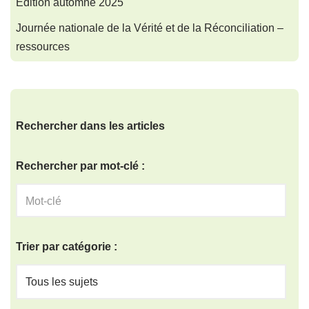
Édition automne 2025
Journée nationale de la Vérité et de la Réconciliation –
ressources
Rechercher dans les articles
Rechercher par mot-clé :
Trier par catégorie :