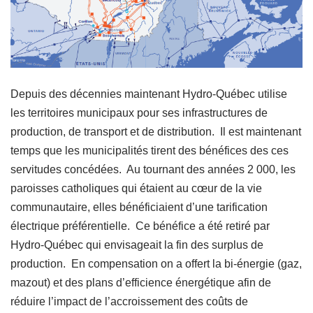
Depuis des décennies maintenant Hydro-Québec utilise
les territoires municipaux pour ses infrastructures de
production, de transport et de distribution. Il est maintenant
temps que les municipalités tirent des bénéfices des ces
servitudes concédées. Au tournant des années 2 000, les
paroisses catholiques qui étaient au cœur de la vie
communautaire, elles bénéficiaient d’une tarification
électrique préférentielle. Ce bénéfice a été retiré par
Hydro-Québec qui envisageait la fin des surplus de
production. En compensation on a offert la bi-énergie (gaz,
mazout) et des plans d’efficience énergétique afin de
réduire l’impact de l’accroissement des coûts de