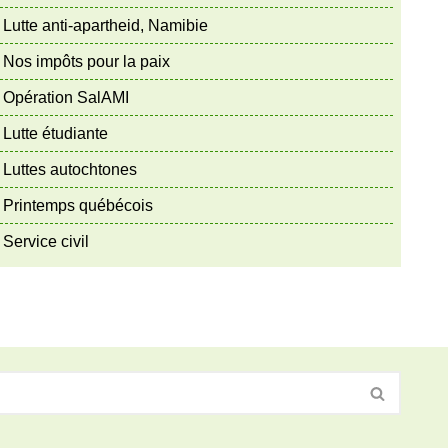
Lutte anti-apartheid, Namibie
Nos impôts pour la paix
Opération SalAMI
Lutte étudiante
Luttes autochtones
Printemps québécois
Service civil