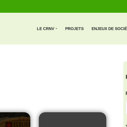
LE CRNV
PROJETS
ENJEUX DE SOCI