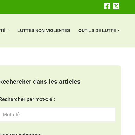
ÉTÉ
LUTTES NON-VIOLENTES
OUTILS DE LUTTE
Rechercher dans les articles
Rechercher par mot-clé :
Trier par catégorie :