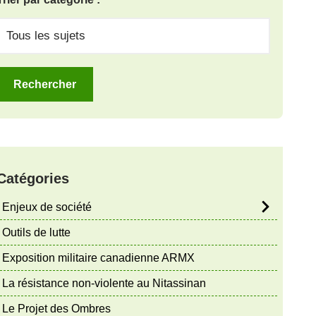
Catégories
Enjeux de société
Outils de lutte
Exposition militaire canadienne ARMX
La résistance non-violente au Nitassinan
Le Projet des Ombres