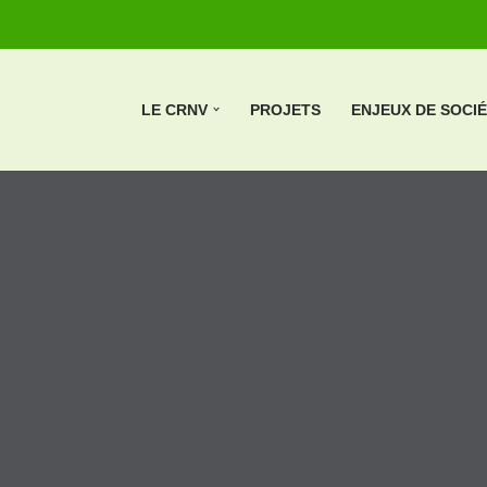
LE CRNV
PROJETS
ENJEUX DE SOCI