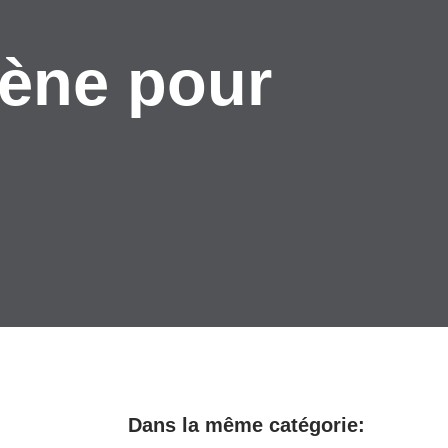
mène pour
Dans la même catégorie: