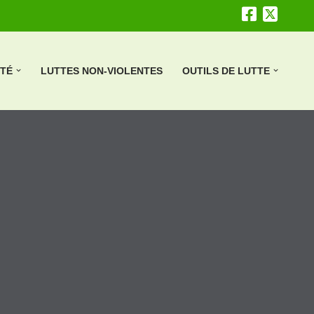
ÉTÉ
LUTTES NON-VIOLENTES
OUTILS DE LUTTE