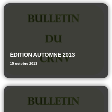
ÉDITION AUTOMNE 2013
15 octobre 2013