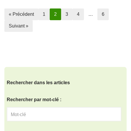
« Précédent
1
2
3
4
…
6
Suivant »
Rechercher dans les articles
Rechercher par mot-clé :