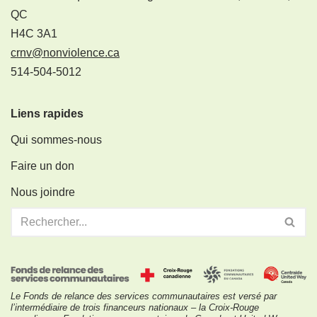
QC
H4C 3A1
crnv@nonviolence.ca
514-504-5012
Liens rapides
Qui sommes-nous
Faire un don
Nous joindre
Le Fonds de relance des services communautaires est versé par
l’intermédiaire de trois financeurs nationaux – la Croix-Rouge