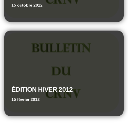
15 octobre 2012
ÉDITION HIVER 2012
15 février 2012