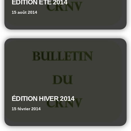
ÉDITION ÉTÉ 2014
15 août 2014
ÉDITION HIVER 2014
15 février 2014