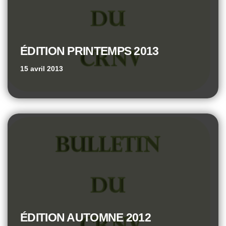
ÉDITION PRINTEMPS 2013
15 avril 2013
ÉDITION AUTOMNE 2012