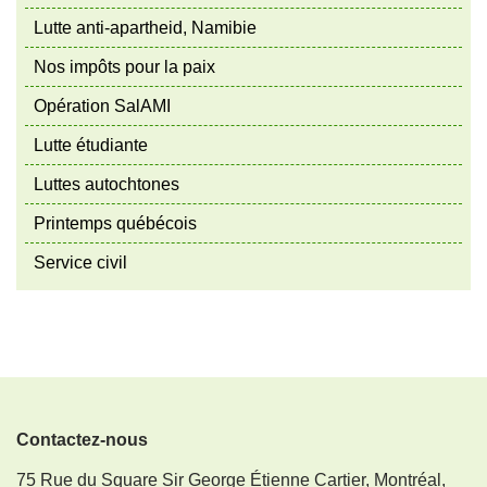
Lutte anti-apartheid, Namibie
Nos impôts pour la paix
Opération SalAMI
Lutte étudiante
Luttes autochtones
Printemps québécois
Service civil
Contactez-nous
75 Rue du Square Sir George Étienne Cartier, Montréal,