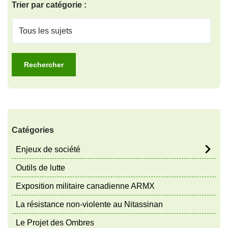
Trier par catégorie :
Catégories
Enjeux de société
Outils de lutte
Exposition militaire canadienne ARMX
La résistance non-violente au Nitassinan
Le Projet des Ombres