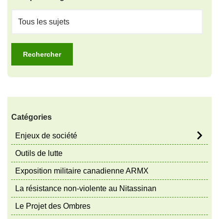
Catégories
Enjeux de société
Outils de lutte
Exposition militaire canadienne ARMX
La résistance non-violente au Nitassinan
Le Projet des Ombres