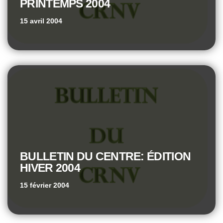
PRINTEMPS 2004
15 avril 2004
BULLETIN DU CENTRE: ÉDITION
HIVER 2004
15 février 2004