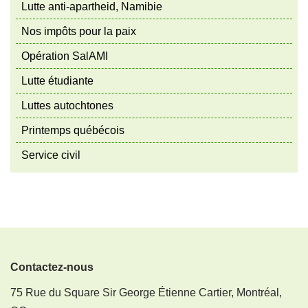
Lutte anti-apartheid, Namibie
Nos impôts pour la paix
Opération SalAMI
Lutte étudiante
Luttes autochtones
Printemps québécois
Service civil
Contactez-nous
75 Rue du Square Sir George Étienne Cartier, Montréal,