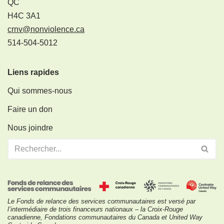
QC
H4C 3A1
crnv@nonviolence.ca
514-504-5012
Liens rapides
Qui sommes-nous
Faire un don
Nous joindre
Le Fonds de relance des services communautaires est versé par
l’intermédiaire de trois financeurs nationaux – la Croix-Rouge
canadienne, Fondations communautaires du Canada et United Way