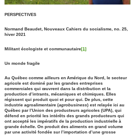
PERSPECTIVES
Normand Beaudet, Nouveaux Cahiers du socialisme, no. 25,
hiver 2021
Militant écologiste et communautaire
[1]
Un monde fragile
Au Québec comme ailleurs en Amérique du Nord, le secteur
agricole est dominé par les grandes entreprises
commerciales qui œuvrent dans la distribution et la
production d’intrants, mécaniques et chimiques. Elles
régissent qui produit quoi et pour qui. De plus, cette
industrie agroalimentaire (
agrobusiness
) est relayée ici au
Québec par l’Union des producteurs agricoles (UPA), qui
défend en priorité les intérêts des grands producteurs qui
ont accepté les impératifs de la production industrielle à
grande échelle. On produit des aliments en grand volume
par une activité fondée sur l’importation d’une grosse