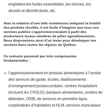
englobent les huiles essentielles, les résines, les
alcools et désinfectants, etc.
Avec la création d’une telle commission intégrant la totalité
des produits récoltés, il est facile d’imaginer que tous nos
services publics s’approvisionneraient à partir des
producteurs locaux membres de pôles agroalimentaires.
Nous disposerions ainsi d’un levier pour développer ces
services dans toutes les régions du Québec.
Ce scénario passerait par trois composantes
fondamentales :
l’approvisionnement en produits alimentaires à l’année
des services de garde, écoles, établissements
d’enseignement postsecondaire, centres hospitaliers
(incluant les CHSLD), banques alimentaires, centres de
détention, OSBL de services en première ligne,
coopératives d’habitation et HLM, services municipaux