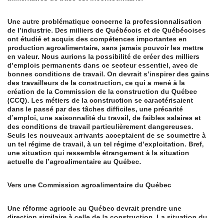
Une autre problématique concerne la professionnalisation
de l’industrie. Des milliers de Québécois et de Québécoises
ont étudié et acquis des compétences importantes en
production agroalimentaire, sans jamais pouvoir les mettre
en valeur. Nous aurions la possibilité de créer des milliers
d’emplois permanents dans ce secteur essentiel, avec de
bonnes conditions de travail. On devrait s’inspirer des gains
des travailleurs de la construction, ce qui a mené à la
création de la Commission de la construction du Québec
(CCQ). Les métiers de la construction se caractérisaient
dans le passé par des tâches difficiles, une précarité
d’emploi, une saisonnalité du travail, de faibles salaires et
des conditions de travail particulièrement dangereuses.
Seuls les nouveaux arrivants acceptaient de se soumettre à
un tel régime de travail, à un tel régime d’exploitation. Bref,
une situation qui ressemble étrangement à la situation
actuelle de l’agroalimentaire au Québec.
Vers une Commission agroalimentaire du Québec
Une réforme agricole au Québec devrait prendre une
direction similaire à celle de la construction. La situation du