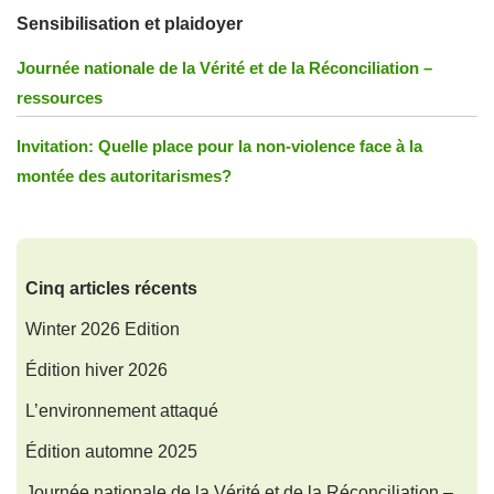
Sensibilisation et plaidoyer
Journée nationale de la Vérité et de la Réconciliation –
ressources
Invitation: Quelle place pour la non-violence face à la
montée des autoritarismes?
Cinq articles récents
Winter 2026 Edition
Édition hiver 2026
L’environnement attaqué
Édition automne 2025
Journée nationale de la Vérité et de la Réconciliation –