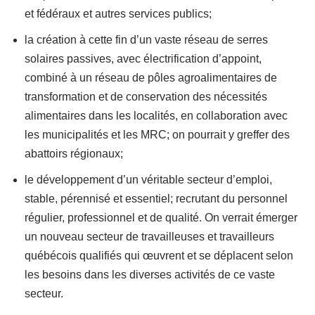
et fédéraux et autres services publics;
la création à cette fin d’un vaste réseau de serres
solaires passives, avec électrification d’appoint,
combiné à un réseau de pôles agroalimentaires de
transformation et de conservation des nécessités
alimentaires dans les localités, en collaboration avec
les municipalités et les MRC; on pourrait y greffer des
abattoirs régionaux;
le développement d’un véritable secteur d’emploi,
stable, pérennisé et essentiel; recrutant du personnel
régulier, professionnel et de qualité. On verrait émerger
un nouveau secteur de travailleuses et travailleurs
québécois qualifiés qui œuvrent et se déplacent selon
les besoins dans les diverses activités de ce vaste
secteur.