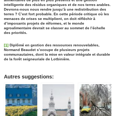
alimentaires de plus en plus présents et une gestion
intelligente des résidus organiques et de nos terres arables.
Devrons-nous nous rendre jusqu’à une redistribution des
terres ? C’est fort probable. En cette période critique où les
menaces de crises se multiplient, on doit réfléchir à
d’imposants projets de réformes, et le monde
agroalimentaire devrait se classer au sommet de l’échelle
des priorités.
[1]
Diplômé en gestion des ressources renouvelables,
Normand Beaudet s’occupe de plusieurs projets
communautaires, dont la mise en valeur intégrale et durable
de la forêt seigneuriale de Lotbinière.
Autres suggestions: