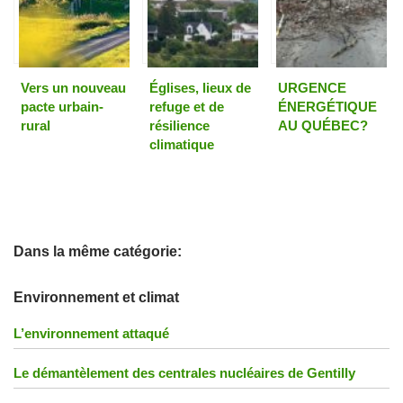
Vers un nouveau
Églises, lieux de
URGENCE
pacte urbain-
refuge et de
ÉNERGÉTIQUE
rural
résilience
AU QUÉBEC?
climatique
Dans la même catégorie:
Environnement et climat
L’environnement attaqué
Le démantèlement des centrales nucléaires de Gentilly