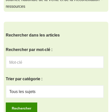
ressources
Rechercher dans les articles
Rechercher par mot-clé :
Trier par catégorie :