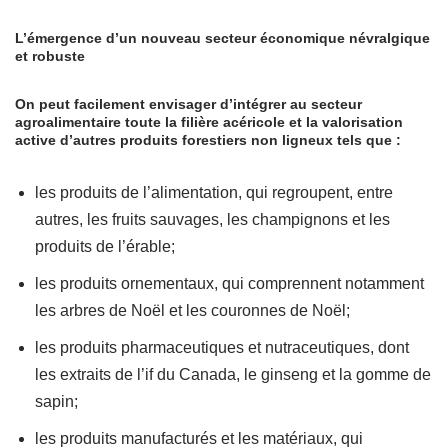
L’émergence d’un nouveau secteur économique névralgique
et robuste
On peut facilement envisager d’intégrer au secteur
agroalimentaire toute la filière acéricole et la valorisation
active d’autres produits forestiers non ligneux tels que :
les produits de l’alimentation, qui regroupent, entre
autres, les fruits sauvages, les champignons et les
produits de l’érable;
les produits ornementaux, qui comprennent notamment
les arbres de Noël et les couronnes de Noël;
les produits pharmaceutiques et nutraceutiques, dont
les extraits de l’if du Canada, le ginseng et la gomme de
sapin;
les produits manufacturés et les matériaux, qui