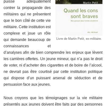
puisse adéquatement
contrer la propagande des
militaires qui ne présentent
que le bon côté de cette vie
militaire. Cette institution est
complexe et joue un rôle
Livre de Martin Petit, ex-militaire.
qui demande beaucoup de
connaissances et
d’analyses afin de bien comprendre les enjeux que lèvent
les carrières offertes. Un jeune mineur, qui n’a pas le droit
de voter, ni d’acheter des cigarettes et de boire de l’alcool,
ne devrait pas être courtisé par cette institution politique
qui dispose d’un puissant arsenal de séduction et de
persuasion face aux jeunes.
Nous croyons que les témoignages sur la vie militaire
présentés aux jeunes doivent être faits par des personnes