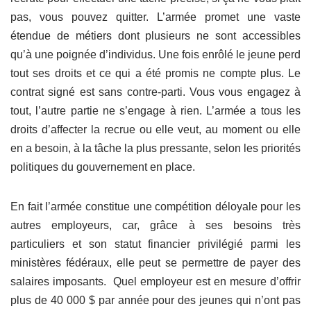
pas, vous pouvez quitter. L’armée promet une vaste
étendue de métiers dont plusieurs ne sont accessibles
qu’à une poignée d’individus. Une fois enrôlé le jeune perd
tout ses droits et ce qui a été promis ne compte plus. Le
contrat signé est sans contre-parti. Vous vous engagez à
tout, l’autre partie ne s’engage à rien. L’armée a tous les
droits d’affecter la recrue ou elle veut, au moment ou elle
en a besoin, à la tâche la plus pressante, selon les priorités
politiques du gouvernement en place.
En fait l’armée constitue une compétition déloyale pour les
autres employeurs, car, grâce à ses besoins très
particuliers et son statut financier privilégié parmi les
ministères fédéraux, elle peut se permettre de payer des
salaires imposants. Quel employeur est en mesure d’offrir
plus de 40 000 $ par année pour des jeunes qui n’ont pas