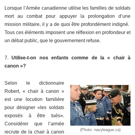
Lorsque l’Armée canadienne utilise les familles de soldats
mort au combat pour appuyer la prolongation d’une
mission militaire, il y a de quoi être profondément indigné.
Tous ces éléments imposent une réflexion en profondeur et
un débat public, que le gouvernement refuse.
7.
Utilise-t-on nos enfants comme de la « chair à
canon »?
Selon le dictionnaire
Robert, « chair à canon »
est une locution familière
pour désigner «les soldats
exposés à être tués».
Considérer que l’armée
(Photo: navyleague.ca)
recrute de la chair à canon