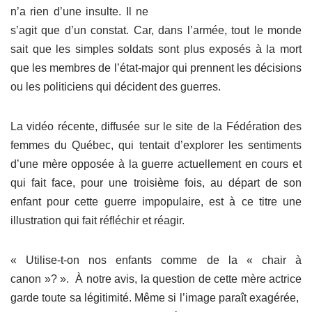
n’a rien d’une insulte. Il ne
s’agit que d’un constat. Car, dans l’armée, tout le monde
sait que les simples soldats sont plus exposés à la mort
que les membres de l’état-major qui prennent les décisions
ou les politiciens qui décident des guerres.
La vidéo récente, diffusée sur le site de la Fédération des
femmes du Québec, qui tentait d’explorer les sentiments
d’une mère opposée à la guerre actuellement en cours et
qui fait face, pour une troisième fois, au départ de son
enfant pour cette guerre impopulaire, est à ce titre une
illustration qui fait réfléchir et réagir.
« Utilise-t-on nos enfants comme de la « chair à
canon »? ». À notre avis, la question de cette mère actrice
garde toute sa légitimité. Même si l’image paraît exagérée,