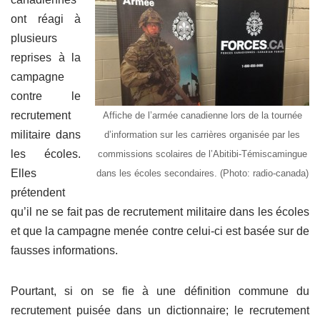
ont réagi à
plusieurs
reprises à la
campagne
contre le
recrutement
Affiche de l’armée canadienne lors de la tournée
militaire dans
d’information sur les carrières organisée par les
les écoles.
commissions scolaires de l’Abitibi-Témiscamingue
Elles
dans les écoles secondaires. (Photo: radio-canada)
prétendent
qu’il ne se fait pas de recrutement militaire dans les écoles
et que la campagne menée contre celui-ci est basée sur de
fausses informations.
Pourtant, si on se fie à une définition commune du
recrutement puisée dans un dictionnaire; le recrutement