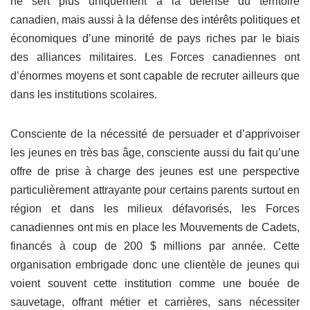
ne sert plus uniquement à la défense du territoire
canadien, mais aussi à la défense des intérêts politiques et
économiques d’une minorité de pays riches par le biais
des alliances militaires. Les Forces canadiennes ont
d’énormes moyens et sont capable de recruter ailleurs que
dans les institutions scolaires.
Consciente de la nécessité de persuader et d’apprivoiser
les jeunes en très bas âge, consciente aussi du fait qu’une
offre de prise à charge des jeunes est une perspective
particulièrement attrayante pour certains parents surtout en
région et dans les milieux défavorisés, les Forces
canadiennes ont mis en place les Mouvements de Cadets,
financés à coup de 200 $ millions par année. Cette
organisation embrigade donc une clientèle de jeunes qui
voient souvent cette institution comme une bouée de
sauvetage, offrant métier et carrières, sans nécessiter