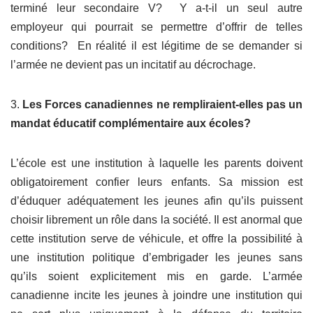
terminé leur secondaire V? Y a-t-il un seul autre
employeur qui pourrait se permettre d’offrir de telles
conditions? En réalité il est légitime de se demander si
l’armée ne devient pas un incitatif au décrochage.
3.
Les Forces canadiennes ne rempliraient-elles pas un
mandat éducatif complémentaire aux écoles?
L’école est une institution à laquelle les parents doivent
obligatoirement confier leurs enfants. Sa mission est
d’éduquer adéquatement les jeunes afin qu’ils puissent
choisir librement un rôle dans la société. Il est anormal que
cette institution serve de véhicule, et offre la possibilité à
une institution politique d’embrigader les jeunes sans
qu’ils soient explicitement mis en garde. L’armée
canadienne incite les jeunes à joindre une institution qui