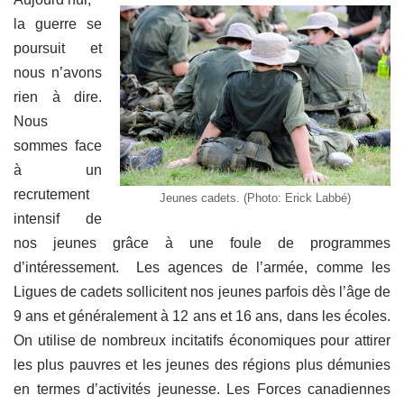
la guerre se
poursuit et
nous n’avons
rien à dire.
Nous
sommes face
à un
recrutement
Jeunes cadets. (Photo: Erick Labbé)
intensif de
nos jeunes grâce à une foule de programmes
d’intéressement. Les agences de l’armée, comme les
Ligues de cadets sollicitent nos jeunes parfois dès l’âge de
9 ans et généralement à 12 ans et 16 ans, dans les écoles.
On utilise de nombreux incitatifs économiques pour attirer
les plus pauvres et les jeunes des régions plus démunies
en termes d’activités jeunesse. Les Forces canadiennes