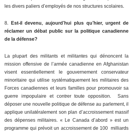
les divers paliers d’employés de nos structures scolaires.
8.
Est-il devenu, aujourd’hui plus qu’hier, urgent de
réclamer un débat public sur la politique canadienne
de la défense?
La plupart des militants et militantes qui dénoncent la
mission offensive de l’armée canadienne en Afghanistan
visent essentiellement le gouvernement conservateur
minoritaire qui utilise systématiquement les militaires des
Forces canadiennes et leurs familles pour promouvoir sa
guerre impopulaire et contrer toute opposition. Sans
déposer une nouvelle politique de défense au parlement, il
applique unilatéralement son plan d’accroissement massif
des dépenses militaires. « Le Canada d’abord » est un
programme qui prévoit un accroissement de 100 milliards