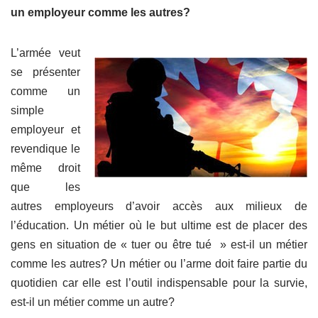
un employeur comme les autres?
L’armée veut
se présenter
comme un
simple
employeur et
revendique le
même droit
que les
autres employeurs d’avoir accès aux milieux de
l’éducation. Un métier où le but ultime est de placer des
gens en situation de « tuer ou être tué » est-il un métier
comme les autres? Un métier ou l’arme doit faire partie du
quotidien car elle est l’outil indispensable pour la survie,
est-il un métier comme un autre?