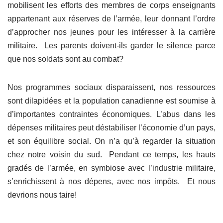
mobilisent les efforts des membres de corps enseignants
appartenant aux réserves de l’armée, leur donnant l’ordre
d’approcher nos jeunes pour les intéresser à la carrière
militaire. Les parents doivent-ils garder le silence parce
que nos soldats sont au combat?
Nos programmes sociaux disparaissent, nos ressources
sont dilapidées et la population canadienne est soumise à
d’importantes contraintes économiques. L’abus dans les
dépenses militaires peut déstabiliser l’économie d’un pays,
et son équilibre social. On n’a qu’à regarder la situation
chez notre voisin du sud. Pendant ce temps, les hauts
gradés de l’armée, en symbiose avec l’industrie militaire,
s’enrichissent à nos dépens, avec nos impôts. Et nous
devrions nous taire!