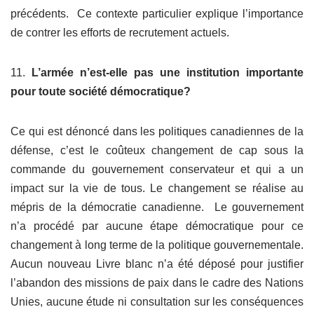
précédents. Ce contexte particulier explique l’importance
de contrer les efforts de recrutement actuels.
11.
L’armée n’est-elle pas une institution importante
pour toute société démocratique?
Ce qui est dénoncé dans les politiques canadiennes de la
défense, c’est le coûteux changement de cap sous la
commande du gouvernement conservateur et qui a un
impact sur la vie de tous. Le changement se réalise au
mépris de la démocratie canadienne. Le gouvernement
n’a procédé par aucune étape démocratique pour ce
changement à long terme de la politique gouvernementale.
Aucun nouveau Livre blanc n’a été déposé pour justifier
l’abandon des missions de paix dans le cadre des Nations
Unies, aucune étude ni consultation sur les conséquences