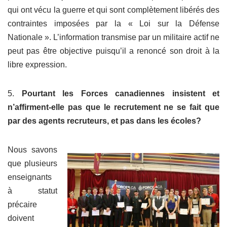
qui ont vécu la guerre et qui sont complètement libérés des
contraintes imposées par la « Loi sur la Défense
Nationale ». L’information transmise par un militaire actif ne
peut pas être objective puisqu’il a renoncé son droit à la
libre expression.
5.
Pourtant les Forces canadiennes insistent et
n’affirment-elle pas que le recrutement ne se fait que
par des agents recruteurs, et pas dans les écoles?
Nous savons
que plusieurs
enseignants
à statut
précaire
doivent