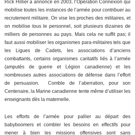
Rick Hillier a annoncé en 2003, l’Opération Connexion qui
mobilise toutes les instances de l’armée pour contribuer au
recrutement militaire. On vise les proches des militaires, et
on mobilise tous le personnel, soit plusieurs dizaines de
milliers de personnes au pays. Mais cela ne suffit pas; il
faut aussi mobiliser les organismes para-militaires tels que
les Ligues de Cadets, les associations d’anciens
combattants, certains organismes caritatifs liés à l’armée
(amputés de guerre et Légion canadienne) et les
nombreuses autres associations de défense dans l’effort
de persuasion. Comble de l’aberration, pour son
Centenaire, la Marine canadienne tente même d’utiliser les
enseignants dès la maternelle.
Les efforts de l’armée pour pallier au départ des
babyboomers et combler les besoins en effectifs pour
mener à bien les missions offensives sont sans