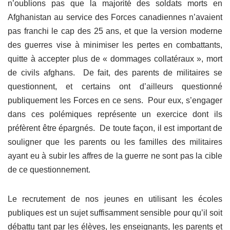
n’oublions pas que la majorité des soldats morts en
Afghanistan au service des Forces canadiennes n’avaient
pas franchi le cap des 25 ans, et que la version moderne
des guerres vise à minimiser les pertes en combattants,
quitte à accepter plus de « dommages collatéraux », mort
de civils afghans. De fait, des parents de militaires se
questionnent, et certains ont d’ailleurs questionné
publiquement les Forces en ce sens. Pour eux, s’engager
dans ces polémiques représente un exercice dont ils
préfèrent être épargnés. De toute façon, il est important de
souligner que les parents ou les familles des militaires
ayant eu à subir les affres de la guerre ne sont pas la cible
de ce questionnement.
Le recrutement de nos jeunes en utilisant les écoles
publiques est un sujet suffisamment sensible pour qu’il soit
débattu tant par les élèves, les enseignants, les parents et