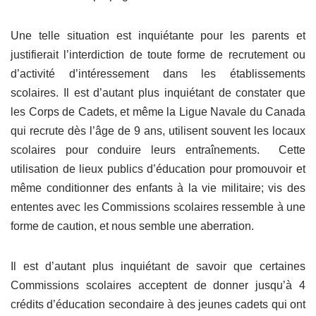
Une telle situation est inquiétante pour les parents et
justifierait l’interdiction de toute forme de recrutement ou
d’activité d’intéressement dans les établissements
scolaires. Il est d’autant plus inquiétant de constater que
les Corps de Cadets, et même la Ligue Navale du Canada
qui recrute dès l’âge de 9 ans, utilisent souvent les locaux
scolaires pour conduire leurs entraînements. Cette
utilisation de lieux publics d’éducation pour promouvoir et
même conditionner des enfants à la vie militaire; vis des
ententes avec les Commissions scolaires ressemble à une
forme de caution, et nous semble une aberration.
Il est d’autant plus inquiétant de savoir que certaines
Commissions scolaires acceptent de donner jusqu’à 4
crédits d’éducation secondaire à des jeunes cadets qui ont