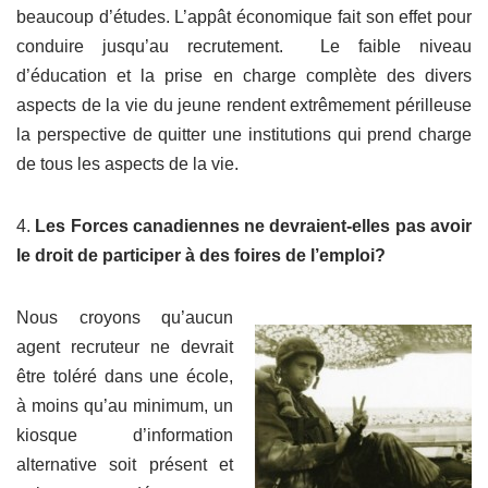
beaucoup d’études. L’appât économique fait son effet pour
conduire jusqu’au recrutement. Le faible niveau
d’éducation et la prise en charge complète des divers
aspects de la vie du jeune rendent extrêmement périlleuse
la perspective de quitter une institutions qui prend charge
de tous les aspects de la vie.
4.
Les Forces canadiennes ne devraient-elles pas avoir
le droit de participer à des foires de l’emploi?
Nous croyons qu’aucun
agent recruteur ne devrait
être toléré dans une école,
à moins qu’au minimum, un
kiosque d’information
alternative soit présent et