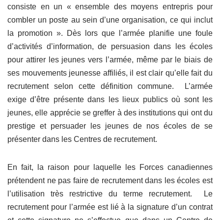
consiste en un « ensemble des moyens entrepris pour
combler un poste au sein d’une organisation, ce qui inclut
la promotion ». Dès lors que l’armée planifie une foule
d’activités d’information, de persuasion dans les écoles
pour attirer les jeunes vers l’armée, même par le biais de
ses mouvements jeunesse affiliés, il est clair qu’elle fait du
recrutement selon cette définition commune. L’armée
exige d’être présente dans les lieux publics où sont les
jeunes, elle apprécie se greffer à des institutions qui ont du
prestige et persuader les jeunes de nos écoles de se
présenter dans les Centres de recrutement.
En fait, la raison pour laquelle les Forces canadiennes
prétendent ne pas faire de recrutement dans les écoles est
l’utilisation très restrictive du terme recrutement. Le
recrutement pour l’armée est lié à la signature d’un contrat