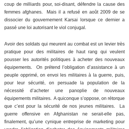
coup de milliards pour, soi-disant, défendre la cause des
femmes afghanes. Mais il a refusé en août 2009 de se
dissocier du gouvernement Karsai lorsque ce dernier a
passé une loi autorisant le viol conjugal.
Avoir des soldats qui meurent au combat est un levier très
pratique pour des militaires de haut rang qui veulent
pousser les autorités politiques à acheter des nouveaux
équipements. On prétend l’obligation d’assistance à un
peuple opprimé, on envoi les militaires à la guerre, puis,
pour leur sécurité, on persuade la population de la
nécessité d’acheter une panoplie de nouveaux
équipements militaires. A quiconque s’oppose, on rétorque
que c’est pour la sécurité de nos jeunes militaires. La
guerre offensive en Afghanistan ne serait-elle pas,
finalement, qu’une cynique entreprise de marketing pour