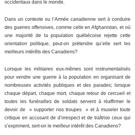
occidentaux dans le monde.
Dans un contexte ou l’Armée canadienne sert à conduire
des guerres offensives, comme celle en Afghanistan, et où
une majorité de la population québécoise rejette cette
orientation politique, peut-on prétendre qu’elle sert les
meilleurs intérêts des Canadiens?
Lorsque les militaires eux-mêmes sont instrumentalisés
pour vendre une guerre à la population en organisant de
nombreuses activités publiques et des parades; lorsque
chaque départ, chaque mort, chaque retour de cercueil et
toutes les funérailles de soldats servent à réaffirmer le
devoir de » supporter nos troupes » et à museler toute
critique en accusant de d’irrespect et de traîtrise ceux qui
s’expriment, sert-on le meilleur intérêt des Canadiens?