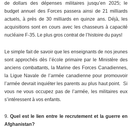
de dollars des dépenses militaires jusqu’en 2025; le
budget annuel des Forces passera ainsi de 21 milliards
actuels, à près de 30 milliards en quinze ans. Déjà, les
acquisitions sont en cours avec les chasseurs à capacité
nucléaire F-35. Le plus gros contrat de l’histoire du pays!
Le simple fait de savoir que les enseignants de nos jeunes
sont approchés dès l’école primaire par le Ministère des
anciens combattants, la Marine des Forces Canadiennes,
la Ligue Navale de l’armée canadienne pour promouvoir
l’armée devrait inquiéter les parents au plus haut point. Si
vous ne vous occupez pas de l’armée, les militaires eux
s’intéressent à vos enfants.
9.
Quel est le lien entre le recrutement et la guerre en
Afghanistan?