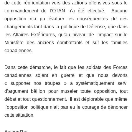
de cette réorientation vers des actions offensives sous le
commandement de l’OTAN n’a été effectué. Aucune
opposition n’a pu évaluer les conséquences de ces
changements tant dans la politique de Défense, que dans
les Affaires Extérieures, qu’au niveau de l’impact sur le
Ministère des anciens combattants et sur les familles
canadiennes.
Dans cette démarche, le fait que les soldats des Forces
canadiennes soient en guerre et que nous devons
« supporter nos troupes » a systématiquement servi
d’argument bâillon pour museler toute opposition, tout
débat et tout questionnement. Il est déplorable que même
l’opposition politique n’ait pas eu le courage de dénoncer
cette situation.
Aujourd’hui,