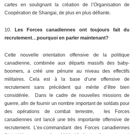
cartes en soulignant la création de l’Organisation de
Coopération de Shangai, de plus en plus défiante.
10.
Les Forces canadiennes ont toujours fait du
recrutement…pourquoi en parler maintenant?
Cette nouvelle orientation offensive de la politique
canadienne, combinée aux départs massifs des baby-
boomers, a créé une pénurie au niveau des effectifs
militaires. Cela est à la base d’une offensive de
recrutement sans précédent qui mérite d’être bien
considérée. Dans le cadre de nouvelles missions de
guerre, afin de fournir un nombre important de soldats pour
des opérations de combat terrestre, les Forces
canadiennes ont lancé une très importante offensive de
recrutement. L’ex-commandant des Forces canadiennes