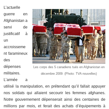
L’actuelle
guerre en
Afghanistan a
servi de
justificatif à
un
accroisseme
nt faramineux
des
dépenses
Les corps des 5 canadiens tués en Afghanistan en
militaires.
décembre 2009. (Photo: TVA nouvelles)
L’armée a
utilisé la manipulation, en prétendant qu’il fallait appuyer
nos soldats qui allaient secourir les femmes afghanes.
Notre gouvernement dépenserait ainsi des centaines de
millions par mois, et ferait des achats d’équipements à