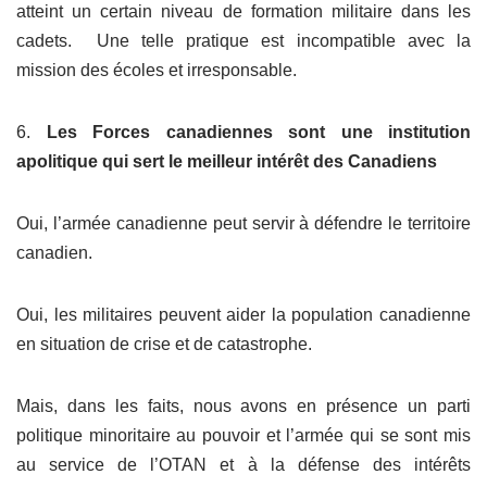
atteint un certain niveau de formation militaire dans les
cadets. Une telle pratique est incompatible avec la
mission des écoles et irresponsable.
6.
Les Forces canadiennes sont une institution
apolitique qui sert le meilleur intérêt des Canadiens
Oui, l’armée canadienne peut servir à défendre le territoire
canadien.
Oui, les militaires peuvent aider la population canadienne
en situation de crise et de catastrophe.
Mais, dans les faits, nous avons en présence un parti
politique minoritaire au pouvoir et l’armée qui se sont mis
au service de l’OTAN et à la défense des intérêts