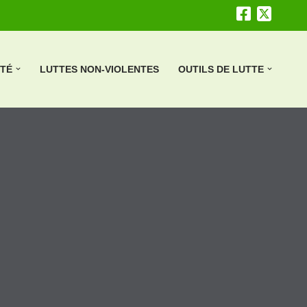
ÉTÉ
LUTTES NON-VIOLENTES
OUTILS DE LUTTE