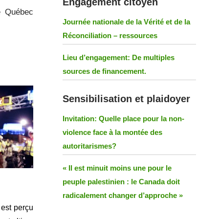
Engagement citoyen
de Québec
Journée nationale de la Vérité et de la
Réconciliation – ressources
Lieu d’engagement: De multiples
sources de financement.
Sensibilisation et plaidoyer
Invitation: Quelle place pour la non-
violence face à la montée des
autoritarismes?
« Il est minuit moins une pour le
peuple palestinien : le Canada doit
radicalement changer d’approche »
 est perçu