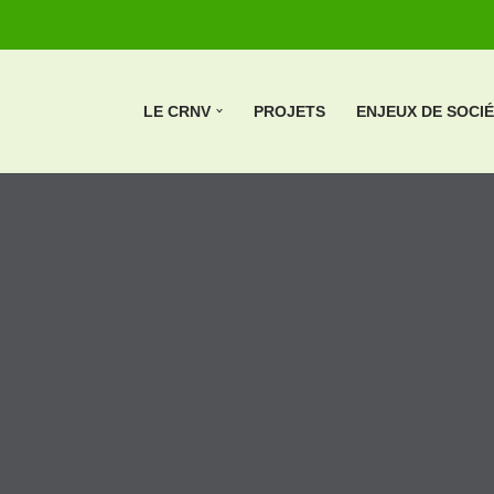
LE CRNV
PROJETS
ENJEUX DE SOCI