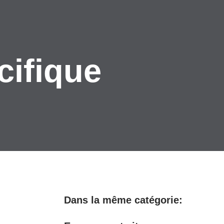
cifique
Dans la même catégorie: